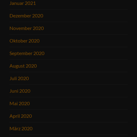
Januar 2021
Dezember 2020
November 2020
Oktober 2020
September 2020
August 2020
Juli 2020
Juni 2020
Mai 2020
April 2020
März 2020