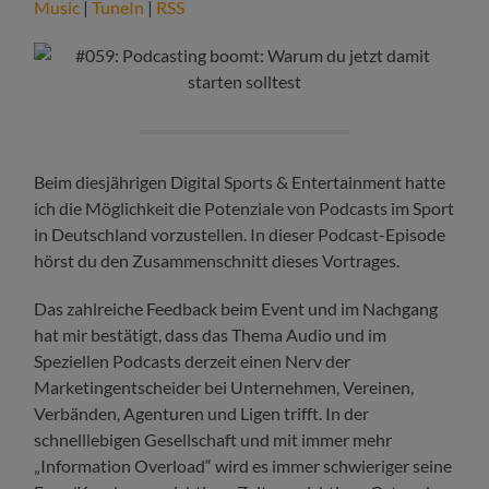
Music
|
TuneIn
|
RSS
Beim diesjährigen Digital Sports & Entertainment hatte
ich die Möglichkeit die Potenziale von Podcasts im Sport
in Deutschland vorzustellen. In dieser Podcast-Episode
hörst du den Zusammenschnitt dieses Vortrages.
Das zahlreiche Feedback beim Event und im Nachgang
hat mir bestätigt, dass das Thema Audio und im
Speziellen Podcasts derzeit einen Nerv der
Marketingentscheider bei Unternehmen, Vereinen,
Verbänden, Agenturen und Ligen trifft. In der
schnelllebigen Gesellschaft und mit immer mehr
„Information Overload“ wird es immer schwieriger seine