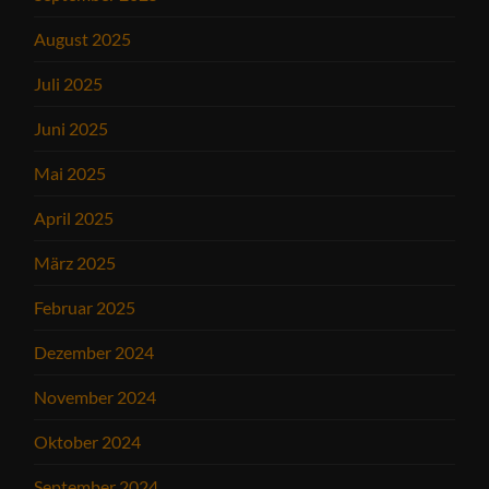
August 2025
Juli 2025
Juni 2025
Mai 2025
April 2025
März 2025
Februar 2025
Dezember 2024
November 2024
Oktober 2024
September 2024