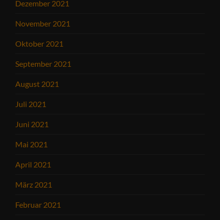
Dezember 2021
November 2021
Oktober 2021
September 2021
August 2021
Juli 2021
Juni 2021
Mai 2021
April 2021
März 2021
Februar 2021