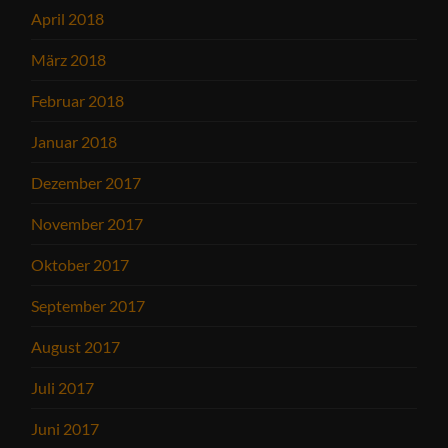
April 2018
März 2018
Februar 2018
Januar 2018
Dezember 2017
November 2017
Oktober 2017
September 2017
August 2017
Juli 2017
Juni 2017