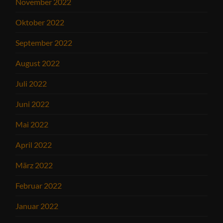
November 2022
Oktober 2022
September 2022
August 2022
Juli 2022
Juni 2022
Mai 2022
April 2022
März 2022
Februar 2022
Januar 2022