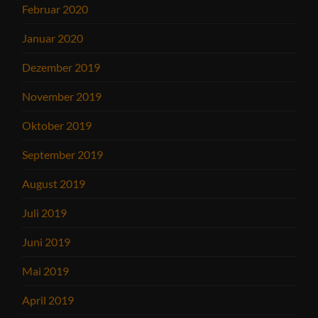
Februar 2020
Januar 2020
Dezember 2019
November 2019
Oktober 2019
September 2019
August 2019
Juli 2019
Juni 2019
Mai 2019
April 2019