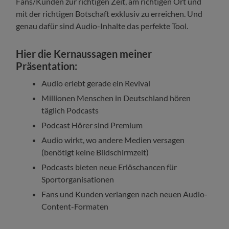
Fans/Kunden zur richtigen Zeit, am richtigen Ort und
mit der richtigen Botschaft exklusiv zu erreichen. Und
genau dafür sind Audio-Inhalte das perfekte Tool.
Hier die Kernaussagen meiner
Präsentation:
Audio erlebt gerade ein Revival
Millionen Menschen in Deutschland hören
täglich Podcasts
Podcast Hörer sind Premium
Audio wirkt, wo andere Medien versagen
(benötigt keine Bildschirmzeit)
Podcasts bieten neue Erlöschancen für
Sportorganisationen
Fans und Kunden verlangen nach neuen Audio-
Content-Formaten