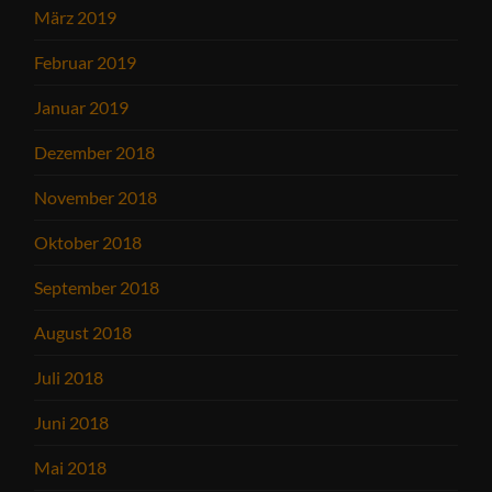
März 2019
Februar 2019
Januar 2019
Dezember 2018
November 2018
Oktober 2018
September 2018
August 2018
Juli 2018
Juni 2018
Mai 2018