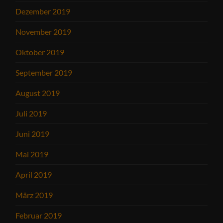
Dezember 2019
November 2019
Oktober 2019
September 2019
August 2019
Juli 2019
Juni 2019
Mai 2019
April 2019
März 2019
Februar 2019