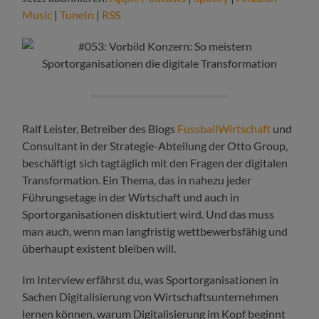
Music
|
TuneIn
|
RSS
Ralf Leister, Betreiber des Blogs
FussballWirtschaft
und
Consultant in der Strategie-Abteilung der Otto Group,
beschäftigt sich tagtäglich mit den Fragen der digitalen
Transformation. Ein Thema, das in nahezu jeder
Führungsetage in der Wirtschaft und auch in
Sportorganisationen disktutiert wird. Und das muss
man auch, wenn man langfristig wettbewerbsfähig und
überhaupt existent bleiben will.
Im Interview erfährst du, was Sportorganisationen in
Sachen Digitalisierung von Wirtschaftsunternehmen
lernen können, warum Digitalisierung im Kopf beginnt