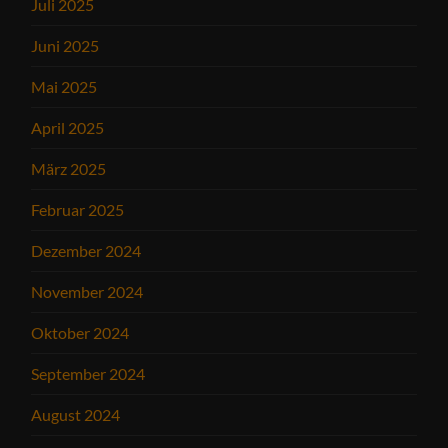
Juli 2025
Juni 2025
Mai 2025
April 2025
März 2025
Februar 2025
Dezember 2024
November 2024
Oktober 2024
September 2024
August 2024