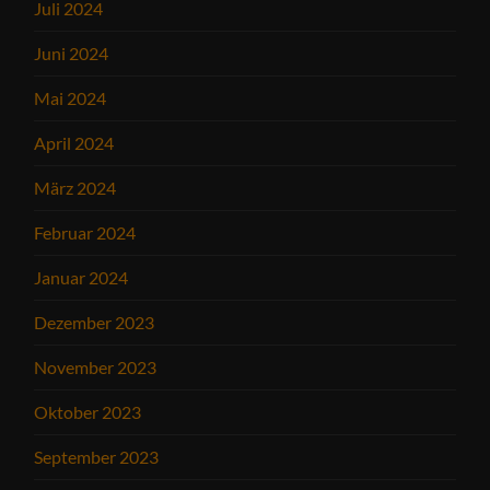
Juli 2024
Juni 2024
Mai 2024
April 2024
März 2024
Februar 2024
Januar 2024
Dezember 2023
November 2023
Oktober 2023
September 2023