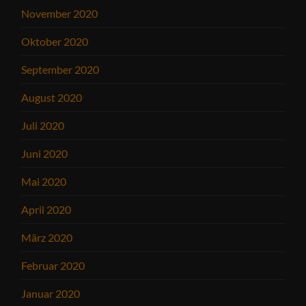
November 2020
Oktober 2020
September 2020
August 2020
Juli 2020
Juni 2020
Mai 2020
April 2020
März 2020
Februar 2020
Januar 2020