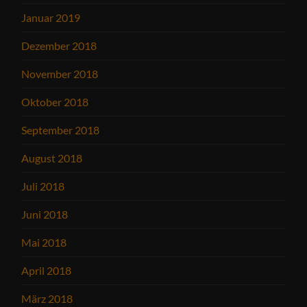
Januar 2019
Dezember 2018
November 2018
Oktober 2018
September 2018
August 2018
Juli 2018
Juni 2018
Mai 2018
April 2018
März 2018