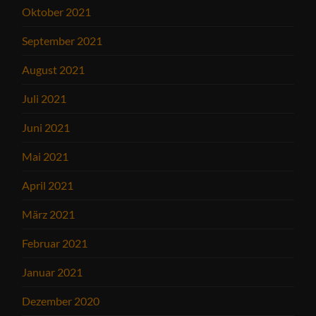
Oktober 2021
September 2021
August 2021
Juli 2021
Juni 2021
Mai 2021
April 2021
März 2021
Februar 2021
Januar 2021
Dezember 2020