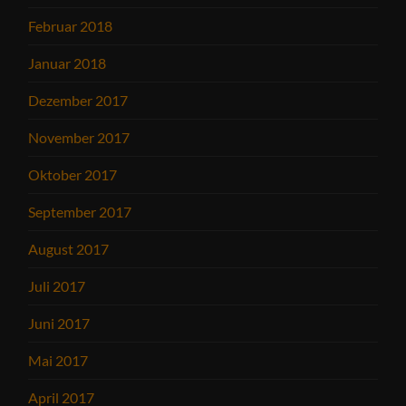
Februar 2018
Januar 2018
Dezember 2017
November 2017
Oktober 2017
September 2017
August 2017
Juli 2017
Juni 2017
Mai 2017
April 2017