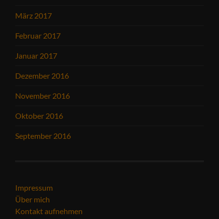
März 2017
Februar 2017
Januar 2017
Dezember 2016
November 2016
Oktober 2016
September 2016
Impressum
Über mich
Kontakt aufnehmen