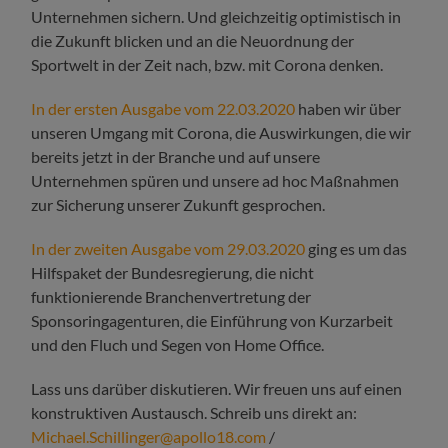
Unternehmen sichern. Und gleichzeitig optimistisch in
die Zukunft blicken und an die Neuordnung der
Sportwelt in der Zeit nach, bzw. mit Corona denken.
In der ersten Ausgabe vom 22.03.2020
haben wir über
unseren Umgang mit Corona, die Auswirkungen, die wir
bereits jetzt in der Branche und auf unsere
Unternehmen spüren und unsere ad hoc Maßnahmen
zur Sicherung unserer Zukunft gesprochen.
In der zweiten Ausgabe vom 29.03.2020
ging es um das
Hilfspaket der Bundesregierung, die nicht
funktionierende Branchenvertretung der
Sponsoringagenturen, die Einführung von Kurzarbeit
und den Fluch und Segen von Home Office.
Lass uns darüber diskutieren. Wir freuen uns auf einen
konstruktiven Austausch. Schreib uns direkt an:
Michael.Schillinger@apollo18.com
/