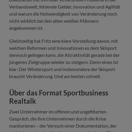
Verbandswelt, fehlende Gelder, Innovation und Agilität
und warum die Notwendigkeit von Veränderung noch
nicht wirklich bei den alten weißen Männern
angekommen ist.
Gleichzeitig hat Fritz eine klare Vorstellung davon, mit
welchen Reformen und Innovationen es dem Skisport
dennoch gelingen kann, die Attraktivität gerade bei der
jüngeren Zielgruppe wieder zu steigern. Denn eines ist
klar: Der Wintersport und insbesondere der Skisport
braucht Veränderung. Und am besten schnell.
Über das Format Sportbusiness
Realtalk
Zwei Unternehmer im offenen und ungefilterten
Gespräch, die ihre Unternehmen durch die Krise
manövrieren – der Versuch einer Dokumentation, der