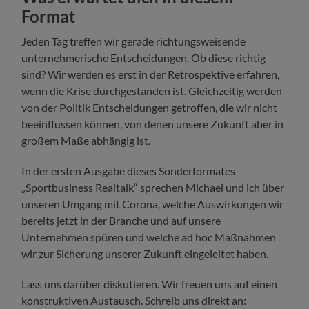
Format
Jeden Tag treffen wir gerade richtungsweisende
unternehmerische Entscheidungen. Ob diese richtig
sind? Wir werden es erst in der Retrospektive erfahren,
wenn die Krise durchgestanden ist. Gleichzeitig werden
von der Politik Entscheidungen getroffen, die wir nicht
beeinflussen können, von denen unsere Zukunft aber in
großem Maße abhängig ist.
In der ersten Ausgabe dieses Sonderformates
„Sportbusiness Realtalk“ sprechen Michael und ich über
unseren Umgang mit Corona, welche Auswirkungen wir
bereits jetzt in der Branche und auf unsere
Unternehmen spüren und welche ad hoc Maßnahmen
wir zur Sicherung unserer Zukunft eingeleitet haben.
Lass uns darüber diskutieren. Wir freuen uns auf einen
konstruktiven Austausch. Schreib uns direkt an: