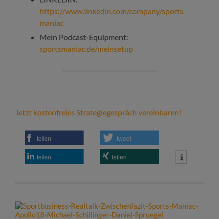
https://www.linkedin.com/company/sports-
maniac
Mein Podcast-Equipment:
sportsmaniac.de/meinsetup
Jetzt kostenfreies Strategiegespräch vereinbaren!
teilen
tweet
teilen
teilen