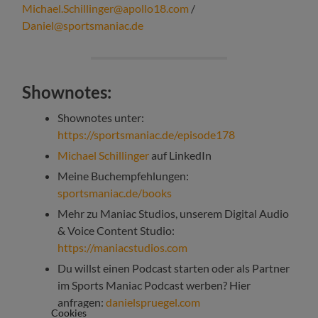
Michael.Schillinger@apollo18.com
/
Daniel@sportsmaniac.de
Shownotes:
Shownotes unter:
https://sportsmaniac.de/episode178
Michael Schillinger
auf LinkedIn
Meine Buchempfehlungen:
sportsmaniac.de/books
Mehr zu Maniac Studios, unserem Digital Audio
& Voice Content Studio:
https://maniacstudios.com
Du willst einen Podcast starten oder als Partner
im Sports Maniac Podcast werben? Hier
anfragen:
danielspruegel.com
Cookies