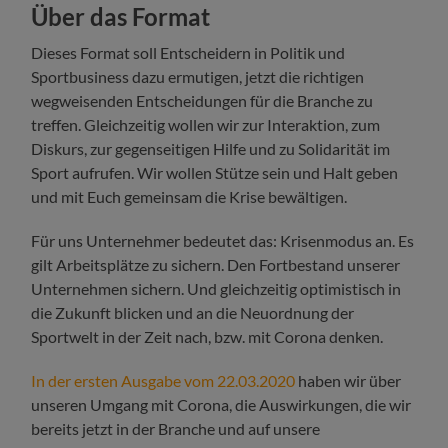
Über das Format
Dieses Format soll Entscheidern in Politik und
Sportbusiness dazu ermutigen, jetzt die richtigen
wegweisenden Entscheidungen für die Branche zu
treffen. Gleichzeitig wollen wir zur Interaktion, zum
Diskurs, zur gegenseitigen Hilfe und zu Solidarität im
Sport aufrufen. Wir wollen Stütze sein und Halt geben
und mit Euch gemeinsam die Krise bewältigen.
Für uns Unternehmer bedeutet das: Krisenmodus an. Es
gilt Arbeitsplätze zu sichern. Den Fortbestand unserer
Unternehmen sichern. Und gleichzeitig optimistisch in
die Zukunft blicken und an die Neuordnung der
Sportwelt in der Zeit nach, bzw. mit Corona denken.
In der ersten Ausgabe vom 22.03.2020
haben wir über
unseren Umgang mit Corona, die Auswirkungen, die wir
bereits jetzt in der Branche und auf unsere