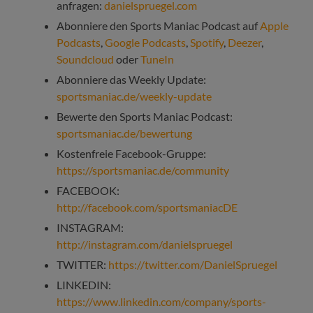
anfragen:
danielspruegel.com
Abonniere den Sports Maniac Podcast auf
Apple
Podcasts
,
Google Podcasts
,
Spotify
,
Deezer
,
Soundcloud
oder
TuneIn
Abonniere das Weekly Update:
sportsmaniac.de/weekly-update
Bewerte den Sports Maniac Podcast:
sportsmaniac.de/bewertung
Kostenfreie Facebook-Gruppe:
https://sportsmaniac.de/community
FACEBOOK:
http://facebook.com/sportsmaniacDE
INSTAGRAM:
http://instagram.com/danielspruegel
TWITTER:
https://twitter.com/DanielSpruegel
LINKEDIN:
https://www.linkedin.com/company/sports-