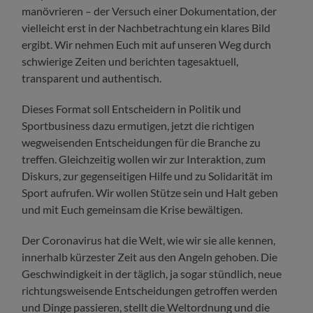
manövrieren – der Versuch einer Dokumentation, der
vielleicht erst in der Nachbetrachtung ein klares Bild
ergibt. Wir nehmen Euch mit auf unseren Weg durch
schwierige Zeiten und berichten tagesaktuell,
transparent und authentisch.
Dieses Format soll Entscheidern in Politik und
Sportbusiness dazu ermutigen, jetzt die richtigen
wegweisenden Entscheidungen für die Branche zu
treffen. Gleichzeitig wollen wir zur Interaktion, zum
Diskurs, zur gegenseitigen Hilfe und zu Solidarität im
Sport aufrufen. Wir wollen Stütze sein und Halt geben
und mit Euch gemeinsam die Krise bewältigen.
Der Coronavirus hat die Welt, wie wir sie alle kennen,
innerhalb kürzester Zeit aus den Angeln gehoben. Die
Geschwindigkeit in der täglich, ja sogar stündlich, neue
richtungsweisende Entscheidungen getroffen werden
und Dinge passieren, stellt die Weltordnung und die