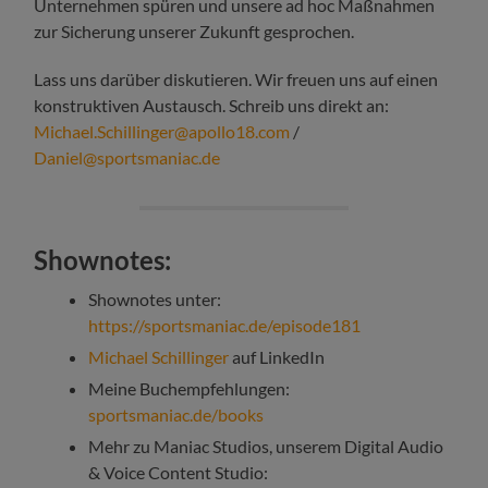
Unternehmen spüren und unsere ad hoc Maßnahmen
zur Sicherung unserer Zukunft gesprochen.
Lass uns darüber diskutieren. Wir freuen uns auf einen
konstruktiven Austausch. Schreib uns direkt an:
Michael.Schillinger@apollo18.com
/
Daniel@sportsmaniac.de
Shownotes:
Shownotes unter:
https://sportsmaniac.de/episode181
Michael Schillinger
auf LinkedIn
Meine Buchempfehlungen:
sportsmaniac.de/books
Mehr zu Maniac Studios, unserem Digital Audio
& Voice Content Studio: