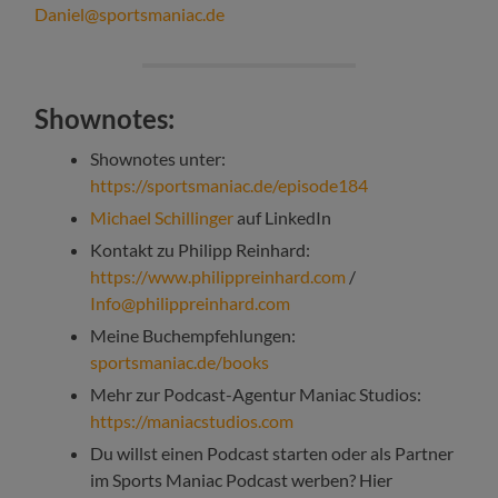
Daniel@sportsmaniac.de
Shownotes:
Shownotes unter:
https://sportsmaniac.de/episode184
Michael Schillinger
auf LinkedIn
Kontakt zu Philipp Reinhard:
https://www.philippreinhard.com
/
Info@philippreinhard.com
Meine Buchempfehlungen:
sportsmaniac.de/books
Mehr zur Podcast-Agentur Maniac Studios:
https://maniacstudios.com
Du willst einen Podcast starten oder als Partner
im Sports Maniac Podcast werben? Hier