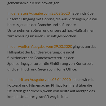
gemeinsam die Krise bewältigen.
In der ersten Ausgabe vom 22.03.2020
haben wir über
unseren Umgang mit Corona, die Auswirkungen, die wir
bereits jetzt in der Branche und auf unsere
Unternehmen spüren und unsere ad hoc Maßnahmen
zur Sicherung unserer Zukunft gesprochen.
In der zweiten Ausgabe vom 29.03.2020
ging es um das
Hilfspaket der Bundesregierung, die nicht
funktionierende Branchenvertretung der
Sponsoringagenturen, die Einführung von Kurzarbeit
und den Fluch und Segen von Home Office.
In der dritten Ausgabe vom 05.04.2020
haben wir mit
Fotograf und Filmemacher Philipp Reinhard über die
Situation gesprochen, wenn von heute auf morgen das
komplette Jahresgeschäft weg bricht.