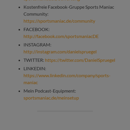
Kostenfreie Facebook-Gruppe Sports Maniac
Community:
https://sportsmaniac.de/community
FACEBOOK:
http://facebook.com/sportsmaniacDE
INSTAGRAM:
http://instagram.com/danielspruegel
TWITTER:
https://twitter.com/DanielSpruegel
LINKEDIN:
https://www.linkedin.com/company/sports-
maniac
Mein Podcast-Equipment:
sportsmaniac.de/meinsetup