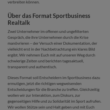
verbreiten können.
Über das Format Sportbusiness
Realtalk
Zwei Unternehmer im offenen und ungefilterten
Gespräch, die ihre Unternehmen durch die Krise
manövrieren – der Versuch einer Dokumentation, der
vielleicht erst in der Nachbetrachtung ein klares Bild
ergibt. Wir nehmen Euch mit auf unseren Weg durch
schwierige Zeiten und berichten tagesaktuell,
transparent und authentisch.
Dieses Format soll Entscheidern im Sportbusiness dazu
ermutigen, jetzt die richtigen wegweisenden
Entscheidungen für die Branche zu treffen. Gleichzeitig
wollen wir zur Interaktion, zum Diskurs, zur
gegenseitigen Hilfe und zu Solidarität im Sport aufrufen.
Wir wollen Stütze sein und Halt geben und mit Euch