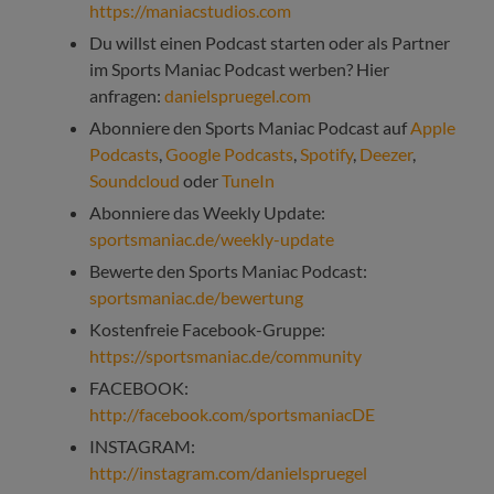
https://maniacstudios.com
Du willst einen Podcast starten oder als Partner
im Sports Maniac Podcast werben? Hier
anfragen:
danielspruegel.com
Abonniere den Sports Maniac Podcast auf
Apple
Podcasts
,
Google Podcasts
,
Spotify
,
Deezer
,
Soundcloud
oder
TuneIn
Abonniere das Weekly Update:
sportsmaniac.de/weekly-update
Bewerte den Sports Maniac Podcast:
sportsmaniac.de/bewertung
Kostenfreie Facebook-Gruppe:
https://sportsmaniac.de/community
FACEBOOK:
http://facebook.com/sportsmaniacDE
INSTAGRAM:
http://instagram.com/danielspruegel