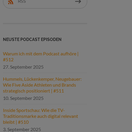
RSS
NEUSTE PODCAST EPISODEN
Warum ich mit dem Podcast aufhöre |
#512
27. September 2025
Hummels, Lückenkemper, Neugebauer:
Wie Five Aside Athleten und Brands
strategisch positioniert | #511
10. September 2025
Inside Sportschau: Wie die TV-
Traditionsmarke auch digital relevant
bleibt | #510
3. September 2025