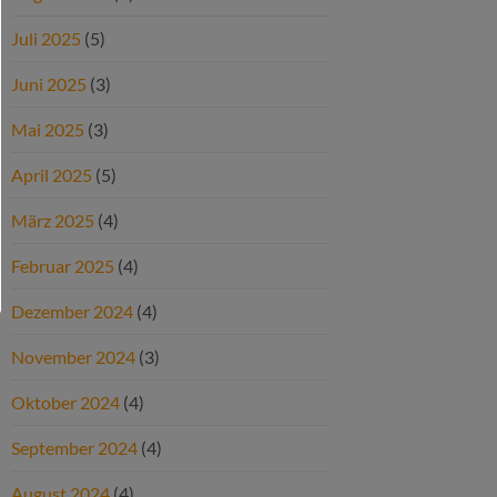
Juli 2025
(5)
Juni 2025
(3)
Mai 2025
(3)
April 2025
(5)
März 2025
(4)
Februar 2025
(4)
Dezember 2024
(4)
November 2024
(3)
Oktober 2024
(4)
September 2024
(4)
August 2024
(4)