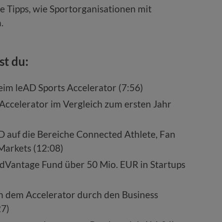
 Tipps, wie Sportorganisationen mit
.
st du:
im leAD Sports Accelerator (7:56)
 Accelerator im Vergleich zum ersten Jahr
D auf die Bereiche Connected Athlete, Fan
Markets (12:08)
dVantage Fund über 50 Mio. EUR in Startups
h dem Accelerator durch den Business
27)