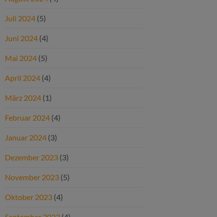
Juli 2024
(5)
Juni 2024
(4)
Mai 2024
(5)
April 2024
(4)
März 2024
(1)
Februar 2024
(4)
Januar 2024
(3)
Dezember 2023
(3)
November 2023
(5)
Oktober 2023
(4)
September 2023
(4)