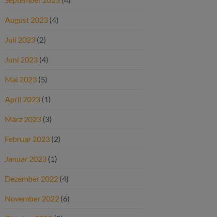
August 2023
(4)
Juli 2023
(2)
Juni 2023
(4)
Mai 2023
(5)
April 2023
(1)
März 2023
(3)
Februar 2023
(2)
Januar 2023
(1)
Dezember 2022
(4)
November 2022
(6)