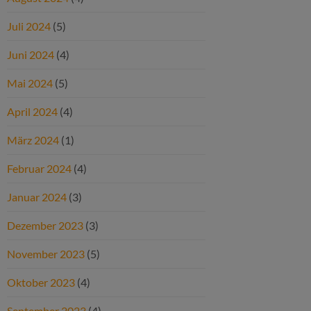
Juli 2024
(5)
Juni 2024
(4)
Mai 2024
(5)
April 2024
(4)
März 2024
(1)
Februar 2024
(4)
Januar 2024
(3)
Dezember 2023
(3)
November 2023
(5)
Oktober 2023
(4)
September 2023
(4)