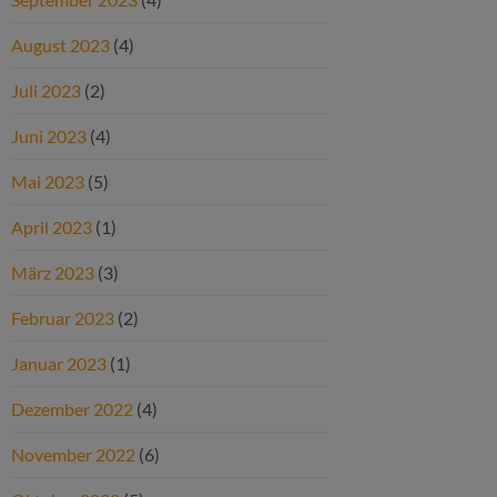
August 2023
(4)
Juli 2023
(2)
Juni 2023
(4)
Mai 2023
(5)
April 2023
(1)
März 2023
(3)
Februar 2023
(2)
Januar 2023
(1)
Dezember 2022
(4)
November 2022
(6)