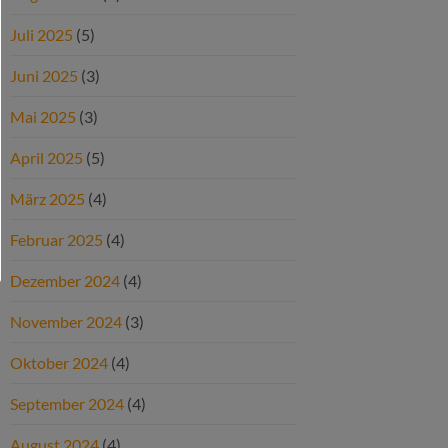
Juli 2025
(5)
Juni 2025
(3)
Mai 2025
(3)
April 2025
(5)
März 2025
(4)
Februar 2025
(4)
Dezember 2024
(4)
November 2024
(3)
Oktober 2024
(4)
September 2024
(4)
August 2024
(4)