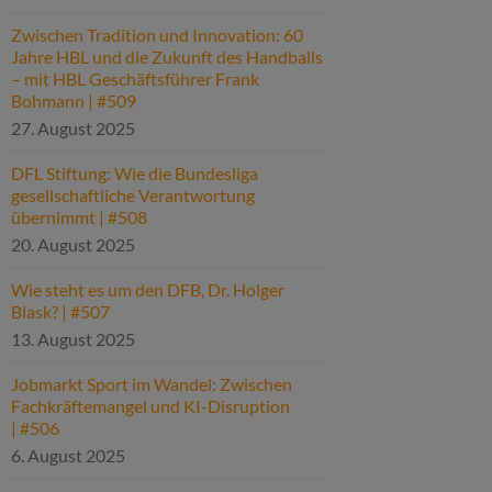
Zwischen Tradition und Innovation: 60
Jahre HBL und die Zukunft des Handballs
– mit HBL Geschäftsführer Frank
Bohmann | #509
27. August 2025
DFL Stiftung: Wie die Bundesliga
gesellschaftliche Verantwortung
übernimmt | #508
20. August 2025
Wie steht es um den DFB, Dr. Holger
Blask? | #507
13. August 2025
Jobmarkt Sport im Wandel: Zwischen
Fachkräftemangel und KI-Disruption
| #506
6. August 2025