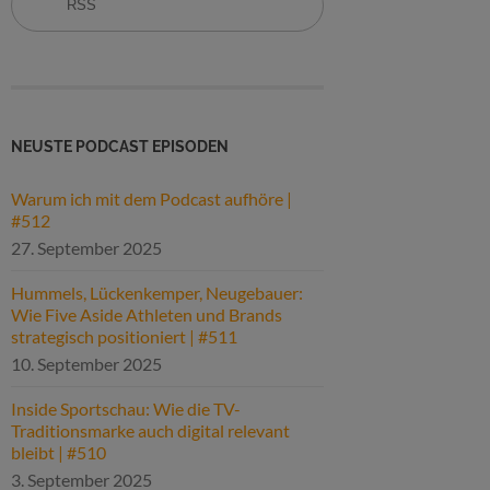
RSS
NEUSTE PODCAST EPISODEN
Warum ich mit dem Podcast aufhöre |
#512
27. September 2025
Hummels, Lückenkemper, Neugebauer:
Wie Five Aside Athleten und Brands
strategisch positioniert | #511
10. September 2025
Inside Sportschau: Wie die TV-
Traditionsmarke auch digital relevant
bleibt | #510
3. September 2025