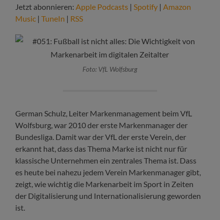
Jetzt abonnieren:
Apple Podcasts
|
Spotify
|
Amazon
Music
|
TuneIn
|
RSS
Foto: VfL Wolfsburg
German Schulz, Leiter Markenmanagement beim VfL
Wolfsburg, war 2010 der erste Markenmanager der
Bundesliga. Damit war der VfL der erste Verein, der
erkannt hat, dass das Thema Marke ist nicht nur für
klassische Unternehmen ein zentrales Thema ist. Dass
es heute bei nahezu jedem Verein Markenmanager gibt,
zeigt, wie wichtig die Markenarbeit im Sport in Zeiten
der Digitalisierung und Internationalisierung geworden
ist.