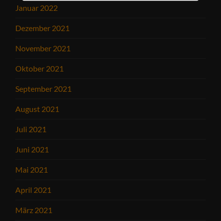
Januar 2022
Dezember 2021
November 2021
Oktober 2021
September 2021
August 2021
Juli 2021
Juni 2021
Mai 2021
April 2021
März 2021