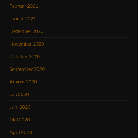
Februar 2021
Januar 2021
Dezember 2020
November 2020
Oktober 2020
September 2020
August 2020
Juli 2020
Juni 2020
Mai 2020
April 2020