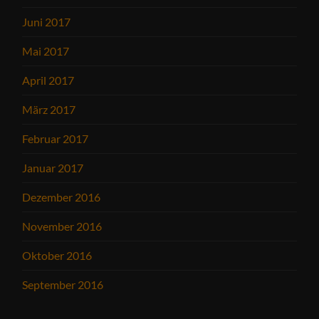
Juni 2017
Mai 2017
April 2017
März 2017
Februar 2017
Januar 2017
Dezember 2016
November 2016
Oktober 2016
September 2016