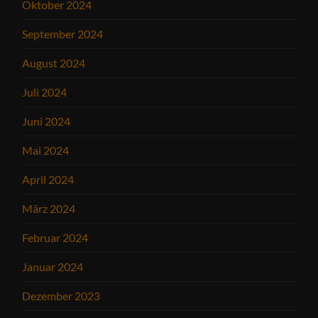
Oktober 2024
September 2024
August 2024
Juli 2024
Juni 2024
Mai 2024
April 2024
März 2024
Februar 2024
Januar 2024
Dezember 2023