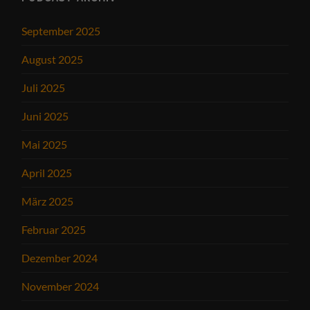
September 2025
August 2025
Juli 2025
Juni 2025
Mai 2025
April 2025
März 2025
Februar 2025
Dezember 2024
November 2024