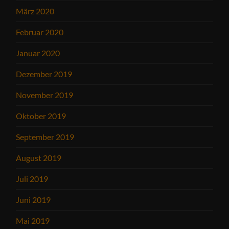
März 2020
Februar 2020
Januar 2020
Dezember 2019
November 2019
Oktober 2019
September 2019
August 2019
Juli 2019
Juni 2019
Mai 2019