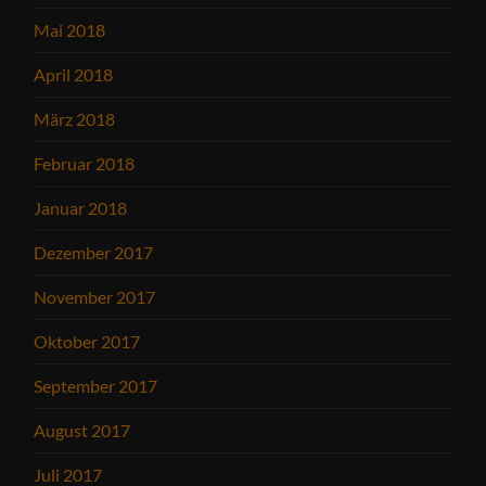
Mai 2018
April 2018
März 2018
Februar 2018
Januar 2018
Dezember 2017
November 2017
Oktober 2017
September 2017
August 2017
Juli 2017