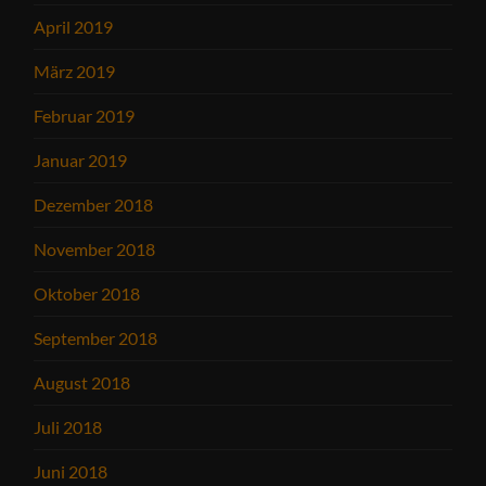
April 2019
März 2019
Februar 2019
Januar 2019
Dezember 2018
November 2018
Oktober 2018
September 2018
August 2018
Juli 2018
Juni 2018