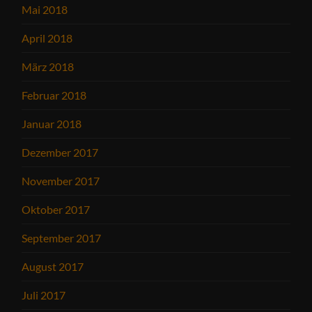
Mai 2018
April 2018
März 2018
Februar 2018
Januar 2018
Dezember 2017
November 2017
Oktober 2017
September 2017
August 2017
Juli 2017