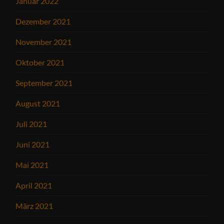
Januar 2022
Dezember 2021
November 2021
Oktober 2021
September 2021
August 2021
Juli 2021
Juni 2021
Mai 2021
April 2021
März 2021