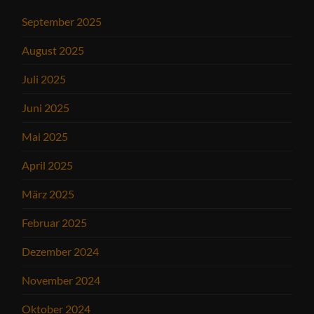
September 2025
August 2025
Juli 2025
Juni 2025
Mai 2025
April 2025
März 2025
Februar 2025
Dezember 2024
November 2024
Oktober 2024