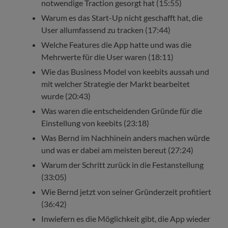
notwendige Traction gesorgt hat (15:55)
Warum es das Start-Up nicht geschafft hat, die
User allumfassend zu tracken (17:44)
Welche Features die App hatte und was die
Mehrwerte für die User waren (18:11)
Wie das Business Model von keebits aussah und
mit welcher Strategie der Markt bearbeitet
wurde (20:43)
Was waren die entscheidenden Gründe für die
Einstellung von keebits (23:18)
Was Bernd im Nachhinein anders machen würde
und was er dabei am meisten bereut (27:24)
Warum der Schritt zurück in die Festanstellung
(33:05)
Wie Bernd jetzt von seiner Gründerzeit profitiert
(36:42)
Inwiefern es die Möglichkeit gibt, die App wieder