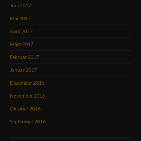
Juni 2017
Mai 2017
April 2017
März 2017
Februar 2017
Januar 2017
Dezember 2016
November 2016
Oktober 2016
September 2016