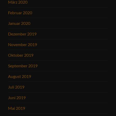
März 2020
Februar 2020
Januar 2020
Dezember 2019
November 2019
Oktober 2019
September 2019
August 2019
Juli 2019
Juni 2019
Mai 2019