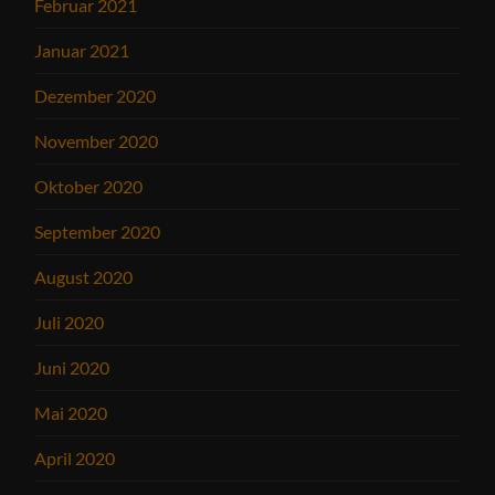
Februar 2021
Januar 2021
Dezember 2020
November 2020
Oktober 2020
September 2020
August 2020
Juli 2020
Juni 2020
Mai 2020
April 2020