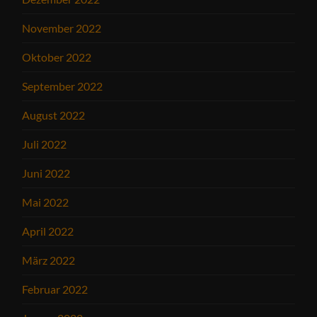
November 2022
Oktober 2022
September 2022
August 2022
Juli 2022
Juni 2022
Mai 2022
April 2022
März 2022
Februar 2022