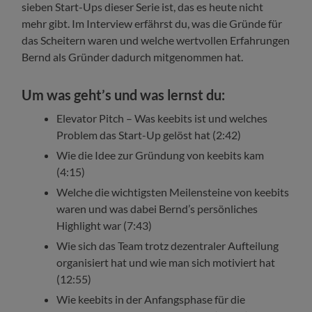
sieben Start-Ups dieser Serie ist, das es heute nicht
mehr gibt. Im Interview erfährst du, was die Gründe für
das Scheitern waren und welche wertvollen Erfahrungen
Bernd als Gründer dadurch mitgenommen hat.
Um was geht’s und was lernst du:
Elevator Pitch – Was keebits ist und welches
Problem das Start-Up gelöst hat (2:42)
Wie die Idee zur Gründung von keebits kam
(4:15)
Welche die wichtigsten Meilensteine von keebits
waren und was dabei Bernd’s persönliches
Highlight war (7:43)
Wie sich das Team trotz dezentraler Aufteilung
organisiert hat und wie man sich motiviert hat
(12:55)
Wie keebits in der Anfangsphase für die