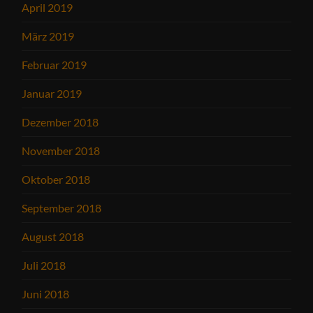
April 2019
März 2019
Februar 2019
Januar 2019
Dezember 2018
November 2018
Oktober 2018
September 2018
August 2018
Juli 2018
Juni 2018