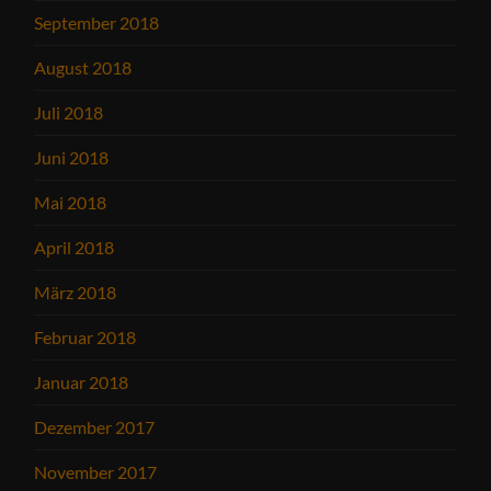
September 2018
August 2018
Juli 2018
Juni 2018
Mai 2018
April 2018
März 2018
Februar 2018
Januar 2018
Dezember 2017
November 2017