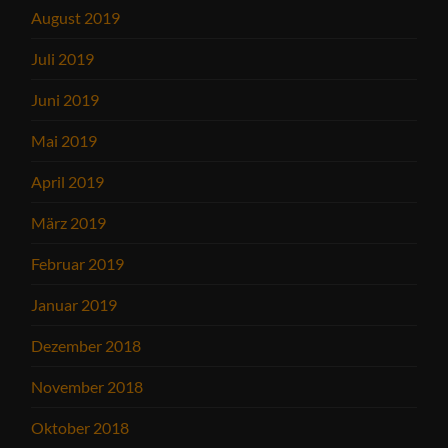
August 2019
Juli 2019
Juni 2019
Mai 2019
April 2019
März 2019
Februar 2019
Januar 2019
Dezember 2018
November 2018
Oktober 2018