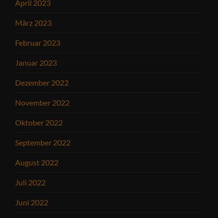
April 2023
März 2023
Februar 2023
Januar 2023
Dezember 2022
November 2022
Oktober 2022
September 2022
August 2022
Juli 2022
Juni 2022