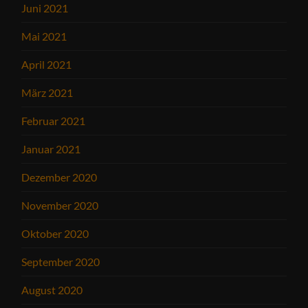
Juni 2021
Mai 2021
April 2021
März 2021
Februar 2021
Januar 2021
Dezember 2020
November 2020
Oktober 2020
September 2020
August 2020