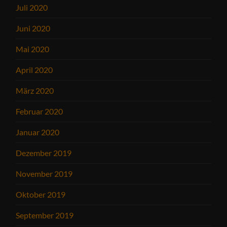
Juli 2020
Juni 2020
Mai 2020
April 2020
März 2020
Februar 2020
Januar 2020
Dezember 2019
November 2019
Oktober 2019
September 2019