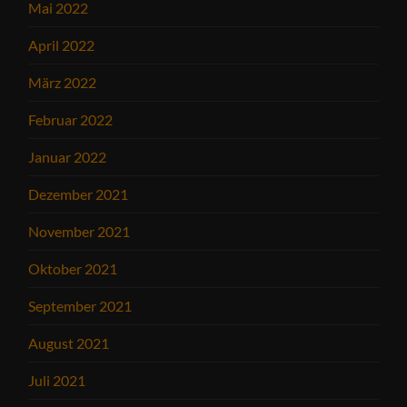
Mai 2022
April 2022
März 2022
Februar 2022
Januar 2022
Dezember 2021
November 2021
Oktober 2021
September 2021
August 2021
Juli 2021