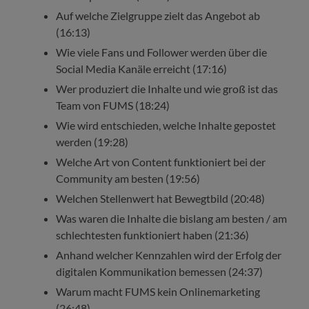
Auf welche Zielgruppe zielt das Angebot ab
(16:13)
Wie viele Fans und Follower werden über die
Social Media Kanäle erreicht (17:16)
Wer produziert die Inhalte und wie groß ist das
Team von FUMS (18:24)
Wie wird entschieden, welche Inhalte gepostet
werden (19:28)
Welche Art von Content funktioniert bei der
Community am besten (19:56)
Welchen Stellenwert hat Bewegtbild (20:48)
Was waren die Inhalte die bislang am besten / am
schlechtesten funktioniert haben (21:36)
Anhand welcher Kennzahlen wird der Erfolg der
digitalen Kommunikation bemessen (24:37)
Warum macht FUMS kein Onlinemarketing
(26:48)