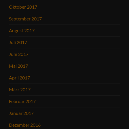
Oktober 2017
September 2017
August 2017
Juli 2017
Juni 2017
Mai 2017
April 2017
März 2017
Februar 2017
Januar 2017
Dezember 2016