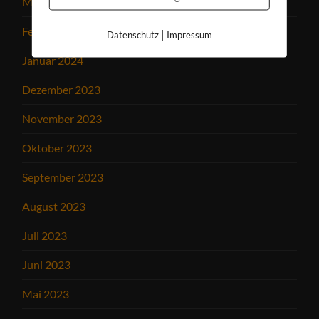
März 2024
Februar 2024
|
Datenschutz
Impressum
Januar 2024
Dezember 2023
November 2023
Oktober 2023
September 2023
August 2023
Juli 2023
Juni 2023
Mai 2023