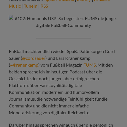
Music
|
TuneIn
|
RSS
Fußball macht endlich wieder Spaß. Dafür sorgen Cord
Sauer (
@cordsauer
) und Lars Kranenkamp
(
@kranenkamp
) vom Fußball Magazin
FUMS
. Mit den
beiden spreche ich im heutigen Podcast über die
Geschichte der noch jungen aber erfolgreichen
Plattform, über Fan-Loyalität, digitale
Kommunikation, modernem und humorvollem
Journalismus, die notwendige Feinfühligkeit für die
Community und die nicht immer einfache
Monetarisierung von digitaler Reichweite.
Darüber hinaus sprechen wir auch über die persönlich