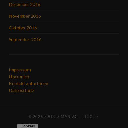
Dezember 2016
November 2016
Oktober 2016
September 2016
Impressum
Über mich
Kontakt aufnehmen
Datenschutz
© 2026
SPORTS MANIAC
—
HOCH ↑
Cookies