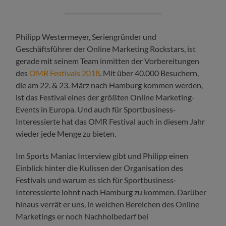
Philipp Westermeyer, Seriengründer und
Geschäftsführer der Online Marketing Rockstars, ist
gerade mit seinem Team inmitten der Vorbereitungen
des
OMR Festivals 2018
. Mit über 40.000 Besuchern,
die am 22. & 23. März nach Hamburg kommen werden,
ist das Festival eines der größten Online Marketing-
Events in Europa. Und auch für Sportbusiness-
Interessierte hat das OMR Festival auch in diesem Jahr
wieder jede Menge zu bieten.
Im Sports Maniac Interview gibt und Philipp einen
Einblick hinter die Kulissen der Organisation des
Festivals und warum es sich für Sportbusiness-
Interessierte lohnt nach Hamburg zu kommen. Darüber
hinaus verrät er uns, in welchen Bereichen des Online
Marketings er noch Nachholbedarf bei