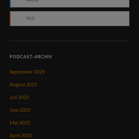
RSS
PODCAST-ARCHIV
September 2025
August 2025
Juli 2025
Juni 2025
Mai 2025
April 2025