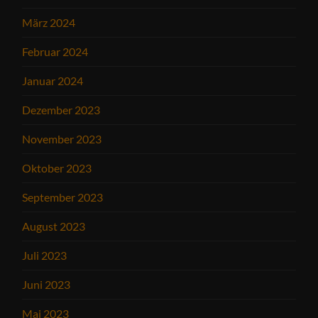
März 2024
Februar 2024
Januar 2024
Dezember 2023
November 2023
Oktober 2023
September 2023
August 2023
Juli 2023
Juni 2023
Mai 2023