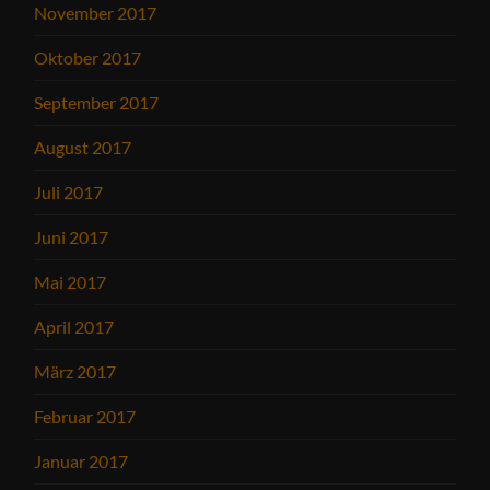
November 2017
Oktober 2017
September 2017
August 2017
Juli 2017
Juni 2017
Mai 2017
April 2017
März 2017
Februar 2017
Januar 2017