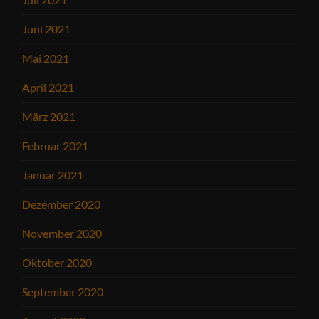
Juni 2021
Mai 2021
April 2021
März 2021
Februar 2021
Januar 2021
Dezember 2020
November 2020
Oktober 2020
September 2020