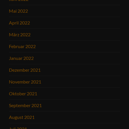
Mai 2022
April 2022
März 2022
Februar 2022
Januar 2022
Dezember 2021
November 2021
Oktober 2021
September 2021
August 2021
Juli 2021