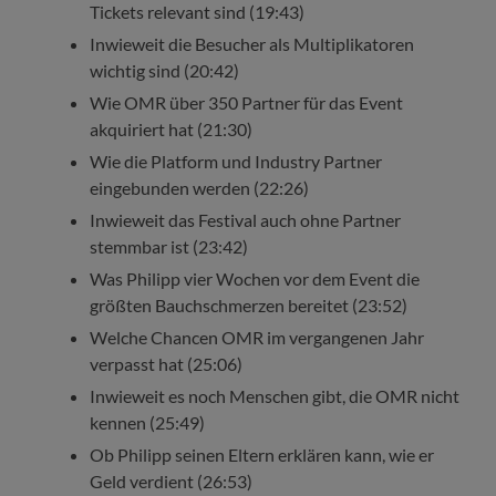
Tickets relevant sind (19:43)
Inwieweit die Besucher als Multiplikatoren
wichtig sind (20:42)
Wie OMR über 350 Partner für das Event
akquiriert hat (21:30)
Wie die Platform und Industry Partner
eingebunden werden (22:26)
Inwieweit das Festival auch ohne Partner
stemmbar ist (23:42)
Was Philipp vier Wochen vor dem Event die
größten Bauchschmerzen bereitet (23:52)
Welche Chancen OMR im vergangenen Jahr
verpasst hat (25:06)
Inwieweit es noch Menschen gibt, die OMR nicht
kennen (25:49)
Ob Philipp seinen Eltern erklären kann, wie er
Geld verdient (26:53)