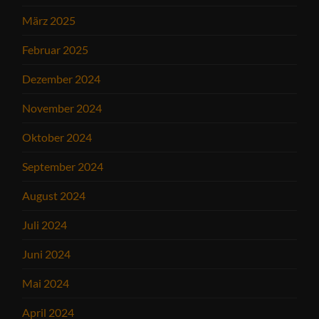
März 2025
Februar 2025
Dezember 2024
November 2024
Oktober 2024
September 2024
August 2024
Juli 2024
Juni 2024
Mai 2024
April 2024