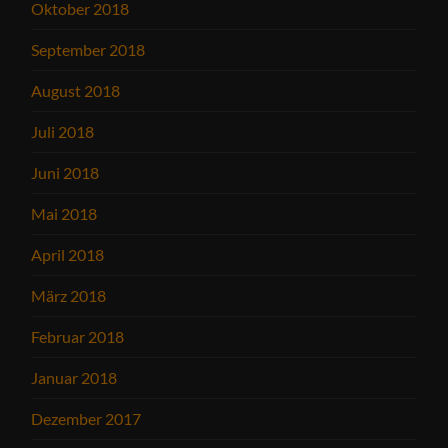
Oktober 2018
September 2018
August 2018
Juli 2018
Juni 2018
Mai 2018
April 2018
März 2018
Februar 2018
Januar 2018
Dezember 2017