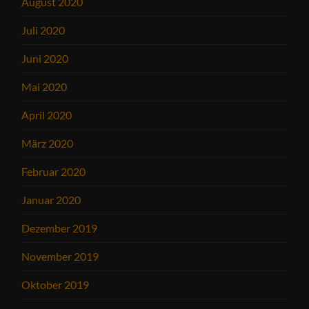
August 2020
Juli 2020
Juni 2020
Mai 2020
April 2020
März 2020
Februar 2020
Januar 2020
Dezember 2019
November 2019
Oktober 2019