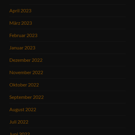
April 2023
März 2023
Februar 2023
Januar 2023
Dezember 2022
November 2022
Oktober 2022
September 2022
August 2022
Juli 2022
Juni 2022