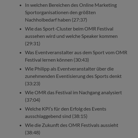
In welchen Bereichen des Online Marketing
Sportorganisationen den größten
Nachholbedarf haben (27:37)
Wie das Sport-Cluster beim OMR Festival
aussehen wird und welche Speaker kommen
(29:31)
Was Eventveranstalter aus dem Sport vom OMR
Festival lernen können (30:43)
Wie Philipp als Eventveranstalter über die
zunehmenden Eventisierung des Sports denkt
(33:23)
Wie OMR das Festival im Nachgang analysiert
(37:04)
Welche KPI’s für den Erfolg des Events
ausschlaggebend sind (38:15)
Wie die Zukunft des OMR Festivals aussieht
(38:48)