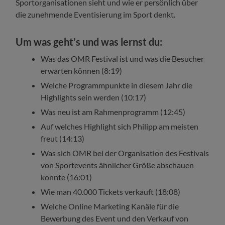
Sportorganisationen sieht und wie er persönlich über
die zunehmende Eventisierung im Sport denkt.
Um was geht’s und was lernst du:
Was das OMR Festival ist und was die Besucher
erwarten können (8:19)
Welche Programmpunkte in diesem Jahr die
Highlights sein werden (10:17)
Was neu ist am Rahmenprogramm (12:45)
Auf welches Highlight sich Philipp am meisten
freut (14:13)
Was sich OMR bei der Organisation des Festivals
von Sportevents ähnlicher Größe abschauen
konnte (16:01)
Wie man 40.000 Tickets verkauft (18:08)
Welche Online Marketing Kanäle für die
Bewerbung des Event und den Verkauf von