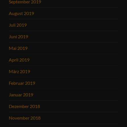
September 2019
August 2019
Juli 2019
Juni 2019
Mai 2019
April 2019
März 2019
Februar 2019
Januar 2019
Dezember 2018
November 2018