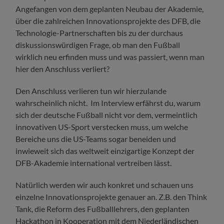
Angefangen von dem geplanten Neubau der Akademie,
über die zahlreichen Innovationsprojekte des DFB, die
Technologie-Partnerschaften bis zu der durchaus
diskussionswürdigen Frage, ob man den Fußball
wirklich neu erfinden muss und was passiert, wenn man
hier den Anschluss verliert?
Den Anschluss verlieren tun wir hierzulande
wahrscheinlich nicht. Im Interview erfährst du, warum
sich der deutsche Fußball nicht vor dem, vermeintlich
innovativen US-Sport verstecken muss, um welche
Bereiche uns die US-Teams sogar beneiden und
inwieweit sich das weltweit einzigartige Konzept der
DFB-Akademie international vertreiben lässt.
Natürlich werden wir auch konkret und schauen uns
einzelne Innovationsprojekte genauer an. Z.B. den Think
Tank, die Reform des Fußballlehrers, den geplanten
Hackathon in Kooperation mit dem Niederländischen