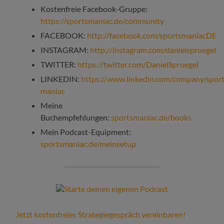
Kostenfreie Facebook-Gruppe:
https://sportsmaniac.de/community
FACEBOOK:
http://facebook.com/sportsmaniacDE
INSTAGRAM:
http://instagram.com/danielspruegel
TWITTER:
https://twitter.com/DanielSpruegel
LINKEDIN:
https://www.linkedin.com/company/sport
maniac
Meine
Buchempfehlungen:
sportsmaniac.de/books
Mein Podcast-Equipment:
sportsmaniac.de/meinsetup
Jetzt kostenfreies Strategiegespräch vereinbaren!