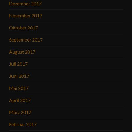
Dezember 2017
November 2017
Oktober 2017
September 2017
August 2017
Juli 2017
Juni 2017
Mai 2017
April 2017
März 2017
Februar 2017