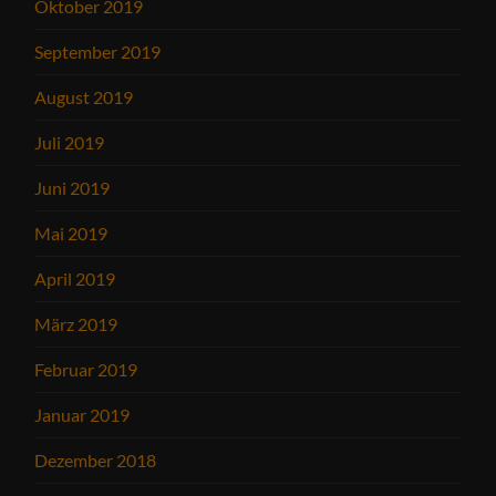
Oktober 2019
September 2019
August 2019
Juli 2019
Juni 2019
Mai 2019
April 2019
März 2019
Februar 2019
Januar 2019
Dezember 2018