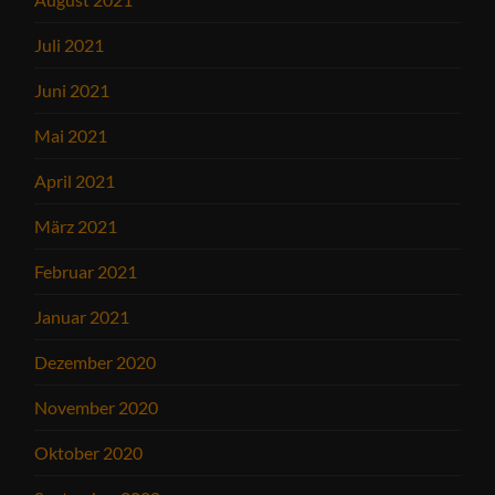
Juli 2021
Juni 2021
Mai 2021
April 2021
März 2021
Februar 2021
Januar 2021
Dezember 2020
November 2020
Oktober 2020