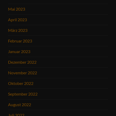
Mai 2023
April 2023
März 2023
Februar 2023
Januar 2023
Dezember 2022
November 2022
Oktober 2022
September 2022
August 2022
Juli 2022