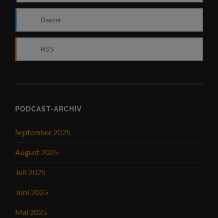
Deezer
RSS
PODCAST-ARCHIV
September 2025
August 2025
Juli 2025
Juni 2025
Mai 2025