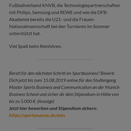
Fußballverband KNVB, die Technologiepartnerschaften
mit Philips, Samsung und REWE und wie die DFB-
Akademie bereits die U21- und die Frauen-
Nationalmannschaft bei den Turnieren im Sommer
unterstützt hat.
Viel Spaß beim Reinhören.
Bereit für den nächsten Schritt im Sportbusiness? Bewirb
Dich jetzt bis zum 15.08.2019 online für den Studiengang
Master Sports Business and Communication an der Munich
Business School und sicher dir dein Stipendium in Höhe von
bis zu 5.000 €. (Anzeige)
Jetzt hier bewerben und Stipendium sichern:
https://sportsmaniac.de/mbs