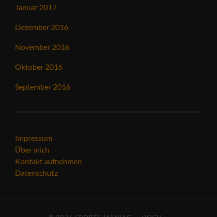
Januar 2017
Dezember 2016
November 2016
Oktober 2016
September 2016
Impressum
Über mich
Kontakt aufnehmen
Datenschutz