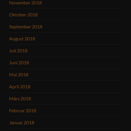
November 2018
Oktober 2018
September 2018
August 2018
Juli 2018
Juni 2018
Mai 2018
April 2018
März 2018
Februar 2018
Januar 2018