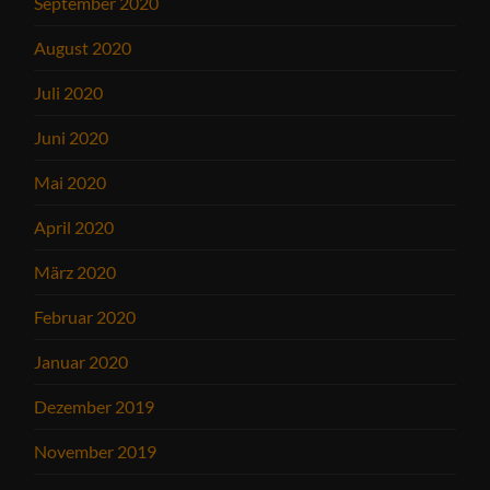
September 2020
August 2020
Juli 2020
Juni 2020
Mai 2020
April 2020
März 2020
Februar 2020
Januar 2020
Dezember 2019
November 2019