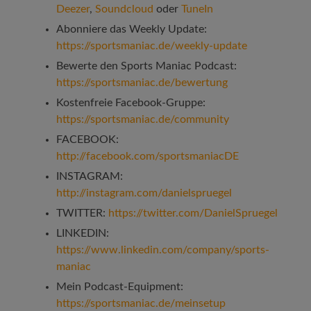
Deezer
,
Soundcloud
oder
TuneIn
Abonniere das Weekly Update:
https://sportsmaniac.de/weekly-update
Bewerte den Sports Maniac Podcast:
https://sportsmaniac.de/bewertung
Kostenfreie Facebook-Gruppe:
https://sportsmaniac.de/community
FACEBOOK:
http://facebook.com/sportsmaniacDE
INSTAGRAM:
http://instagram.com/danielspruegel
TWITTER:
https://twitter.com/DanielSpruegel
LINKEDIN:
https://www.linkedin.com/company/sports-
maniac
Mein Podcast-Equipment:
https://sportsmaniac.de/meinsetup