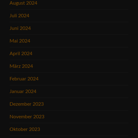
August 2024
Juli 2024
Juni 2024
Mai 2024
April 2024
März 2024
Februar 2024
Januar 2024
Dezember 2023
November 2023
Oktober 2023