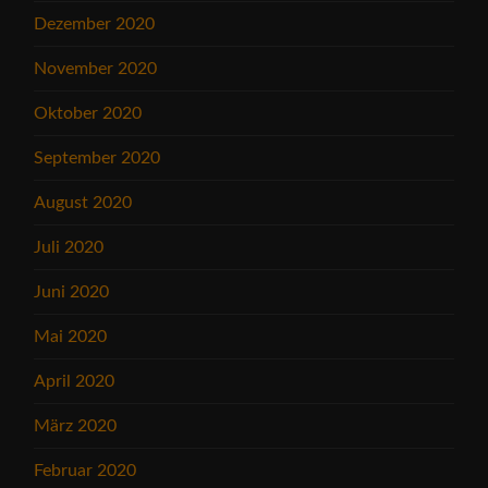
Dezember 2020
November 2020
Oktober 2020
September 2020
August 2020
Juli 2020
Juni 2020
Mai 2020
April 2020
März 2020
Februar 2020