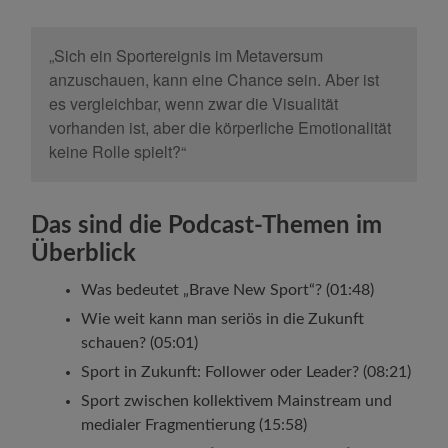
„Sich ein Sportereignis im Metaversum
anzuschauen, kann eine Chance sein. Aber ist
es vergleichbar, wenn zwar die Visualität
vorhanden ist, aber die körperliche Emotionalität
keine Rolle spielt?“
Das sind die Podcast-Themen im
Überblick
Was bedeutet „
Brave New Sport“?
(01:48)
Wie weit kann man seriös in die Zukunft
schauen? (05:01)
Sport in Zukunft: Follower oder Leader? (08:21)
Sport zwischen kollektivem Mainstream und
medialer Fragmentierung (15:58)