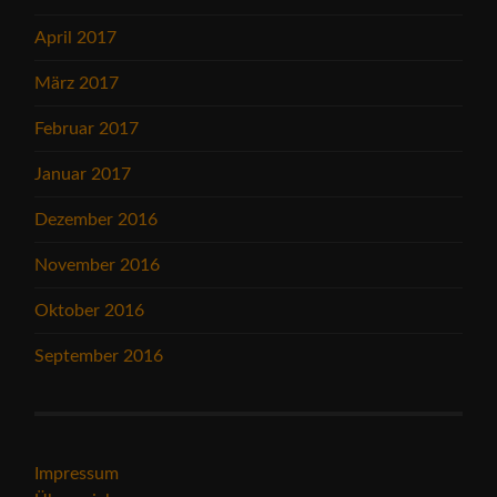
April 2017
März 2017
Februar 2017
Januar 2017
Dezember 2016
November 2016
Oktober 2016
September 2016
Impressum