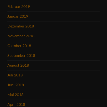
Februar 2019
Januar 2019
Dezember 2018
November 2018
Oktober 2018
September 2018
August 2018
Juli 2018
Juni 2018
Mai 2018
April 2018