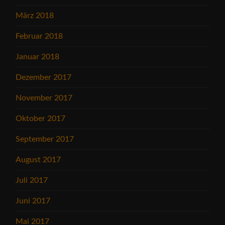
März 2018
Februar 2018
Januar 2018
Dezember 2017
November 2017
Oktober 2017
September 2017
August 2017
Juli 2017
Juni 2017
Mai 2017