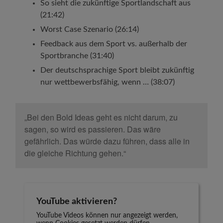
So sieht die zukünftige Sportlandschaft aus
(21:42)
Worst Case Szenario (26:14)
Feedback aus dem Sport vs. außerhalb der
Sportbranche (31:40)
Der deutschsprachige Sport bleibt zukünftig
nur wettbewerbsfähig, wenn … (38:07)
„Bei den Bold Ideas geht es nicht darum, zu
sagen, so wird es passieren. Das wäre
gefährlich. Das würde dazu führen, dass alle in
die gleiche Richtung gehen.“
YouTube aktivieren?
YouTube Videos können nur angezeigt werden,