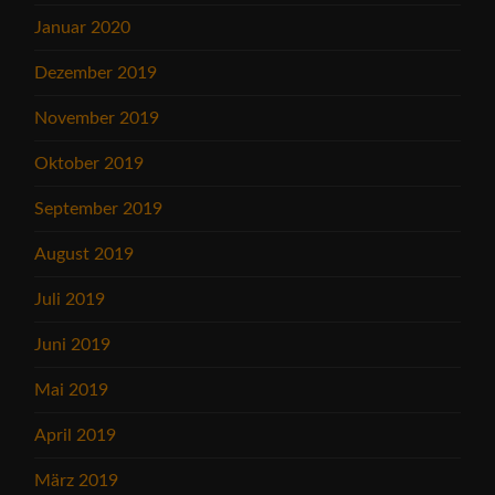
Januar 2020
Dezember 2019
November 2019
Oktober 2019
September 2019
August 2019
Juli 2019
Juni 2019
Mai 2019
April 2019
März 2019