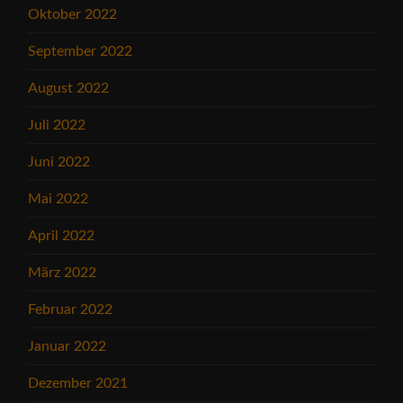
Oktober 2022
September 2022
August 2022
Juli 2022
Juni 2022
Mai 2022
April 2022
März 2022
Februar 2022
Januar 2022
Dezember 2021