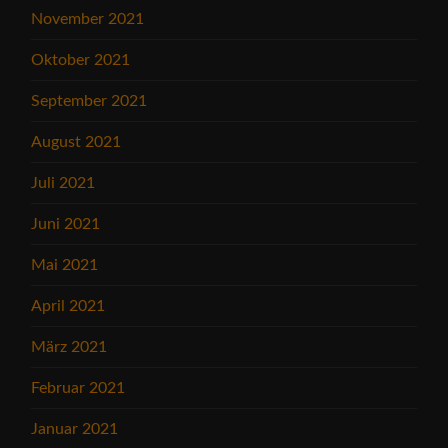
November 2021
Oktober 2021
September 2021
August 2021
Juli 2021
Juni 2021
Mai 2021
April 2021
März 2021
Februar 2021
Januar 2021