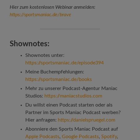
Hier zum kostenlosen Webinar anmelden
:
https://sportsmaniac.de/brave
Shownotes:
Shownotes unter:
https://sportsmaniac.de/episode394
Meine Buchempfehlungen:
https://sportsmaniac.de/books
Mehr zu unserer Podcast-Agentur Maniac
Studios:
https://maniacstudios.com
Du willst einen Podcast starten oder als
Partner im Sports Maniac Podcast werben?
Hier anfragen:
https://danielspruegel.com
Abonniere den Sports Maniac Podcast auf
Apple Podcasts
,
Google Podcasts
,
Spotify
,