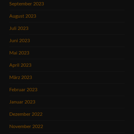
September 2023
August 2023
Juli 2023
Juni 2023
Mai 2023
April 2023
März 2023
Februar 2023
Januar 2023
Dezember 2022
November 2022