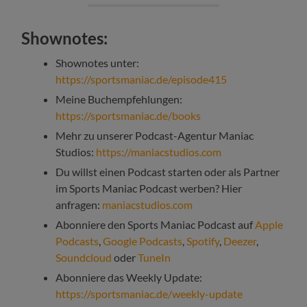
Shownotes:
Shownotes unter:
https://sportsmaniac.de/episode415
Meine Buchempfehlungen:
https://sportsmaniac.de/books
Mehr zu unserer Podcast-Agentur Maniac
Studios:
https://maniacstudios.com
Du willst einen Podcast starten oder als Partner
im Sports Maniac Podcast werben? Hier
anfragen:
maniacstudios.com
Abonniere den Sports Maniac Podcast auf
Apple
Podcasts
,
Google Podcasts
,
Spotify
,
Deezer
,
Soundcloud
oder
TuneIn
Abonniere das Weekly Update:
https://sportsmaniac.de/weekly-update