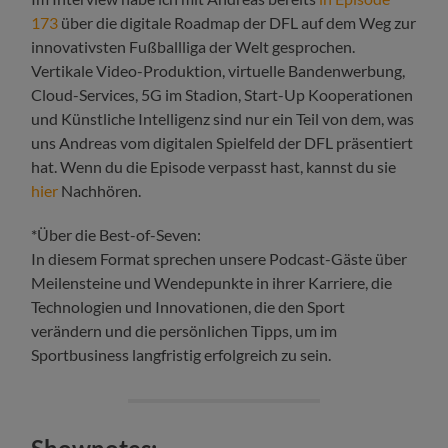
173
über die digitale Roadmap der DFL auf dem Weg zur
innovativsten Fußballliga der Welt gesprochen.
Vertikale Video-Produktion, virtuelle Bandenwerbung,
Cloud-Services, 5G im Stadion, Start-Up Kooperationen
und Künstliche Intelligenz sind nur ein Teil von dem, was
uns Andreas vom digitalen Spielfeld der DFL präsentiert
hat. Wenn du die Episode verpasst hast, kannst du sie
hier
Nachhören.
*Über die Best-of-Seven:
In diesem Format sprechen unsere Podcast-Gäste über
Meilensteine und Wendepunkte in ihrer Karriere, die
Technologien und Innovationen, die den Sport
verändern und die persönlichen Tipps, um im
Sportbusiness langfristig erfolgreich zu sein.