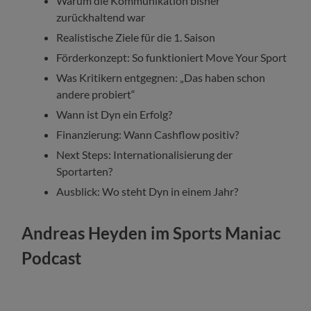
Warum die Kommunikation bisher
zurückhaltend war
Realistische Ziele für die 1. Saison
Förderkonzept: So funktioniert Move Your Sport
Was Kritikern entgegnen: „Das haben schon
andere probiert“
Wann ist Dyn ein Erfolg?
Finanzierung: Wann Cashflow positiv?
Next Steps: Internationalisierung der
Sportarten?
Ausblick: Wo steht Dyn in einem Jahr?
Andreas Heyden im Sports Maniac
Podcast