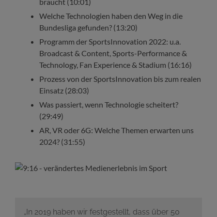
braucht (10:01)
Welche Technologien haben den Weg in die
Bundesliga gefunden? (13:20)
Programm der SportsInnovation 2022: u.a.
Broadcast & Content, Sports-Performance &
Technology, Fan Experience & Stadium (16:16)
Prozess von der SportsInnovation bis zum realen
Einsatz (28:03)
Was passiert, wenn Technologie scheitert?
(29:49)
AR, VR oder 6G: Welche Themen erwarten uns
2024? (31:55)
„In 2019 haben wir festgestellt, dass über 50