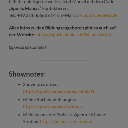
hilft dir dabei gerne weiter. Jetzt Marcel mit dem Code
„Sports Maniac“
kontaktieren:
Tel.: +49 211 86668 614 // E-Mail:
mschumacher@ist.de
Alles Infos zu den Bildungsangeboten gibt es auch auf
der Website:
https://sportsmaniac.de/ist-hochschule
(Sponsored Content)
Shownotes:
Shownotes unter:
https://sportsmaniac.de/episode501
Meine Buchempfehlungen:
https://sportsmaniac.de/books
Mehr zu unserer Podcast-Agentur Maniac
Studios:
https://maniacstudios.com