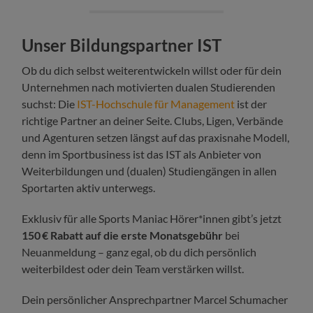
Unser Bildungspartner IST
Ob du dich selbst weiterentwickeln willst oder für dein
Unternehmen nach motivierten dualen Studierenden
suchst: Die
IST-Hochschule für Management
ist der
richtige Partner an deiner Seite. Clubs, Ligen, Verbände
und Agenturen setzen längst auf das praxisnahe Modell,
denn im Sportbusiness ist das IST als Anbieter von
Weiterbildungen und (dualen) Studiengängen in allen
Sportarten aktiv unterwegs.
Exklusiv für alle Sports Maniac Hörer*innen gibt’s jetzt
150 € Rabatt auf die erste Monatsgebühr
bei
Neuanmeldung – ganz egal, ob du dich persönlich
weiterbildest oder dein Team verstärken willst.
Dein persönlicher Ansprechpartner Marcel Schumacher