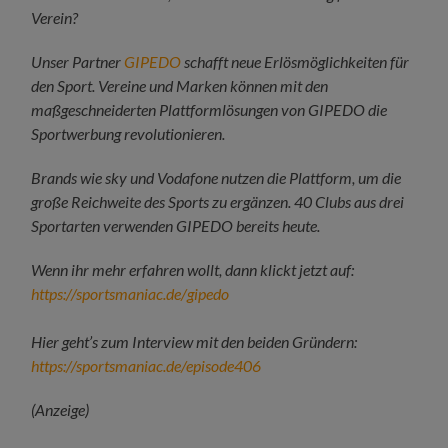
Verein?
Unser Partner
GIPEDO
schafft neue Erlösmöglichkeiten für
den Sport. Vereine und Marken können mit den
maßgeschneiderten Plattformlösungen von GIPEDO die
Sportwerbung revolutionieren.
Brands wie sky und Vodafone nutzen die Plattform, um die
große Reichweite des Sports zu ergänzen. 40 Clubs aus drei
Sportarten verwenden GIPEDO bereits heute.
Wenn ihr mehr erfahren wollt, dann klickt jetzt auf:
https://sportsmaniac.de/gipedo
Hier geht’s zum Interview mit den beiden Gründern:
https://sportsmaniac.de/episode406
(Anzeige)