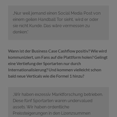
„Nur weil jemand einen Social Media Post von
einem geilen Handball Tor sieht, wird er oder
sie nicht Kunde. Das wäre vermessen zu
denken.“
Wann ist der Business Case Cashflow positiv? Wie wird
kommuniziert, um Fans auf die Plattform holen? Gelingt
eine Vertiefung der Sportarten nur durch
Internationalisierung? Und kommen vielleicht schon
bald neue Verticals wie die Formel 1 hinzu?
„Wir haben exzessiv Marktforschung betrieben.
Diese fünf Sportarten waren undervalued
assets. Wir haben ordentliche
Preissteigerungen in den Lizenzsummen