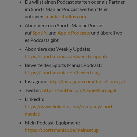
Du willst einen Podcast starten oder als Partner
im Sports Maniac Podcast werben? Hier
anfragen:
maniacstudios.com
Abonniere den Sports Maniac Podcast
auf
Spotify
und
Apple Podcasts
und überall wo
es Podcasts gibt
Abonniere das Weekly Update:
https://sportsmaniac.de/weekly-update
Bewerte den Sports Maniac Podcast:
https://sportsmaniac.de/bewertung
Instagram:
http://instagram.com/danielspruegel
Twitter:
https://twitter.com/DanielSpruegel
LinkedIn:
https://www.linkedin.com/company/sports-
maniac
Mein Podcast-Equipment:
https://sportsmaniac.de/meinsetup