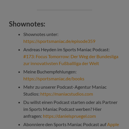
Shownotes:
Shownotes unter:
https://sportsmaniac.de/episode359
Andreas Heyden im Sports Maniac Podcast:
#173: Focus Tomorrow: Der Weg der Bundesliga
zur innovativsten Fußballliga der Welt
Meine Buchempfehlungen:
https://sportsmaniac.de/books
Mehr zu unserer Podcast-Agentur Maniac
Studios:
https://maniacstudios.com
Du willst einen Podcast starten oder als Partner
im Sports Maniac Podcast werben? Hier
anfragen:
https://danielspruegel.com
Abonniere den Sports Maniac Podcast auf
Apple