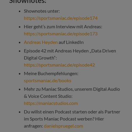
Shownotes:
Shownotes unter:
https://sportsmaniac.de/episode174
Hier geht’s zum Interview mit Andreas:
https://sportsmaniac.de/episode173
Andreas Heyden
auf LinkedIn
Episode 42 mit Andreas Heyden „Data Driven
Digital Growth“:
https://sportsmaniac.de/episode42
Meine Buchempfehlungen:
sportsmaniac.de/books
Mehr zu Maniac Studios, unserem Digital Audio
& Voice Content Studio:
https://maniacstudios.com
Du willst einen Podcast starten oder als Partner
im Sports Maniac Podcast werben? Hier
anfragen:
danielspruegel.com