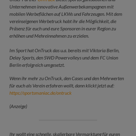
Unternehmen innovative Außenwerbekampagnen mit
mobilen Werbeflächen auf LKWs und Fahrzeugen. Mit dem
vereinseigenen Werbetruck habt ihr die Möglichkeit, die
Präsenz für euch und eure Sponsoren in eurer Region zu
erhöhen und Mehreinnahmen zu erzielen.
Im Sport hat OnTruck das u.a. bereits mit Viktoria Berlin,
Delay Sports, den SWD Powervolleys und dem FC Union
Berlin erfolgreich umgesetzt.
Wenn ihr mehr zu OnTruck, den Cases und den Mehrwerten
für euch als Verein erfahren wollt, dann klickt jetzt auf:
https://sportsmaniac.de/ontruck
(Anzeige)
Ihr wollt eine schnelle, skalierbare Vermarktung für euren