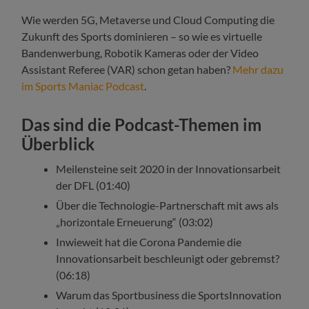
Wie werden 5G, Metaverse und Cloud Computing die
Zukunft des Sports dominieren – so wie es virtuelle
Bandenwerbung, Robotik Kameras oder der Video
Assistant Referee (VAR) schon getan haben?
Mehr dazu
im Sports Maniac Podcast
.
Das sind die Podcast-Themen im
Überblick
Meilensteine seit 2020 in der Innovationsarbeit
der DFL (01:40)
Über die Technologie-Partnerschaft mit aws als
„horizontale Erneuerung“ (03:02)
Inwieweit hat die Corona Pandemie die
Innovationsarbeit beschleunigt oder gebremst?
(06:18)
Warum das Sportbusiness die SportsInnovation