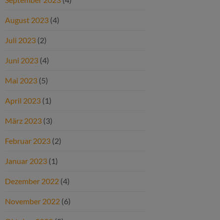
August 2023
(4)
Juli 2023
(2)
Juni 2023
(4)
Mai 2023
(5)
April 2023
(1)
März 2023
(3)
Februar 2023
(2)
Januar 2023
(1)
Dezember 2022
(4)
November 2022
(6)