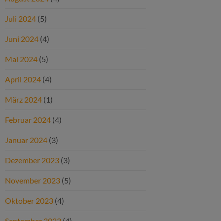
Juli 2024
(5)
Juni 2024
(4)
Mai 2024
(5)
April 2024
(4)
März 2024
(1)
Februar 2024
(4)
Januar 2024
(3)
Dezember 2023
(3)
November 2023
(5)
Oktober 2023
(4)
September 2023
(4)