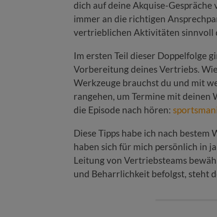
dich auf deine Akquise-Gespräche v
immer an die richtigen Ansprechpa
vertrieblichen Aktivitäten sinnvoll
Im ersten Teil dieser Doppelfolge gi
Vorbereitung deines Vertriebs. Wie
Werkzeuge brauchst du und mit wel
rangehen, um Termine mit deinen
die Episode nach hören:
sportsman
Diese Tipps habe ich nach bestem
haben sich für mich persönlich in 
Leitung von Vertriebsteams bewährt
und Beharrlichkeit befolgst, steht