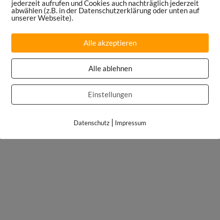
jederzeit aufrufen und Cookies auch nachträglich jederzeit
abwählen (z.B. in der Datenschutzerklärung oder unten auf
unserer Webseite).
Alle akzeptieren
Alle ablehnen
Einstellungen
|
Datenschutz
Impressum