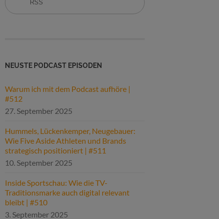
RSS
NEUSTE PODCAST EPISODEN
Warum ich mit dem Podcast aufhöre |
#512
27. September 2025
Hummels, Lückenkemper, Neugebauer:
Wie Five Aside Athleten und Brands
strategisch positioniert | #511
10. September 2025
Inside Sportschau: Wie die TV-
Traditionsmarke auch digital relevant
bleibt | #510
3. September 2025