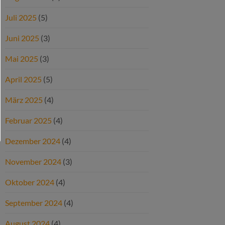
Juli 2025
(5)
Juni 2025
(3)
Mai 2025
(3)
April 2025
(5)
März 2025
(4)
Februar 2025
(4)
Dezember 2024
(4)
November 2024
(3)
Oktober 2024
(4)
September 2024
(4)
August 2024
(4)