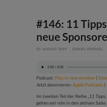
#146: 11 Tipps
neue Sponsore
23. AUGUST 2019
/
DANIEL SPRÜGEL
Podcast:
Play in new window
|
Dow
Jetzt abonnieren:
Apple Podcasts
|
Im zweiten Teil der Reihe
„11 Tipps,
gehen wir rein in den aktiven Sales