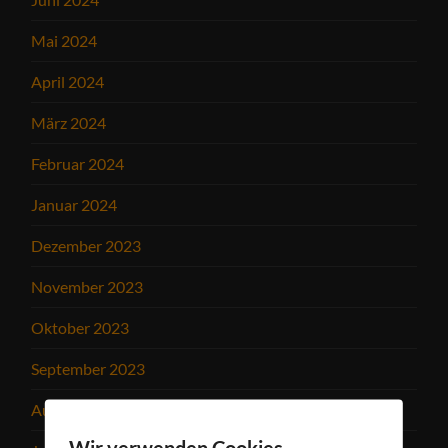
Mai 2024
April 2024
März 2024
Februar 2024
Januar 2024
Dezember 2023
November 2023
Oktober 2023
September 2023
August 2023
Wir verwenden Cookies