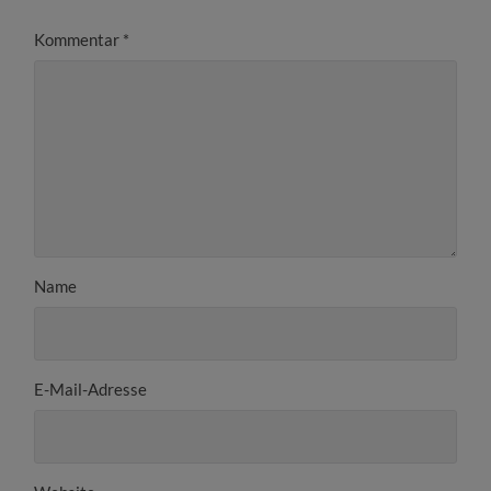
Kommentar
*
Name
E-Mail-Adresse