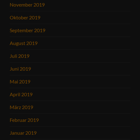
November 2019
Oktober 2019
September 2019
August 2019
Juli 2019
Juni 2019
Mai 2019
April 2019
März 2019
Februar 2019
Januar 2019