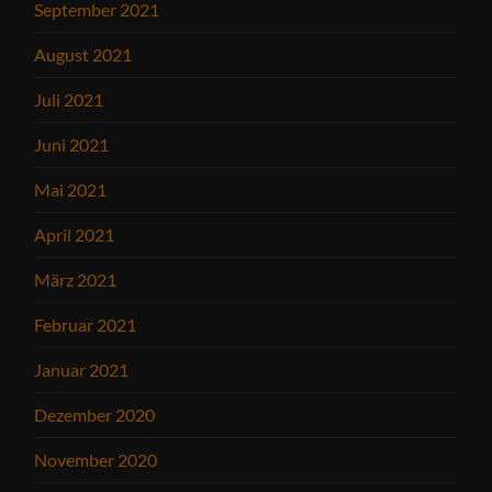
September 2021
August 2021
Juli 2021
Juni 2021
Mai 2021
April 2021
März 2021
Februar 2021
Januar 2021
Dezember 2020
November 2020