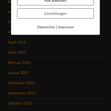
Alle ablehnen
August 2022
Juli 2022
Einstellungen
Juni 2022
|
Datenschutz
Impressum
Mai 2022
April 2022
März 2022
Februar 2022
Januar 2022
Dezember 2021
November 2021
Oktober 2021