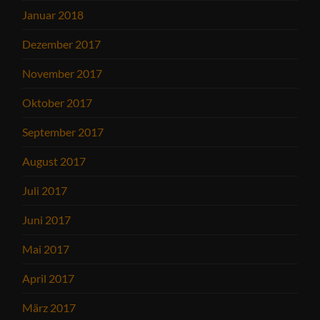
Januar 2018
Dezember 2017
November 2017
Oktober 2017
September 2017
August 2017
Juli 2017
Juni 2017
Mai 2017
April 2017
März 2017