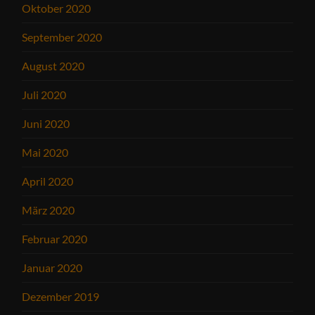
Oktober 2020
September 2020
August 2020
Juli 2020
Juni 2020
Mai 2020
April 2020
März 2020
Februar 2020
Januar 2020
Dezember 2019