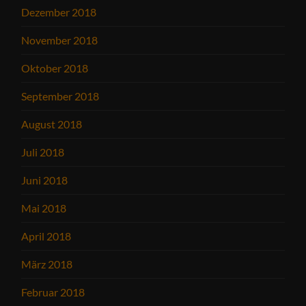
Dezember 2018
November 2018
Oktober 2018
September 2018
August 2018
Juli 2018
Juni 2018
Mai 2018
April 2018
März 2018
Februar 2018