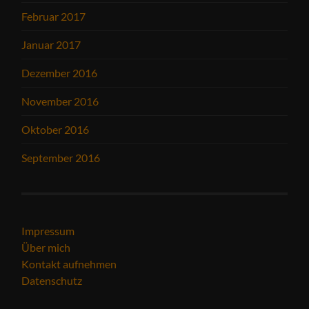
Februar 2017
Januar 2017
Dezember 2016
November 2016
Oktober 2016
September 2016
Impressum
Über mich
Kontakt aufnehmen
Datenschutz