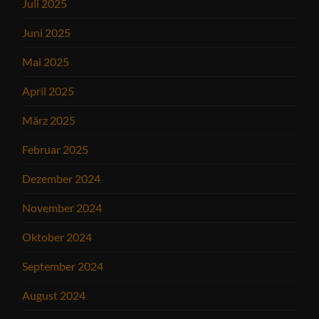
Juli 2025
Juni 2025
Mai 2025
April 2025
März 2025
Februar 2025
Dezember 2024
November 2024
Oktober 2024
September 2024
August 2024