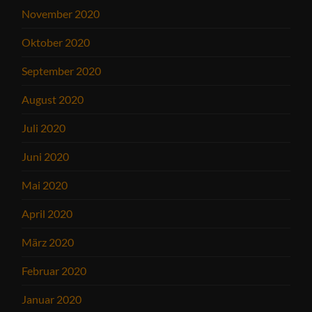
November 2020
Oktober 2020
September 2020
August 2020
Juli 2020
Juni 2020
Mai 2020
April 2020
März 2020
Februar 2020
Januar 2020