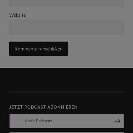
Website
JETZT PODCAST ABONNIEREN
Apple Podcasts