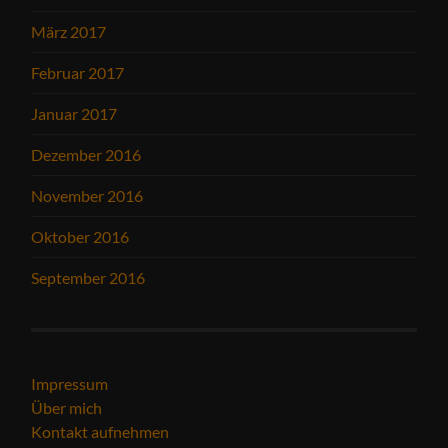
März 2017
Februar 2017
Januar 2017
Dezember 2016
November 2016
Oktober 2016
September 2016
Impressum
Über mich
Kontakt aufnehmen