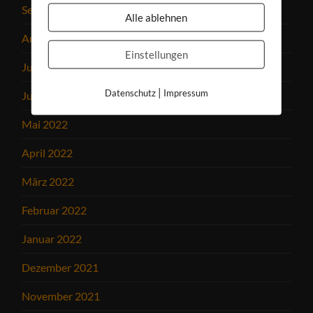
September 2022
Alle ablehnen
August 2022
Einstellungen
Juli 2022
|
Datenschutz
Impressum
Juni 2022
Mai 2022
April 2022
März 2022
Februar 2022
Januar 2022
Dezember 2021
November 2021