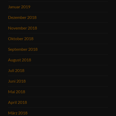
Januar 2019
Dezember 2018
November 2018
Oktober 2018
September 2018
August 2018
Juli 2018
Juni 2018
Mai 2018
April 2018
März 2018