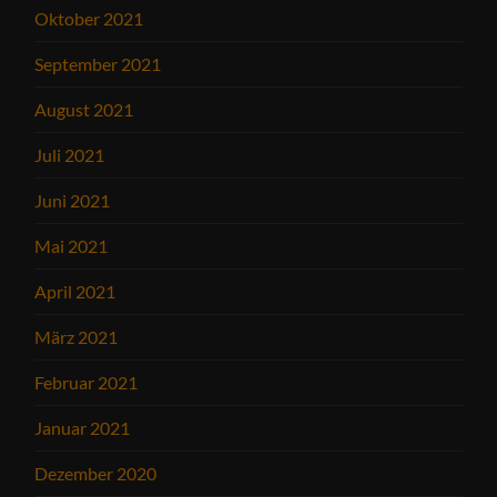
Oktober 2021
September 2021
August 2021
Juli 2021
Juni 2021
Mai 2021
April 2021
März 2021
Februar 2021
Januar 2021
Dezember 2020