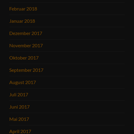
Februar 2018
Januar 2018
Dezember 2017
November 2017
Oktober 2017
September 2017
August 2017
Juli 2017
Juni 2017
Mai 2017
April 2017