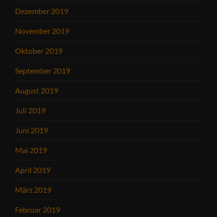
Dezember 2019
November 2019
Oktober 2019
September 2019
August 2019
Juli 2019
Juni 2019
Mai 2019
April 2019
März 2019
Februar 2019