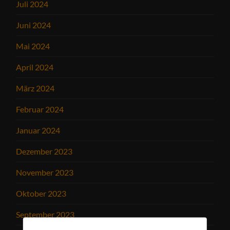
Juli 2024
Juni 2024
Mai 2024
April 2024
März 2024
Februar 2024
Januar 2024
Dezember 2023
November 2023
Oktober 2023
September 2023