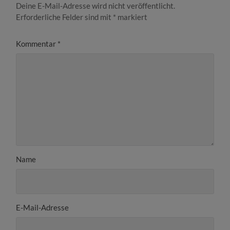
Deine E-Mail-Adresse wird nicht veröffentlicht.
Erforderliche Felder sind mit
*
markiert
Kommentar
*
Name
E-Mail-Adresse