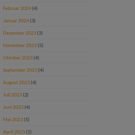
Februar 2024
(4)
Januar 2024
(3)
Dezember 2023
(3)
November 2023
(5)
Oktober 2023
(4)
September 2023
(4)
August 2023
(4)
Juli 2023
(2)
Juni 2023
(4)
Mai 2023
(5)
April 2023
(1)