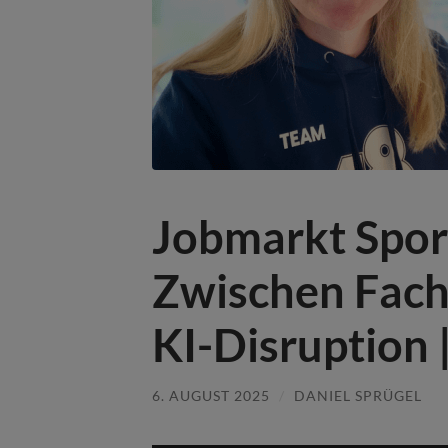
Jobmarkt Spor
Zwischen Fach
KI-Disruption 
6. AUGUST 2025
/
DANIEL SPRÜGEL