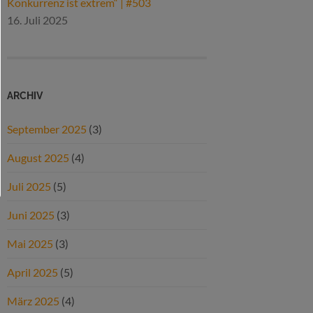
Konkurrenz ist extrem“ | #503
16. Juli 2025
ARCHIV
September 2025
(3)
August 2025
(4)
Juli 2025
(5)
Juni 2025
(3)
Mai 2025
(3)
April 2025
(5)
März 2025
(4)