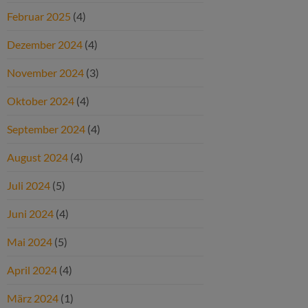
Februar 2025
(4)
Dezember 2024
(4)
November 2024
(3)
Oktober 2024
(4)
September 2024
(4)
August 2024
(4)
Juli 2024
(5)
Juni 2024
(4)
Mai 2024
(5)
April 2024
(4)
März 2024
(1)