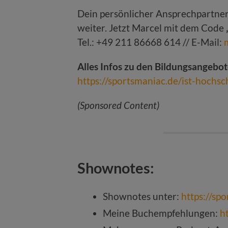
Dein persönlicher Ansprechpartner
weiter. Jetzt Marcel mit dem Code
Tel.: +49 211 86668 614 // E-Mail:
Alles Infos zu den Bildungsangebot
https://sportsmaniac.de/ist-hochsc
(Sponsored Content)
Shownotes:
Shownotes unter:
https://sp
Meine Buchempfehlungen:
h