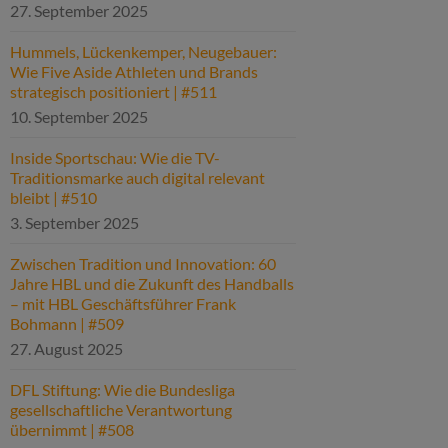
27. September 2025
Hummels, Lückenkemper, Neugebauer:
Wie Five Aside Athleten und Brands
strategisch positioniert | #511
10. September 2025
Inside Sportschau: Wie die TV-
Traditionsmarke auch digital relevant
bleibt | #510
3. September 2025
Zwischen Tradition und Innovation: 60
Jahre HBL und die Zukunft des Handballs
– mit HBL Geschäftsführer Frank
Bohmann | #509
27. August 2025
DFL Stiftung: Wie die Bundesliga
gesellschaftliche Verantwortung
übernimmt | #508