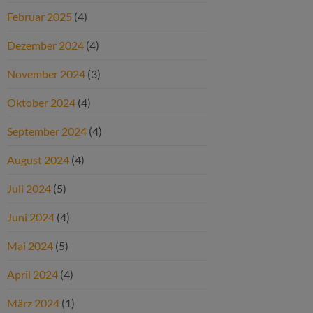
Februar 2025
(4)
Dezember 2024
(4)
November 2024
(3)
Oktober 2024
(4)
September 2024
(4)
August 2024
(4)
Juli 2024
(5)
Juni 2024
(4)
Mai 2024
(5)
April 2024
(4)
März 2024
(1)