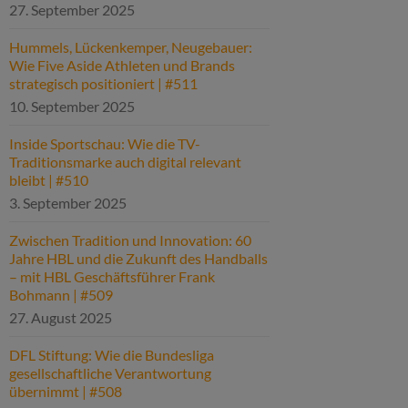
27. September 2025
Hummels, Lückenkemper, Neugebauer:
Wie Five Aside Athleten und Brands
strategisch positioniert | #511
10. September 2025
Inside Sportschau: Wie die TV-
Traditionsmarke auch digital relevant
bleibt | #510
3. September 2025
Zwischen Tradition und Innovation: 60
Jahre HBL und die Zukunft des Handballs
– mit HBL Geschäftsführer Frank
Bohmann | #509
27. August 2025
DFL Stiftung: Wie die Bundesliga
gesellschaftliche Verantwortung
übernimmt | #508