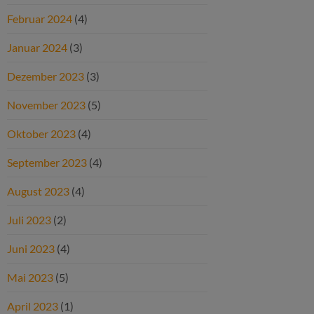
Februar 2024
(4)
Januar 2024
(3)
Dezember 2023
(3)
November 2023
(5)
Oktober 2023
(4)
September 2023
(4)
August 2023
(4)
Juli 2023
(2)
Juni 2023
(4)
Mai 2023
(5)
April 2023
(1)