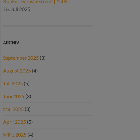
Konkurrenz ist extrem“ | #503
16. Juli 2025
ARCHIV
September 2025
(3)
August 2025
(4)
Juli 2025
(5)
Juni 2025
(3)
Mai 2025
(3)
April 2025
(5)
März 2025
(4)