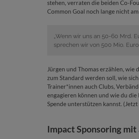
stehen, verraten die beiden Co-Fou
Common Goal noch lange nicht am E
„Wenn wir uns an 50-60 Mrd. Eu
sprechen wir von 500 Mio. Euro
Jürgen und Thomas erzählen, wie 
zum Standard werden soll, wie sich
Trainer*innen auch Clubs, Verbä
engagieren können und wie du die
Spende unterstützen kannst. (Jetzt
Impact Sponsoring mi