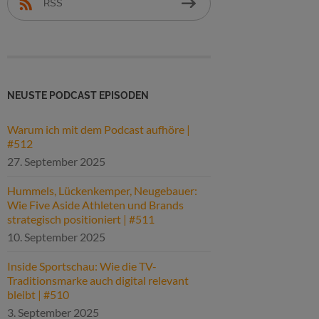
RSS
NEUSTE PODCAST EPISODEN
Warum ich mit dem Podcast aufhöre |
#512
27. September 2025
Hummels, Lückenkemper, Neugebauer:
Wie Five Aside Athleten und Brands
strategisch positioniert | #511
10. September 2025
Inside Sportschau: Wie die TV-
Traditionsmarke auch digital relevant
bleibt | #510
3. September 2025