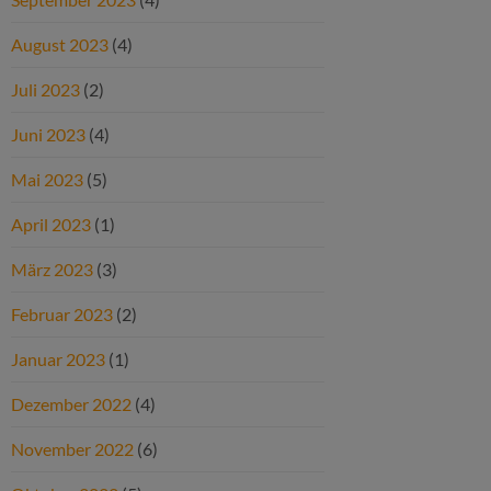
August 2023
(4)
Juli 2023
(2)
Juni 2023
(4)
Mai 2023
(5)
April 2023
(1)
März 2023
(3)
Februar 2023
(2)
Januar 2023
(1)
Dezember 2022
(4)
November 2022
(6)