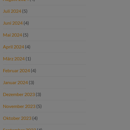
Juli 2024
(5)
Juni 2024
(4)
Mai 2024
(5)
April 2024
(4)
März 2024
(1)
Februar 2024
(4)
Januar 2024
(3)
Dezember 2023
(3)
November 2023
(5)
Oktober 2023
(4)
September 2023
(4)