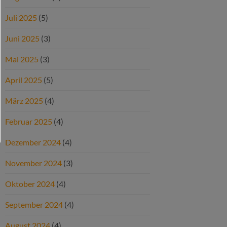
Juli 2025
(5)
Juni 2025
(3)
Mai 2025
(3)
April 2025
(5)
März 2025
(4)
Februar 2025
(4)
Dezember 2024
(4)
November 2024
(3)
Oktober 2024
(4)
September 2024
(4)
August 2024
(4)