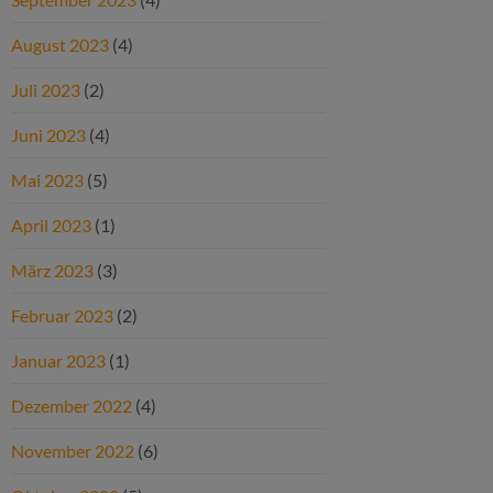
August 2023
(4)
Juli 2023
(2)
Juni 2023
(4)
Mai 2023
(5)
April 2023
(1)
März 2023
(3)
Februar 2023
(2)
Januar 2023
(1)
Dezember 2022
(4)
November 2022
(6)