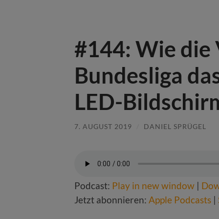
#144: Wie die 
Bundesliga das
LED-Bildschir
7. AUGUST 2019
/
DANIEL SPRÜGEL
Podcast:
Play in new window
|
Dow
Jetzt abonnieren:
Apple Podcasts
|