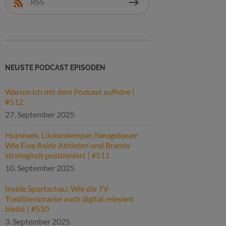
RSS
NEUSTE PODCAST EPISODEN
Warum ich mit dem Podcast aufhöre |
#512
27. September 2025
Hummels, Lückenkemper, Neugebauer:
Wie Five Aside Athleten und Brands
strategisch positioniert | #511
10. September 2025
Inside Sportschau: Wie die TV-
Traditionsmarke auch digital relevant
bleibt | #510
3. September 2025