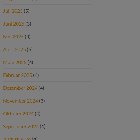
Juli 2025
(5)
Juni 2025
(3)
Mai 2025
(3)
April 2025
(5)
März 2025
(4)
Februar 2025
(4)
Dezember 2024
(4)
November 2024
(3)
Oktober 2024
(4)
September 2024
(4)
August 2024
(4)