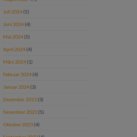
Juli 2024
(5)
Juni 2024
(4)
Mai 2024
(5)
April 2024
(4)
März 2024
(1)
Februar 2024
(4)
Januar 2024
(3)
Dezember 2023
(3)
November 2023
(5)
Oktober 2023
(4)
September 2023
(4)