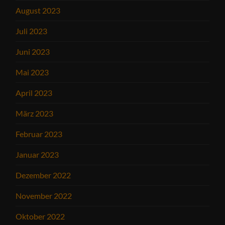
August 2023
Juli 2023
Juni 2023
Mai 2023
April 2023
März 2023
Februar 2023
Januar 2023
Dezember 2022
November 2022
Oktober 2022