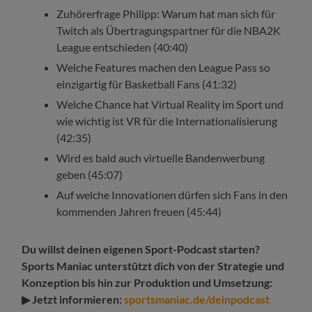
Zuhörerfrage Philipp: Warum hat man sich für
Twitch als Übertragungspartner für die NBA2K
League entschieden (40:40)
Welche Features machen den League Pass so
einzigartig für Basketball Fans (41:32)
Welche Chance hat Virtual Reality im Sport und
wie wichtig ist VR für die Internationalisierung
(42:35)
Wird es bald auch virtuelle Bandenwerbung
geben (45:07)
Auf welche Innovationen dürfen sich Fans in den
kommenden Jahren freuen (45:44)
Du willst deinen eigenen Sport-Podcast starten?
Sports Maniac unterstützt dich von der Strategie und
Konzeption bis hin zur Produktion und Umsetzung:
▶ Jetzt informieren:
sportsmaniac.de/deinpodcast