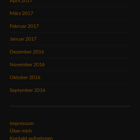
April 2017
März 2017
Februar 2017
Januar 2017
Dezember 2016
November 2016
Oktober 2016
September 2016
Impressum
Über mich
Kontakt aufnehmen