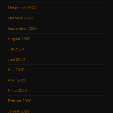
November 2020
Oktober 2020
September 2020
August 2020
Juli 2020
Juni 2020
Mai 2020
April 2020
März 2020
Februar 2020
Januar 2020