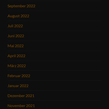
September 2022
August 2022
Juli 2022
Juni 2022
Mai 2022
April 2022
März 2022
Februar 2022
Januar 2022
Dezember 2021
November 2021