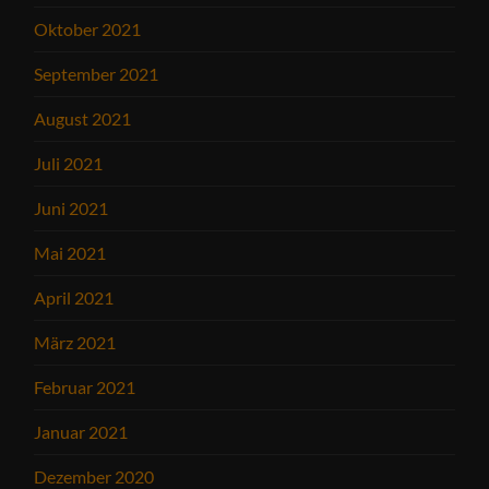
Oktober 2021
September 2021
August 2021
Juli 2021
Juni 2021
Mai 2021
April 2021
März 2021
Februar 2021
Januar 2021
Dezember 2020