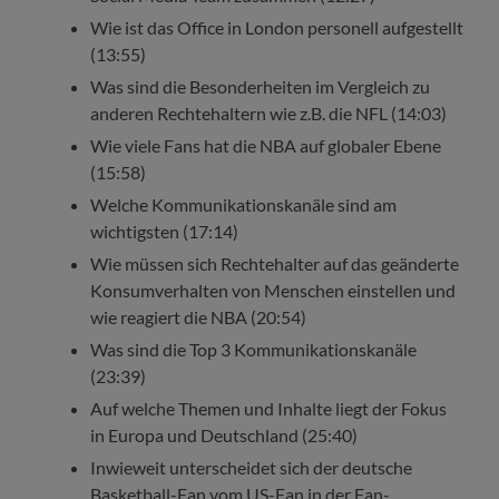
Wie ist das Office in London personell aufgestellt
(13:55)
Was sind die Besonderheiten im Vergleich zu
anderen Rechtehaltern wie z.B. die NFL (14:03)
Wie viele Fans hat die NBA auf globaler Ebene
(15:58)
Welche Kommunikationskanäle sind am
wichtigsten (17:14)
Wie müssen sich Rechtehalter auf das geänderte
Konsumverhalten von Menschen einstellen und
wie reagiert die NBA (20:54)
Was sind die Top 3 Kommunikationskanäle
(23:39)
Auf welche Themen und Inhalte liegt der Fokus
in Europa und Deutschland (25:40)
Inwieweit unterscheidet sich der deutsche
Basketball-Fan vom US-Fan in der Fan-