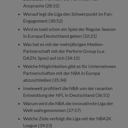
Ansprache (28:31)
Worauf legt die Liga den Schwerpunkt im Fan-
Engagement (30:52)
Wird es bald schon ein Spiel der Regular Season
in Europa/Deutschland geben (32:21)
Was hat es mit der mehrjährigen Medien-
Partnerschaft mit der Perform Group (u.a.
DAZN, Spox) auf sich (34:15)
Welche Möglichkeiten gibt es für Unternehmen
Partnerschaften mit der NBA in Europa
abzuschließen (35:34)
Inwieweit profitiert die NBA von der rasanten
Entwicklung der NFL in Deutschland (36:51)
Warum wird die NBA die innovativste Liga der
Welt wahrgenommen (37:57)
Welche Ziele verfolgt die Liga mit der NBA2K
League (39:23)