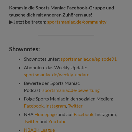
Komm in die Sports Maniac Facebook-Gruppe und
tausche dich mit anderen Zuhörern aus!
▶ Jetzt beitreten:
sportsmaniac.de/community
Shownotes:
Shownotes unter:
sportsmaniac.de/episode91
Abonniere das Weekly Update:
sportsmaniac.de/weekly-update
Bewerte den Sports Maniac
Podcast:
sportsmaniac.de/bewertung
Folge Sports Maniac in den sozialen Medien:
Facebook
,
Instagram
,
Twitter
NBA
Homepage
und auf
Facebook
, Instagram,
Twitter
und
YouTube
NBA2K League