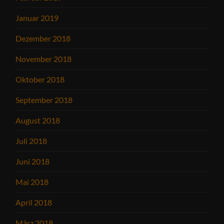
Januar 2019
Dezember 2018
November 2018
Oktober 2018
September 2018
August 2018
Juli 2018
Juni 2018
Mai 2018
April 2018
März 2018