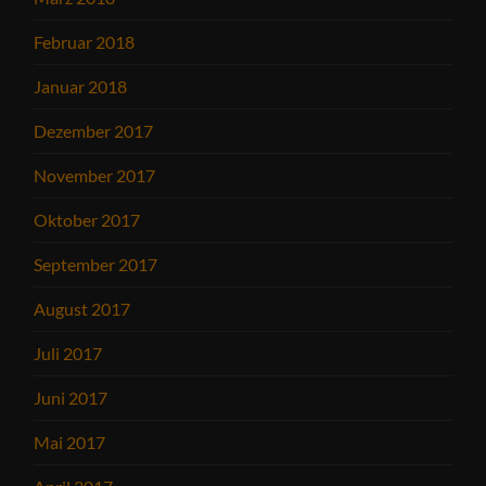
Februar 2018
Januar 2018
Dezember 2017
November 2017
Oktober 2017
September 2017
August 2017
Juli 2017
Juni 2017
Mai 2017