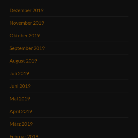
Dezember 2019
November 2019
Oktober 2019
September 2019
August 2019
Juli 2019
Juni 2019
Mai 2019
April 2019
März 2019
Februar 2019