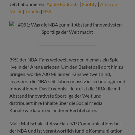
Jetzt abonnieren:
Apple Podcasts
|
Spotify
|
Amazon
Music
|
TuneIn
|
RSS
99% der NBA-Fans weltweit werden niemals ein Spiel
live in der Arena erleben. Um den Basketball dort hin zu
bringen, wo die 700 Millionen Fans weltweit sind,
investiert die NBA seit Jahren massiv in Technologie und
Innovationen. Das Ergebnis: Heute ist die NBA die mit
Abstand innovativste Sportliga der Welt und
distribuiert ihre Inhalte über die Social Media
Kanäle wie kaum ein anderer Rechtehalter.
Maik Matischak ist Associate VP Communications bei
der NBA und ist verantwortlich für die Kommunikation