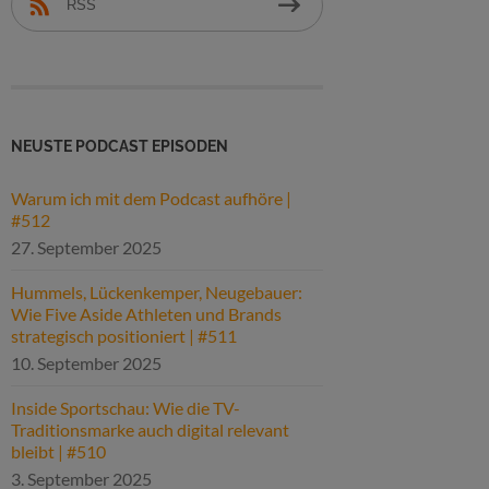
RSS
NEUSTE PODCAST EPISODEN
Warum ich mit dem Podcast aufhöre |
#512
27. September 2025
Hummels, Lückenkemper, Neugebauer:
Wie Five Aside Athleten und Brands
strategisch positioniert | #511
10. September 2025
Inside Sportschau: Wie die TV-
Traditionsmarke auch digital relevant
bleibt | #510
3. September 2025