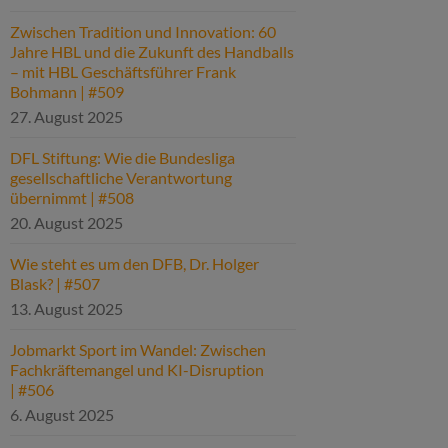
Zwischen Tradition und Innovation: 60
Jahre HBL und die Zukunft des Handballs
– mit HBL Geschäftsführer Frank
Bohmann | #509
27. August 2025
DFL Stiftung: Wie die Bundesliga
gesellschaftliche Verantwortung
übernimmt | #508
20. August 2025
Wie steht es um den DFB, Dr. Holger
Blask? | #507
13. August 2025
Jobmarkt Sport im Wandel: Zwischen
Fachkräftemangel und KI-Disruption
| #506
6. August 2025