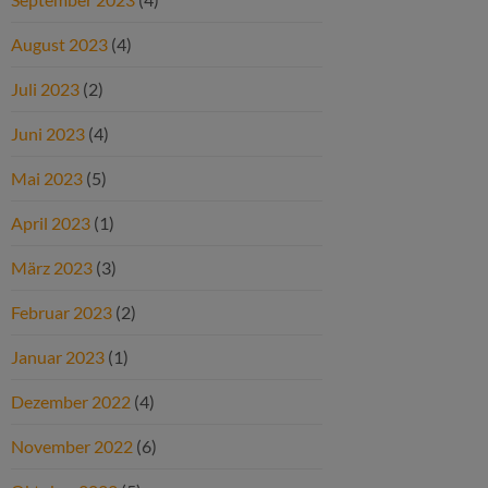
August 2023
(4)
Juli 2023
(2)
Juni 2023
(4)
Mai 2023
(5)
April 2023
(1)
März 2023
(3)
Februar 2023
(2)
Januar 2023
(1)
Dezember 2022
(4)
November 2022
(6)