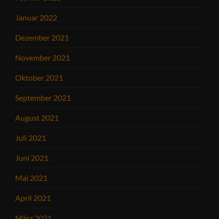
Januar 2022
Dezember 2021
November 2021
Oktober 2021
September 2021
August 2021
Juli 2021
Juni 2021
Mai 2021
April 2021
März 2021