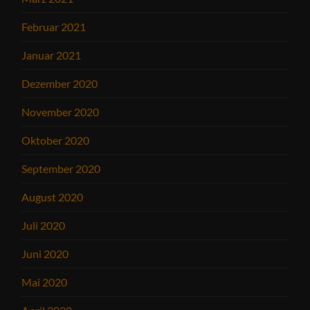
Februar 2021
Januar 2021
Dezember 2020
November 2020
Oktober 2020
September 2020
August 2020
Juli 2020
Juni 2020
Mai 2020