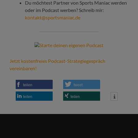
Du möchtest Partner von Sports Maniac werden
oder im Podcast werben? Schreib mir:
kontakt@sportsmaniac.de
Jetzt kostenfreies Podcast-Strategiegespräch
vereinbaren!
teilen
tweet
teilen
teilen