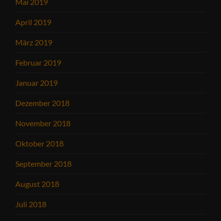
Mai 2019
April 2019
März 2019
Februar 2019
Januar 2019
Dezember 2018
November 2018
Oktober 2018
September 2018
August 2018
Juli 2018