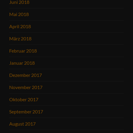
Juni 2018
Mai 2018
April 2018
März 2018
Februar 2018
Januar 2018
Dezember 2017
November 2017
Oktober 2017
September 2017
August 2017