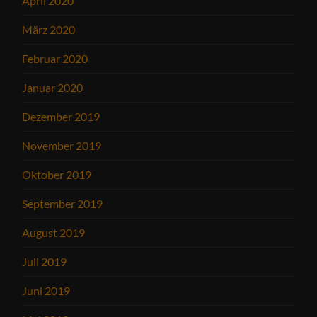
April 2020
März 2020
Februar 2020
Januar 2020
Dezember 2019
November 2019
Oktober 2019
September 2019
August 2019
Juli 2019
Juni 2019