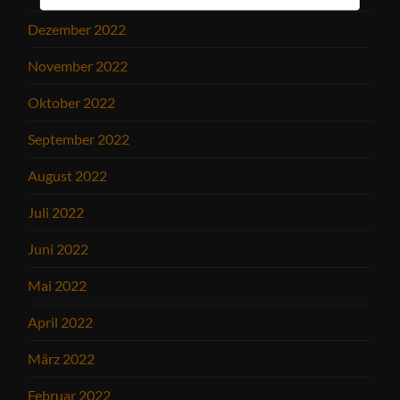
Dezember 2022
November 2022
Oktober 2022
September 2022
August 2022
Juli 2022
Juni 2022
Mai 2022
April 2022
März 2022
Februar 2022