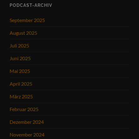
PODCAST-ARCHIV
September 2025
August 2025
Juli 2025
Juni 2025
Mai 2025
April 2025
März 2025
Februar 2025
Dezember 2024
November 2024