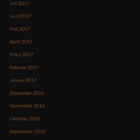
Juli 2017
Juni 2017
Mai 2017
April 2017
März 2017
Februar 2017
Januar 2017
Dezember 2016
November 2016
Oktober 2016
September 2016