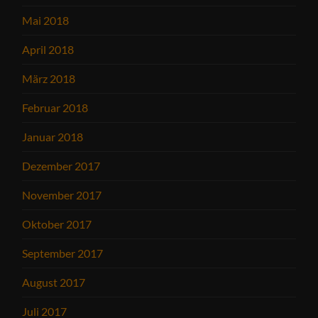
Mai 2018
April 2018
März 2018
Februar 2018
Januar 2018
Dezember 2017
November 2017
Oktober 2017
September 2017
August 2017
Juli 2017