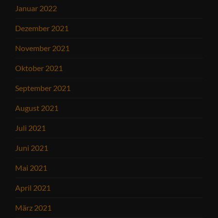
Januar 2022
Dezember 2021
November 2021
Oktober 2021
September 2021
August 2021
Juli 2021
Juni 2021
Mai 2021
April 2021
März 2021