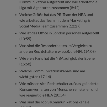
Kommunikation aufgestellt und wie arbeitet die
Liga mit Agenturen zusammen (8:42)
Welche Größe hat das PR-Team der NBA und
wie arbeitet das Team mit dem Marketing &
Social Media Team zusammen (12:27)
Wie ist das Office in London personell aufgestellt
(13:55)
Was sind die Besonderheiten im Vergleich zu
anderen Rechtehaltern wie z.B. die NFL (14:03)
Wie viele Fans hat die NBA auf globaler Ebene
(15:58)
Welche Kommunikationskanäle sind am
wichtigsten (17:14)
Wie müssen sich Rechtehalter auf das geänderte
Konsumverhalten von Menschen einstellen und
wie reagiert die NBA (20:54)
Was sind die Top 3 Kommunikationskanäle