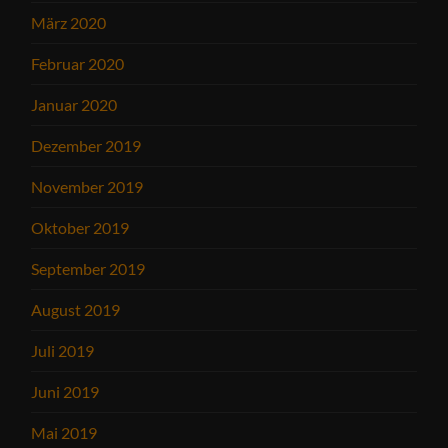
März 2020
Februar 2020
Januar 2020
Dezember 2019
November 2019
Oktober 2019
September 2019
August 2019
Juli 2019
Juni 2019
Mai 2019