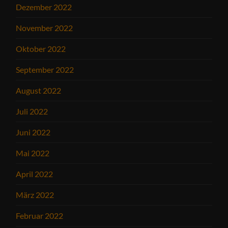
Dezember 2022
November 2022
Oktober 2022
September 2022
August 2022
Juli 2022
Juni 2022
Mai 2022
April 2022
März 2022
Februar 2022