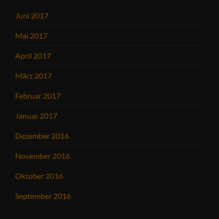
Juni 2017
Mai 2017
April 2017
März 2017
Februar 2017
Januar 2017
Dezember 2016
November 2016
Oktober 2016
September 2016