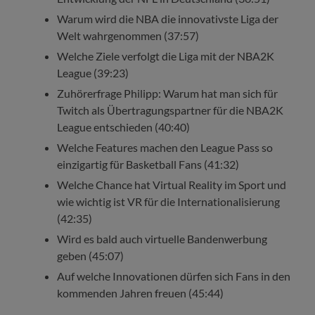
Warum wird die NBA die innovativste Liga der
Welt wahrgenommen (37:57)
Welche Ziele verfolgt die Liga mit der NBA2K
League (39:23)
Zuhörerfrage Philipp: Warum hat man sich für
Twitch als Übertragungspartner für die NBA2K
League entschieden (40:40)
Welche Features machen den League Pass so
einzigartig für Basketball Fans (41:32)
Welche Chance hat Virtual Reality im Sport und
wie wichtig ist VR für die Internationalisierung
(42:35)
Wird es bald auch virtuelle Bandenwerbung
geben (45:07)
Auf welche Innovationen dürfen sich Fans in den
kommenden Jahren freuen (45:44)