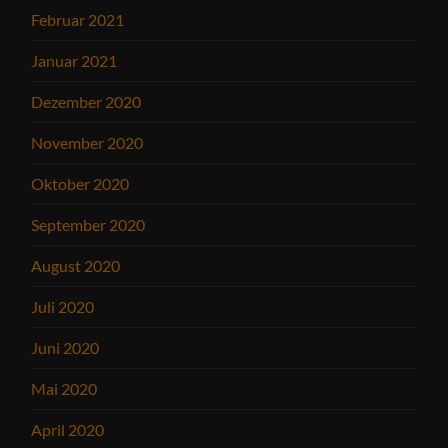
Februar 2021
Januar 2021
Dezember 2020
November 2020
Oktober 2020
September 2020
August 2020
Juli 2020
Juni 2020
Mai 2020
April 2020