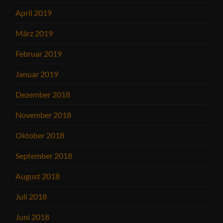
April 2019
März 2019
Februar 2019
Januar 2019
Dezember 2018
November 2018
Oktober 2018
September 2018
August 2018
Juli 2018
Juni 2018