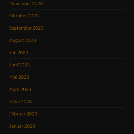
November 2023
Oktober 2023
September 2023
August 2023
Juli 2023
Juni 2023
Mai 2023
April 2023
März 2023
Februar 2023
Januar 2023