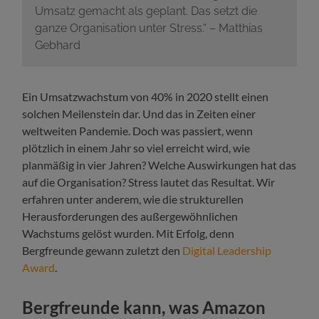
Umsatz gemacht als geplant. Das setzt die
ganze Organisation unter Stress.“ – Matthias
Gebhard
Ein Umsatzwachstum von 40% in 2020 stellt einen
solchen Meilenstein dar. Und das in Zeiten einer
weltweiten Pandemie. Doch was passiert, wenn
plötzlich in einem Jahr so viel erreicht wird, wie
planmäßig in vier Jahren? Welche Auswirkungen hat das
auf die Organisation? Stress lautet das Resultat. Wir
erfahren unter anderem, wie die strukturellen
Herausforderungen des außergewöhnlichen
Wachstums gelöst wurden. Mit Erfolg, denn
Bergfreunde gewann zuletzt den
Digital Leadership
Award
.
Bergfreunde kann, was Amazon