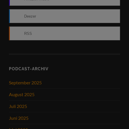
Deezer
RSS
PODCAST-ARCHIV
September 2025
August 2025
Juli 2025
Juni 2025