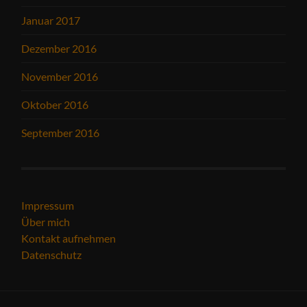
Januar 2017
Dezember 2016
November 2016
Oktober 2016
September 2016
Impressum
Über mich
Kontakt aufnehmen
Datenschutz