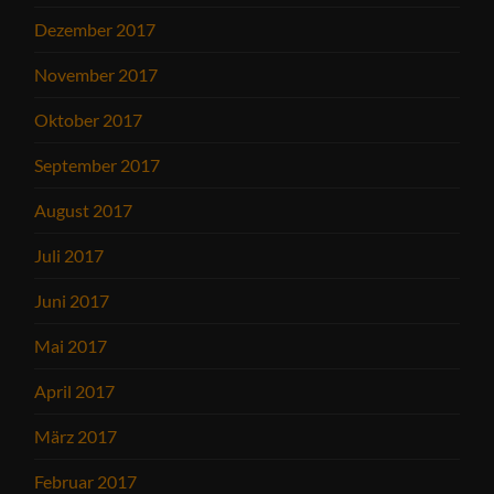
Dezember 2017
November 2017
Oktober 2017
September 2017
August 2017
Juli 2017
Juni 2017
Mai 2017
April 2017
März 2017
Februar 2017