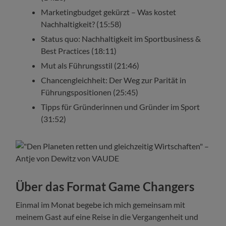
Marketingbudget gekürzt – Was kostet
Nachhaltigkeit? (15:58)
Status quo: Nachhaltigkeit im Sportbusiness &
Best Practices (18:11)
Mut als Führungsstil (21:46)
Chancengleichheit: Der Weg zur Parität in
Führungspositionen (25:45)
Tipps für Gründerinnen und Gründer im Sport
(31:52)
Über das Format Game Changers
Einmal im Monat begebe ich mich gemeinsam mit
meinem Gast auf eine Reise in die Vergangenheit und