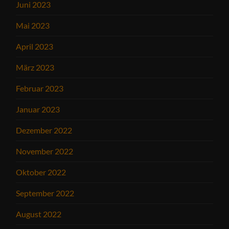
Juni 2023
Mai 2023
April 2023
März 2023
Februar 2023
Januar 2023
Dezember 2022
November 2022
Oktober 2022
September 2022
August 2022