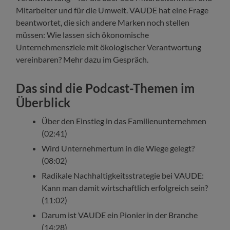
Mitarbeiter und für die Umwelt. VAUDE hat eine Frage
beantwortet, die sich andere Marken noch stellen
müssen: Wie lassen sich ökonomische
Unternehmensziele mit ökologischer Verantwortung
vereinbaren? Mehr dazu im Gespräch.
Das sind die Podcast-Themen im
Überblick
Über den Einstieg in das Familienunternehmen
(02:41)
Wird Unternehmertum in die Wiege gelegt?
(08:02)
Radikale Nachhaltigkeitsstrategie bei VAUDE:
Kann man damit wirtschaftlich erfolgreich sein?
(11:02)
Darum ist VAUDE ein Pionier in der Branche
(14:28)