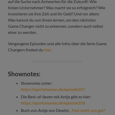
auf die Suche nach Antworten für die Zukunft: Wie
ticken Unternehmer? Was macht sie so erfolgreich? Wie
investieren sie ihre Zeit und ihr Geld? Und vor allem:
Was kannst du von ihnen lernen, um den nächsten
Game Changer nicht zu erkennen, sondern auch selbst
einer zu werden.
Vergangene Episoden und alle Infos über die Serie Game
Changers findest du
hier
.
Shownotes:
Shownotes unter:
https://sportsmaniac.de/episode357
Die Best-of-Seven mit Antje gibt es hier:
https://sportsmaniac.de/episode358
Buch von Antje von Dewitz:
„Mut steht uns gut!“