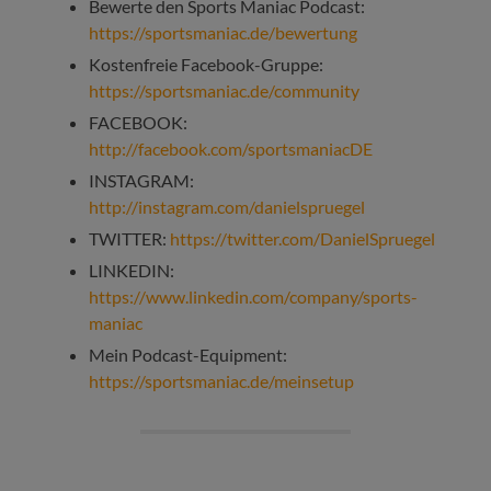
Bewerte den Sports Maniac Podcast:
https://sportsmaniac.de/bewertung
Kostenfreie Facebook-Gruppe:
https://sportsmaniac.de/community
FACEBOOK:
http://facebook.com/sportsmaniacDE
INSTAGRAM:
http://instagram.com/danielspruegel
TWITTER:
https://twitter.com/DanielSpruegel
LINKEDIN:
https://www.linkedin.com/company/sports-
maniac
Mein Podcast-Equipment:
https://sportsmaniac.de/meinsetup