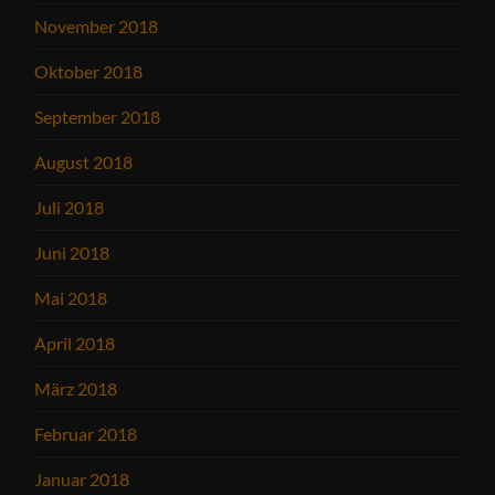
November 2018
Oktober 2018
September 2018
August 2018
Juli 2018
Juni 2018
Mai 2018
April 2018
März 2018
Februar 2018
Januar 2018