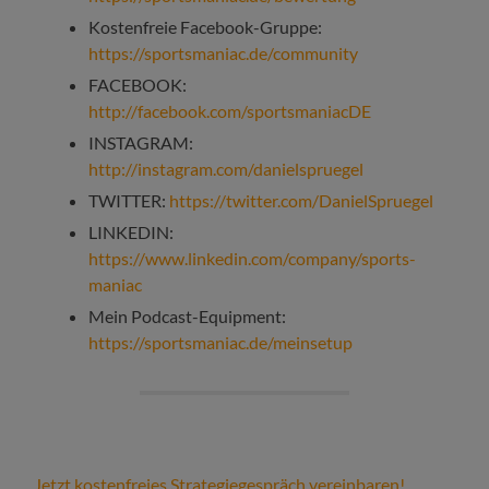
Kostenfreie Facebook-Gruppe:
https://sportsmaniac.de/community
FACEBOOK:
http://facebook.com/sportsmaniacDE
INSTAGRAM:
http://instagram.com/danielspruegel
TWITTER:
https://twitter.com/DanielSpruegel
LINKEDIN:
https://www.linkedin.com/company/sports-
maniac
Mein Podcast-Equipment:
https://sportsmaniac.de/meinsetup
Jetzt kostenfreies Strategiegespräch vereinbaren!