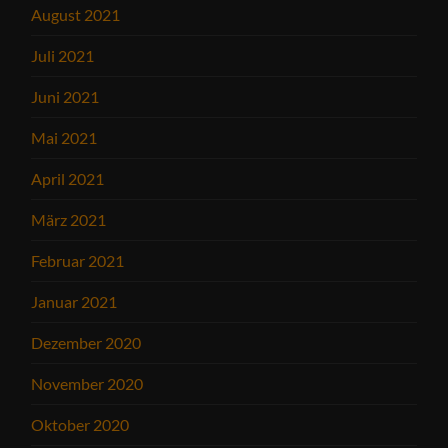
August 2021
Juli 2021
Juni 2021
Mai 2021
April 2021
März 2021
Februar 2021
Januar 2021
Dezember 2020
November 2020
Oktober 2020