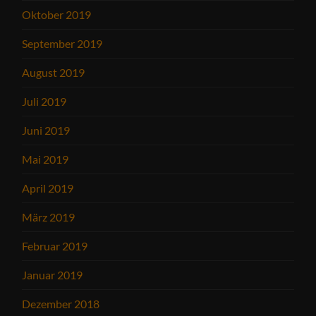
Oktober 2019
September 2019
August 2019
Juli 2019
Juni 2019
Mai 2019
April 2019
März 2019
Februar 2019
Januar 2019
Dezember 2018