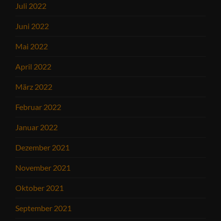
Juli 2022
Juni 2022
Mai 2022
April 2022
März 2022
Februar 2022
Januar 2022
Dezember 2021
November 2021
Oktober 2021
September 2021