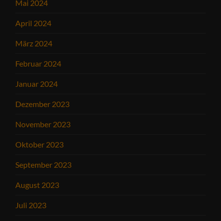
Mai 2024
April 2024
März 2024
Februar 2024
Januar 2024
Dezember 2023
November 2023
Oktober 2023
September 2023
August 2023
Juli 2023