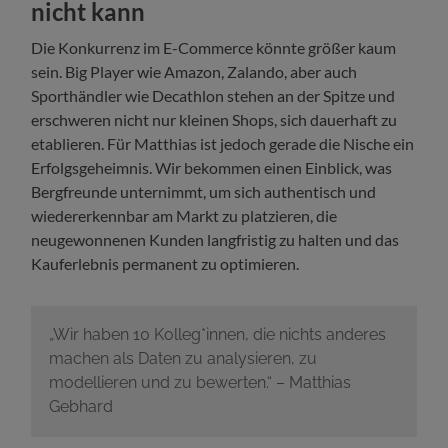
nicht kann
Die Konkurrenz im E-Commerce könnte größer kaum
sein. Big Player wie Amazon, Zalando, aber auch
Sporthändler wie Decathlon stehen an der Spitze und
erschweren nicht nur kleinen Shops, sich dauerhaft zu
etablieren. Für Matthias ist jedoch gerade die Nische ein
Erfolgsgeheimnis. Wir bekommen einen Einblick, was
Bergfreunde unternimmt, um sich authentisch und
wiedererkennbar am Markt zu platzieren, die
neugewonnenen Kunden langfristig zu halten und das
Kauferlebnis permanent zu optimieren.
„Wir haben 10 Kolleg*innen, die nichts anderes
machen als Daten zu analysieren, zu
modellieren und zu bewerten.“ – Matthias
Gebhard