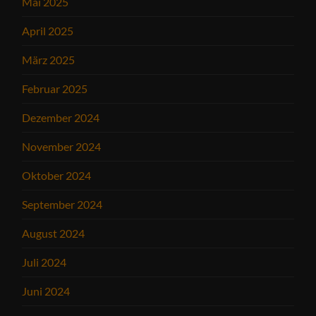
Mai 2025
April 2025
März 2025
Februar 2025
Dezember 2024
November 2024
Oktober 2024
September 2024
August 2024
Juli 2024
Juni 2024