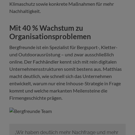
Klimaschutz sowie konkrete Maßnahmen für mehr
Nachhaltigkeit.
Mit 40 % Wachstum zu
Organisationsproblemen
Bergfreunde ist ein Spezialist für Bergsport-, Kletter-
und Outdoorausrüstung – und zwar ausschließlich
online. Der Fachhändler kennt sich mit rein digitalen
Unternehmensstrukturen somit bestens aus. Matthias
macht deutlich, wie schnell sich das Unternehmen
entwickelt, warum nur eine Inhouse-Strategie in Frage
kommt und welche markanten Meilensteine die
Firmengeschichte prägen.
„Wir haben deutlich mehr Nachfrage und mehr