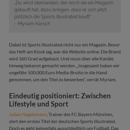
„Du wirst niemanden, der noch nie ein Magazin
gekauft hat, dazu bringen, dass er sich jetzt
plötzlich die Sports Illustrated kauft.“
– Myriam Karsch
Dabei ist Sports Illustrated nicht nur ein Magazin. Bevor
das Heft am Kiosk lag, war die Website online. Die Brand
wird 360 Grad aufgebaut. Und muss über alle Kanäle
hinweg bekannt gemacht werden. „Insgesamt haben wir
ungefähr 500.000 Euro Media-Brutto in die Hand
genommen, um den Titel zu bewerben“, verrät Myriam.
Eindeutig positioniert: Zwischen
Lifestyle und Sport
Julian Nagelsmann
, Trainer des FC Bayern München,
ziert den ersten Titel der deutschen Sports Illustrated.
Doch es geht keinesfalls ausschließlich um Fußball. Das