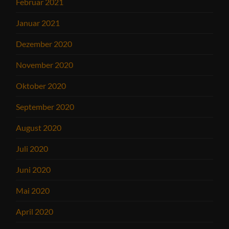
Februar 2021
Januar 2021
Dezember 2020
November 2020
Oktober 2020
September 2020
August 2020
Juli 2020
Juni 2020
Mai 2020
April 2020