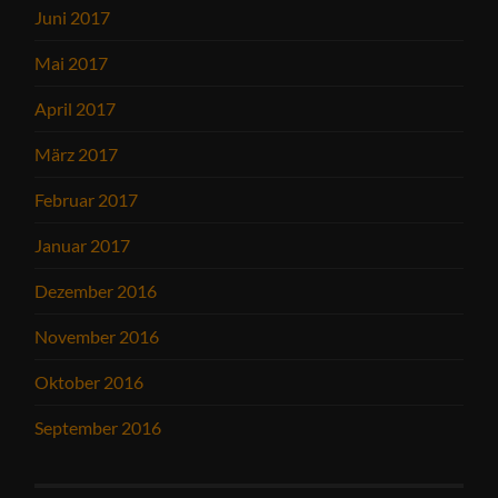
Juni 2017
Mai 2017
April 2017
März 2017
Februar 2017
Januar 2017
Dezember 2016
November 2016
Oktober 2016
September 2016