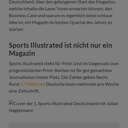
Deutschland, über den gelungenen Start des Magazins,
welche Inhalte die Leser*innen erwarten können, den
Business Case und warum es eigentlich keine schlaue
Idee ist, ein Magazin im letzten Quartal des Jahres zu
starten.
Sports Illustrated ist nicht nur ein
Magazin
Sports Illustrated steht für Print. Und im Gegensatz zum
prognostizierten Print-Sterben ist für gut gemachten
Journalismus immer Platz. Die Zahlen geben Recht.
Rund
27 Millionen
Deutsche lesen mehrmals pro Woche
eine Zeitschrift.