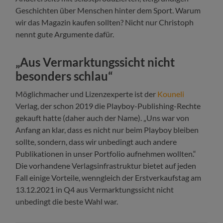
Geschichten über Menschen hinter dem Sport. Warum
wir das Magazin kaufen sollten? Nicht nur Christoph
nennt gute Argumente dafür.
„Aus Vermarktungssicht nicht
besonders schlau“
Möglichmacher und Lizenzexperte ist der
Kouneli
Verlag, der schon 2019 die Playboy-Publishing-Rechte
gekauft hatte (daher auch der Name). „Uns war von
Anfang an klar, dass es nicht nur beim Playboy bleiben
sollte, sondern, dass wir unbedingt auch andere
Publikationen in unser Portfolio aufnehmen wollten.“
Die vorhandene Verlagsinfrastruktur bietet auf jeden
Fall einige Vorteile, wenngleich der Erstverkaufstag am
13.12.2021 in Q4 aus Vermarktungssicht nicht
unbedingt die beste Wahl war.