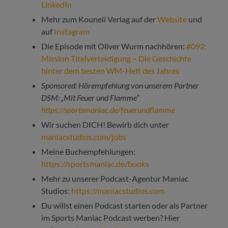
LinkedIn
Mehr zum Kouneli Verlag auf der
Website
und
auf
Instagram
Die Episode mit Oliver Wurm nachhören:
#092:
Mission Titelverteidigung – Die Geschichte
hinter dem besten WM-Heft des Jahres
Sponsored: Hörempfehlung von unserem Partner
DSM: „Mit Feuer und Flamme“
https://sportsmaniac.de/feuerundflamme
Wir suchen DICH! Bewirb dich unter
maniacstudios.com/jobs
Meine Buchempfehlungen:
https://sportsmaniac.de/books
Mehr zu unserer Podcast-Agentur Maniac
Studios:
https://maniacstudios.com
Du willst einen Podcast starten oder als Partner
im Sports Maniac Podcast werben? Hier