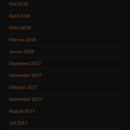
Mai 2018
April 2018
März 2018
Februar 2018
Januar 2018
Dezember 2017
November 2017
Oktober 2017
September 2017
August 2017
Juli 2017