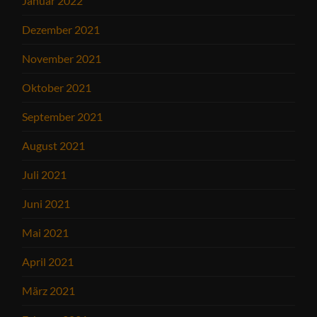
Januar 2022
Dezember 2021
November 2021
Oktober 2021
September 2021
August 2021
Juli 2021
Juni 2021
Mai 2021
April 2021
März 2021