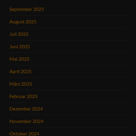
September 2025
August 2025
Juli 2025
Juni 2025
Mai 2025
April 2025
März 2025
Februar 2025
Dezember 2024
November 2024
Oktober 2024