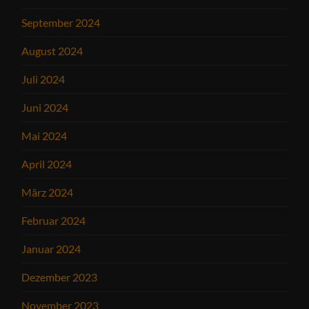
September 2024
August 2024
Juli 2024
Juni 2024
Mai 2024
April 2024
März 2024
Februar 2024
Januar 2024
Dezember 2023
November 2023