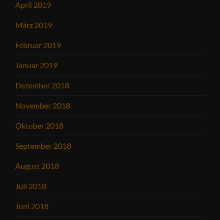
April 2019
März 2019
Februar 2019
Januar 2019
Dezember 2018
November 2018
Oktober 2018
September 2018
August 2018
Juli 2018
Juni 2018