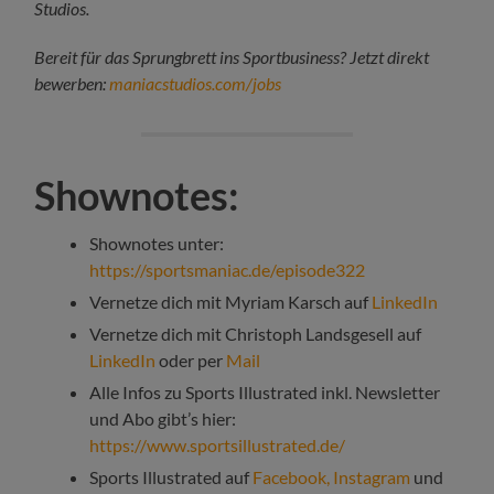
Studios.
Bereit für das Sprungbrett ins Sportbusiness? Jetzt direkt
bewerben:
maniacstudios.com/jobs
Shownotes:
Shownotes unter:
https://sportsmaniac.de/episode322
Vernetze dich mit Myriam Karsch auf
LinkedIn
Vernetze dich mit Christoph Landsgesell auf
LinkedIn
oder per
Mail
Alle Infos zu Sports Illustrated inkl. Newsletter
und Abo gibt’s hier:
https://www.sportsillustrated.de/
Sports Illustrated auf
Facebook,
Instagram
und