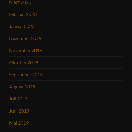
März 2020
Februar 2020
Januar 2020
Dezember 2019
November 2019
Oktober 2019
September 2019
August 2019
Juli 2019
Juni 2019
Mai 2019