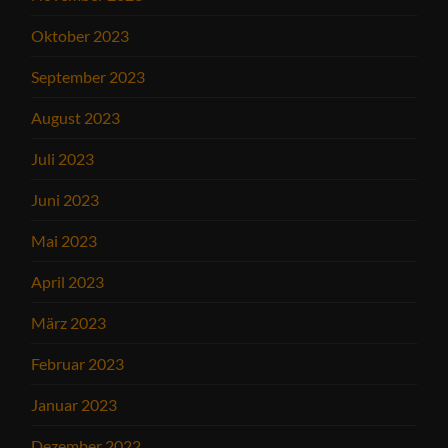
Oktober 2023
September 2023
August 2023
Juli 2023
Juni 2023
Mai 2023
April 2023
März 2023
Februar 2023
Januar 2023
Dezember 2022