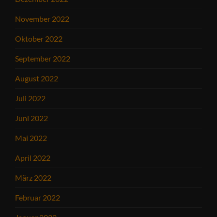
November 2022
Oktober 2022
September 2022
August 2022
Juli 2022
Juni 2022
Mai 2022
April 2022
März 2022
Februar 2022