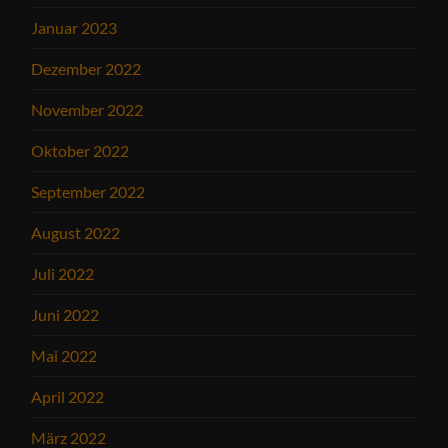
Januar 2023
Dezember 2022
November 2022
Oktober 2022
September 2022
August 2022
Juli 2022
Juni 2022
Mai 2022
April 2022
März 2022