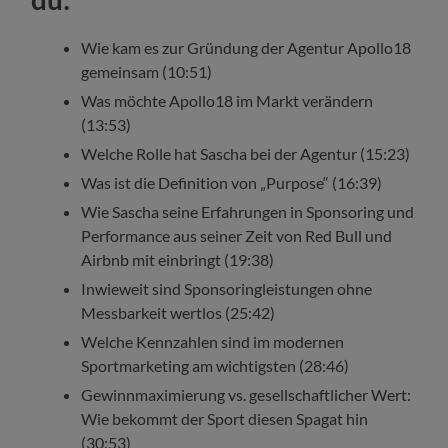
Wie kam es zur Gründung der Agentur Apollo18
gemeinsam (10:51)
Was möchte Apollo18 im Markt verändern
(13:53)
Welche Rolle hat Sascha bei der Agentur (15:23)
Was ist die Definition von „Purpose“ (16:39)
Wie Sascha seine Erfahrungen in Sponsoring und
Performance aus seiner Zeit von Red Bull und
Airbnb mit einbringt (19:38)
Inwieweit sind Sponsoringleistungen ohne
Messbarkeit wertlos (25:42)
Welche Kennzahlen sind im modernen
Sportmarketing am wichtigsten (28:46)
Gewinnmaximierung vs. gesellschaftlicher Wert:
Wie bekommt der Sport diesen Spagat hin
(30:53)