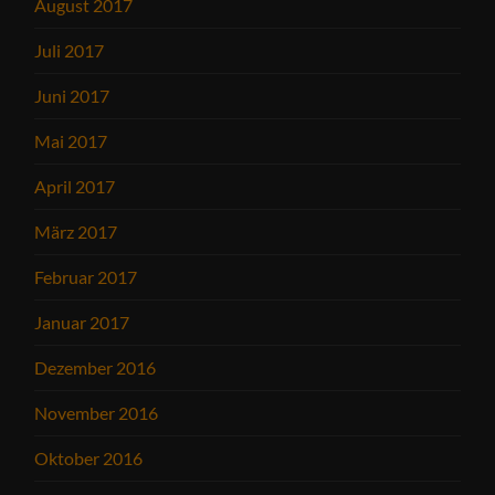
August 2017
Juli 2017
Juni 2017
Mai 2017
April 2017
März 2017
Februar 2017
Januar 2017
Dezember 2016
November 2016
Oktober 2016