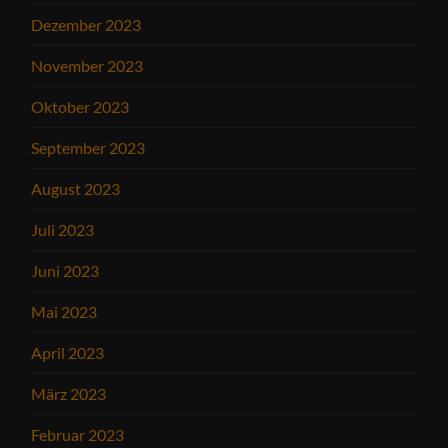
Dezember 2023
November 2023
Oktober 2023
September 2023
August 2023
Juli 2023
Juni 2023
Mai 2023
April 2023
März 2023
Februar 2023