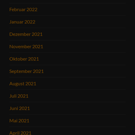
Februar 2022
Januar 2022
Dezember 2021
November 2021
Oktober 2021
September 2021
August 2021
Juli 2021
Juni 2021
Mai 2021
April 2021