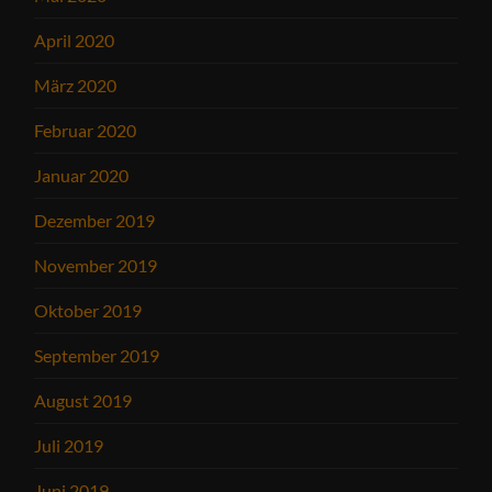
April 2020
März 2020
Februar 2020
Januar 2020
Dezember 2019
November 2019
Oktober 2019
September 2019
August 2019
Juli 2019
Juni 2019