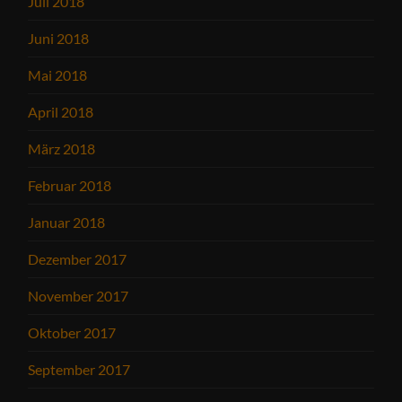
Juli 2018
Juni 2018
Mai 2018
April 2018
März 2018
Februar 2018
Januar 2018
Dezember 2017
November 2017
Oktober 2017
September 2017