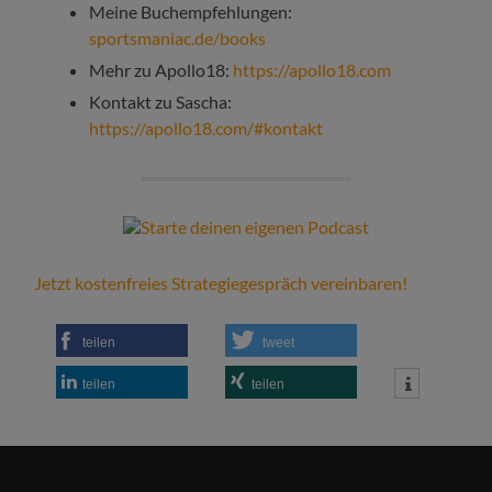
Meine Buchempfehlungen:
sportsmaniac.de/books
Mehr zu Apollo18:
https://apollo18.com
Kontakt zu Sascha:
https://apollo18.com/#kontakt
Jetzt kostenfreies Strategiegespräch vereinbaren!
teilen
tweet
teilen
teilen