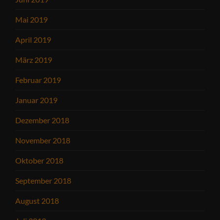
Mai 2019
April 2019
März 2019
Februar 2019
Januar 2019
Dezember 2018
November 2018
Oktober 2018
September 2018
August 2018