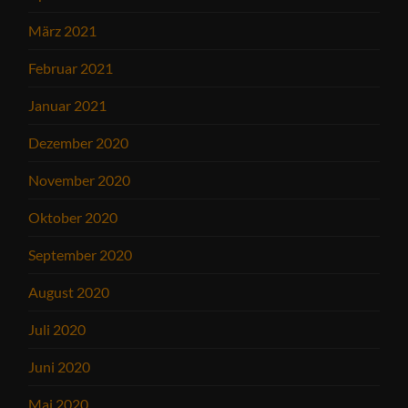
März 2021
Februar 2021
Januar 2021
Dezember 2020
November 2020
Oktober 2020
September 2020
August 2020
Juli 2020
Juni 2020
Mai 2020