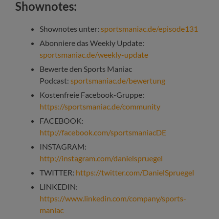
Shownotes:
Shownotes unter:
sportsmaniac.de/episode131
Abonniere das Weekly Update:
sportsmaniac.de/weekly-update
Bewerte den Sports Maniac
Podcast:
sportsmaniac.de/bewertung
Kostenfreie Facebook-Gruppe:
https://sportsmaniac.de/community
FACEBOOK:
http://facebook.com/sportsmaniacDE
INSTAGRAM:
http://instagram.com/danielspruegel
TWITTER:
https://twitter.com/DanielSpruegel
LINKEDIN:
https://www.linkedin.com/company/sports-
maniac