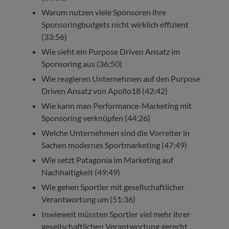
Warum nutzen viele Sponsoren ihre
Sponsoringbudgets nicht wirklich effizient
(33:56)
Wie sieht ein Purpose Driven Ansatz im
Sponsoring aus (36:50)
Wie reagieren Unternehmen auf den Purpose
Driven Ansatz von Apollo18 (42:42)
Wie kann man Performance-Marketing mit
Sponsoring verknüpfen (44:26)
Welche Unternehmen sind die Vorreiter in
Sachen modernes Sportmarketing (47:49)
Wie setzt Patagonia im Marketing auf
Nachhaltigkeit (49:49)
Wie gehen Sportler mit gesellschaftlicher
Verantwortung um (51:36)
Inwieweit müssten Sportler viel mehr ihrer
gesellschaftlichen Verantwortung gerecht