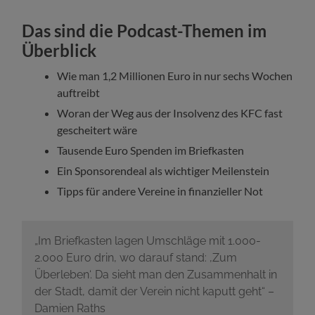
Das sind die Podcast-Themen im
Überblick
Wie man 1,2 Millionen Euro in nur sechs Wochen
auftreibt
Woran der Weg aus der Insolvenz des KFC fast
gescheitert wäre
Tausende Euro Spenden im Briefkasten
Ein Sponsorendeal als wichtiger Meilenstein
Tipps für andere Vereine in finanzieller Not
„Im Briefkasten lagen Umschläge mit 1.000-
2.000 Euro drin, wo darauf stand: ‚Zum
Überleben‘. Da sieht man den Zusammenhalt in
der Stadt, damit der Verein nicht kaputt geht“ –
Damien Raths