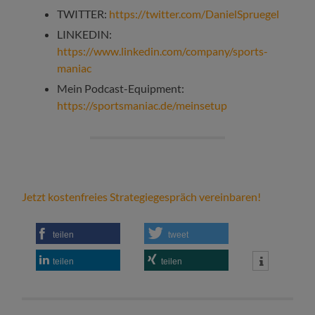
TWITTER:
https://twitter.com/DanielSpruegel
LINKEDIN:
https://www.linkedin.com/company/sports-
maniac
Mein Podcast-Equipment:
https://sportsmaniac.de/meinsetup
Jetzt kostenfreies Strategiegespräch vereinbaren!
teilen
tweet
teilen
teilen