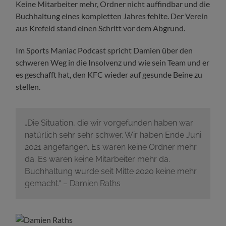
Keine Mitarbeiter mehr, Ordner nicht auffindbar und die
Buchhaltung eines kompletten Jahres fehlte. Der Verein
aus Krefeld stand einen Schritt vor dem Abgrund.
Im Sports Maniac Podcast spricht Damien über den
schweren Weg in die Insolvenz und wie sein Team und er
es geschafft hat, den KFC wieder auf gesunde Beine zu
stellen.
„Die Situation, die wir vorgefunden haben war
natürlich sehr sehr schwer. Wir haben Ende Juni
2021 angefangen. Es waren keine Ordner mehr
da. Es waren keine Mitarbeiter mehr da.
Buchhaltung wurde seit Mitte 2020 keine mehr
gemacht.“ – Damien Raths