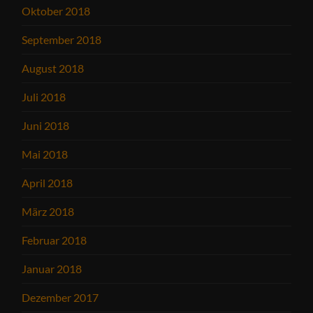
Oktober 2018
September 2018
August 2018
Juli 2018
Juni 2018
Mai 2018
April 2018
März 2018
Februar 2018
Januar 2018
Dezember 2017