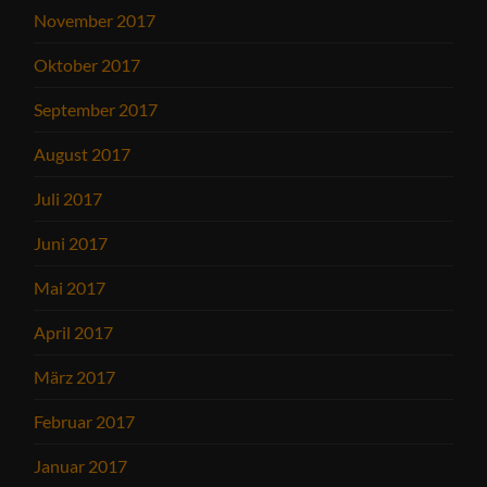
November 2017
Oktober 2017
September 2017
August 2017
Juli 2017
Juni 2017
Mai 2017
April 2017
März 2017
Februar 2017
Januar 2017