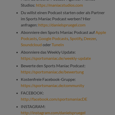
Studios:
https://maniacstudios.com
Du willst einen Podcast starten oder als Partner
im Sports Maniac Podcast werben? Hier
anfragen:
https://danielspruegel.com
Abonniere den Sports Maniac Podcast auf
Apple
Podcasts
,
Google Podcasts
,
Spotify
,
Deezer
,
Soundcloud
oder
TuneIn
Abonniere das Weekly Update:
https://sportsmaniac.de/weekly-update
Bewerte den Sports Maniac Podcast:
https://sportsmaniac.de/bewertung
Kostenfreie Facebook-Gruppe:
https://sportsmaniac.de/community
FACEBOOK:
http://facebook.com/sportsmaniacDE
INSTAGRAM:
http://instagram.com/danielspruegel