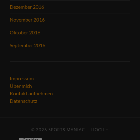
Dezember 2016
November 2016
Oktober 2016
September 2016
Impressum
Über mich
Kontakt aufnehmen
Datenschutz
© 2026
SPORTS MANIAC
—
HOCH ↑
Cookies