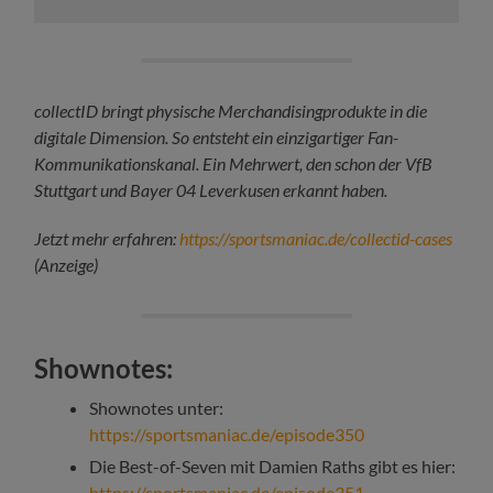
collectID bringt physische Merchandisingprodukte in die
digitale Dimension. So entsteht ein einzigartiger Fan-
Kommunikationskanal. Ein Mehrwert, den schon der VfB
Stuttgart und Bayer 04 Leverkusen erkannt haben.
Jetzt mehr erfahren:
https://sportsmaniac.de/collectid-cases
(Anzeige)
Shownotes:
Shownotes unter:
https://sportsmaniac.de/episode350
Die Best-of-Seven mit Damien Raths gibt es hier:
https://sportsmaniac.de/episode351