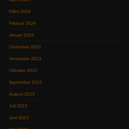
März 2024
Februar 2024
Januar 2024
Dezember 2023
November 2023
Oktober 2023
September 2023
August 2023
Juli 2023
Juni 2023