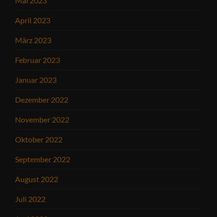
Mai 2023
April 2023
März 2023
Februar 2023
Januar 2023
Dezember 2022
November 2022
Oktober 2022
September 2022
August 2022
Juli 2022