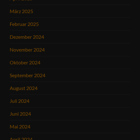
März 2025
Februar 2025
Dezember 2024
November 2024
Oktober 2024
September 2024
August 2024
Juli 2024
Juni 2024
Mai 2024
April 2024