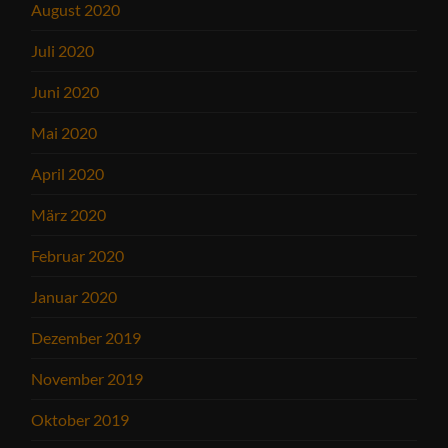
August 2020
Juli 2020
Juni 2020
Mai 2020
April 2020
März 2020
Februar 2020
Januar 2020
Dezember 2019
November 2019
Oktober 2019