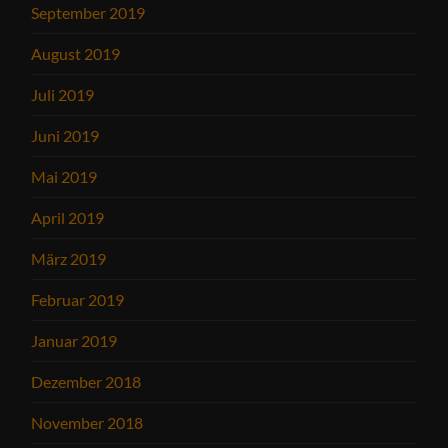
September 2019
August 2019
Juli 2019
Juni 2019
Mai 2019
April 2019
März 2019
Februar 2019
Januar 2019
Dezember 2018
November 2018