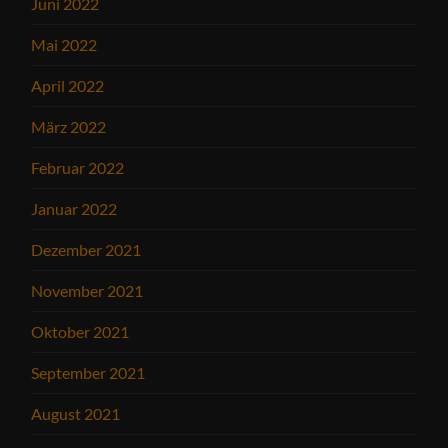
Juni 2022
Mai 2022
April 2022
März 2022
Februar 2022
Januar 2022
Dezember 2021
November 2021
Oktober 2021
September 2021
August 2021