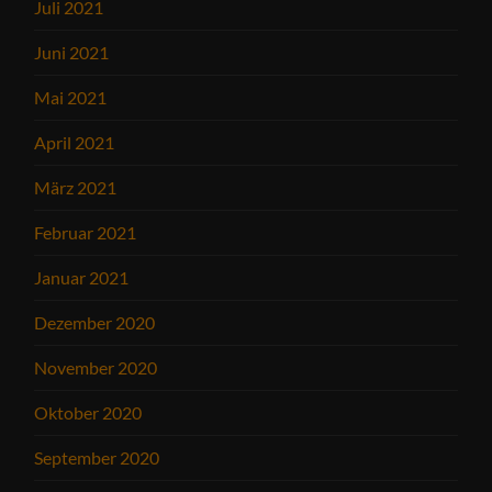
Juli 2021
Juni 2021
Mai 2021
April 2021
März 2021
Februar 2021
Januar 2021
Dezember 2020
November 2020
Oktober 2020
September 2020