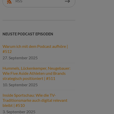
RSS
NEUSTE PODCAST EPISODEN
Warum ich mit dem Podcast aufhöre |
#512
27. September 2025
Hummels, Lückenkemper, Neugebauer:
Wie Five Aside Athleten und Brands
strategisch positioniert | #511
10. September 2025
Inside Sportschau: Wie die TV-
Traditionsmarke auch digital relevant
bleibt | #510
3. September 2025