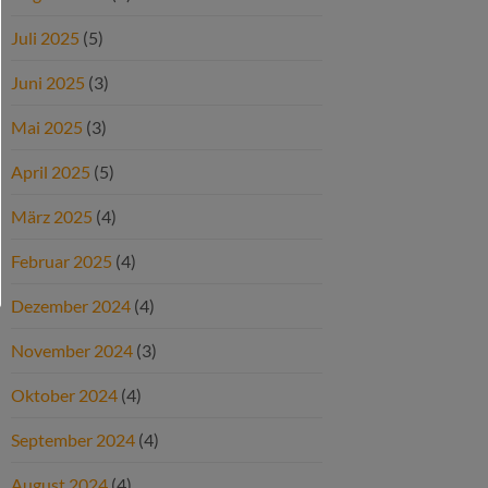
Juli 2025
(5)
Juni 2025
(3)
Mai 2025
(3)
April 2025
(5)
März 2025
(4)
Februar 2025
(4)
Dezember 2024
(4)
November 2024
(3)
Oktober 2024
(4)
September 2024
(4)
August 2024
(4)