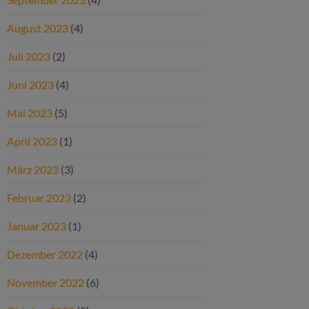
August 2023
(4)
Juli 2023
(2)
Juni 2023
(4)
Mai 2023
(5)
April 2023
(1)
März 2023
(3)
Februar 2023
(2)
Januar 2023
(1)
Dezember 2022
(4)
November 2022
(6)