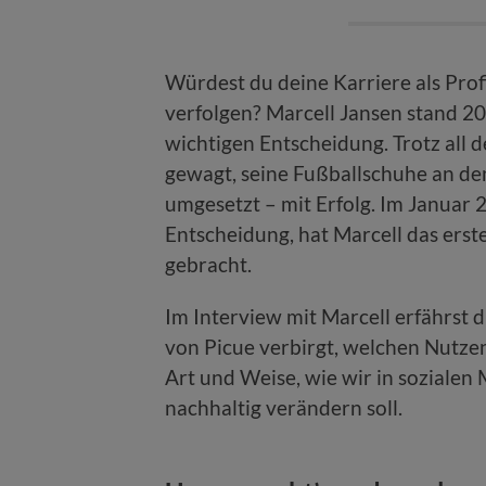
Würdest du deine Karriere als Prof
verfolgen? Marcell Jansen stand 20
wichtigen Entscheidung. Trotz all 
gewagt, seine Fußballschuhe an den
umgesetzt – mit Erfolg. Im Januar 
Entscheidung, hat Marcell das erst
gebracht.
Im Interview mit Marcell erfährst d
von Picue verbirgt, welchen Nutzen
Art und Weise, wie wir in soziale
nachhaltig verändern soll.