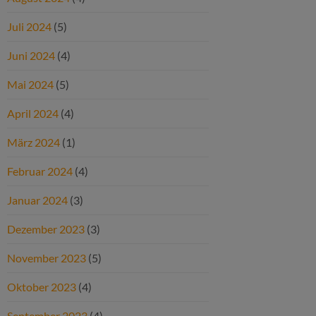
Juli 2024
(5)
Juni 2024
(4)
Mai 2024
(5)
April 2024
(4)
März 2024
(1)
Februar 2024
(4)
Januar 2024
(3)
Dezember 2023
(3)
November 2023
(5)
Oktober 2023
(4)
September 2023
(4)