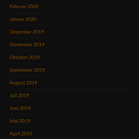
Februar 2020
Januar 2020
Dezember 2019
November 2019
Oktober 2019
September 2019
August 2019
Juli 2019
Juni 2019
Mai 2019
April 2019