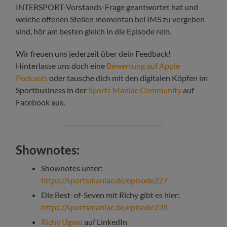
INTERSPORT-Vorstands-Frage geantwortet hat und
welche offenen Stellen momentan bei IMS zu vergeben
sind, hör am besten gleich in die Episode rein.
Wir freuen uns jederzeit über dein Feedback!
Hinterlasse uns doch eine
Bewertung auf Apple
Podcasts
oder tausche dich mit den digitalen Köpfen im
Sportbusiness in der
Sports Maniac Community
auf
Facebook aus.
Shownotes:
Shownotes unter:
https://sportsmaniac.de/episode227
Die Best-of-Seven mit Richy gibt es hier:
https://sportsmaniac.de/episode228
Richy Ugwu
auf LinkedIn