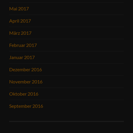
Mai 2017
April 2017
März 2017
Februar 2017
Januar 2017
Dezember 2016
November 2016
Oktober 2016
September 2016