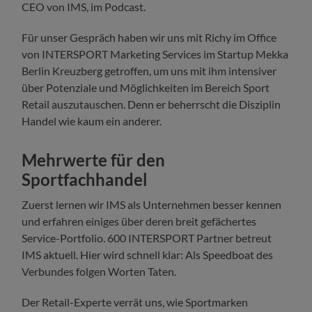
CEO von IMS, im Podcast.
Für unser Gespräch haben wir uns mit Richy im Office
von INTERSPORT Marketing Services im Startup Mekka
Berlin Kreuzberg getroffen, um uns mit ihm intensiver
über Potenziale und Möglichkeiten im Bereich Sport
Retail auszutauschen. Denn er beherrscht die Disziplin
Handel wie kaum ein anderer.
Mehrwerte für den
Sportfachhandel
Zuerst lernen wir IMS als Unternehmen besser kennen
und erfahren einiges über deren breit gefächertes
Service-Portfolio. 600 INTERSPORT Partner betreut
IMS aktuell. Hier wird schnell klar: Als Speedboat des
Verbundes folgen Worten Taten.
Der Retail-Experte verrät uns, wie Sportmarken