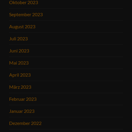
Oktober 2023
September 2023
August 2023
Juli 2023
Juni 2023
Mai 2023
April 2023
März 2023
Februar 2023
Januar 2023
Dezember 2022