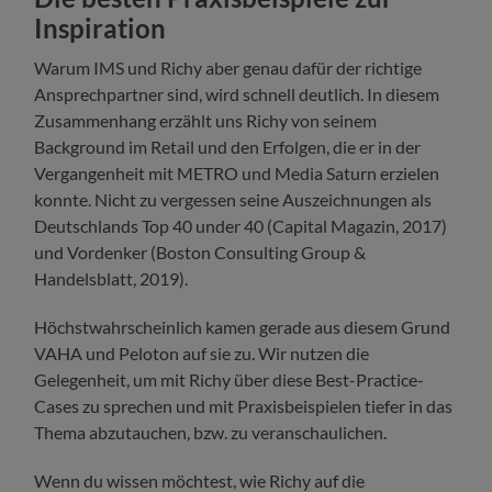
Inspiration
Warum IMS und Richy aber genau dafür der richtige
Ansprechpartner sind, wird schnell deutlich. In diesem
Zusammenhang erzählt uns Richy von seinem
Background im Retail und den Erfolgen, die er in der
Vergangenheit mit METRO und Media Saturn erzielen
konnte. Nicht zu vergessen seine Auszeichnungen als
Deutschlands Top 40 under 40 (Capital Magazin, 2017)
und Vordenker (Boston Consulting Group &
Handelsblatt, 2019).
Höchstwahrscheinlich kamen gerade aus diesem Grund
VAHA und Peloton auf sie zu. Wir nutzen die
Gelegenheit, um mit Richy über diese Best-Practice-
Cases zu sprechen und mit Praxisbeispielen tiefer in das
Thema abzutauchen, bzw. zu veranschaulichen.
Wenn du wissen möchtest, wie Richy auf die