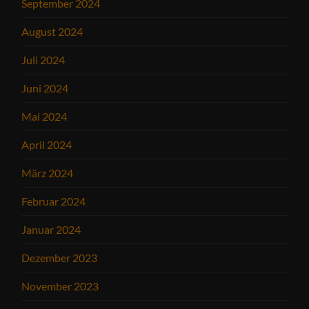
September 2024
August 2024
Juli 2024
Juni 2024
Mai 2024
April 2024
März 2024
Februar 2024
Januar 2024
Dezember 2023
November 2023