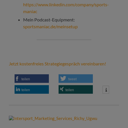
https://www.linkedin.com/company/sports-
maniac
Mein Podcast-Equipment:
sportsmaniac.de/meinsetup
Jetzt kostenfreies Strategiegespräch vereinbaren!
teilen
tweet
teilen
teilen