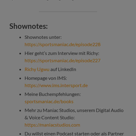
Shownotes:
Shownotes unter:
https://sportsmaniac.de/episode228
Hier geht’s zum Interview mit Richy:
https://sportsmaniac.de/episode227
Richy Ugwu
auf LinkedIn
Homepage von IMS:
https://www.ims.intersport.de
Meine Buchempfehlungen:
sportsmaniac.de/books
Mehr zu Maniac Studios, unserem Digital Audio
& Voice Content Studio:
https://maniacstudios.com
Du willst einen Podcast starten oder als Partner