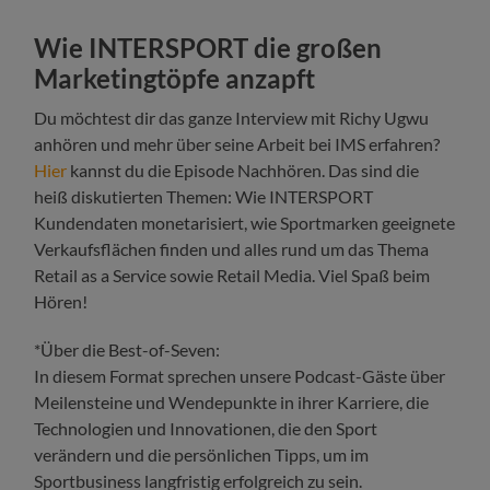
Wie INTERSPORT die großen
Marketingtöpfe anzapft
Du möchtest dir das ganze Interview mit Richy Ugwu
anhören und mehr über seine Arbeit bei IMS erfahren?
Hier
kannst du die Episode Nachhören. Das sind die
heiß diskutierten Themen: Wie INTERSPORT
Kundendaten monetarisiert, wie Sportmarken geeignete
Verkaufsflächen finden und alles rund um das Thema
Retail as a Service sowie Retail Media. Viel Spaß beim
Hören!
*Über die Best-of-Seven:
In diesem Format sprechen unsere Podcast-Gäste über
Meilensteine und Wendepunkte in ihrer Karriere, die
Technologien und Innovationen, die den Sport
verändern und die persönlichen Tipps, um im
Sportbusiness langfristig erfolgreich zu sein.