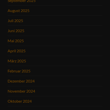
September 2025
August 2025
Juli 2025
Juni 2025
Mai 2025
April 2025
März 2025
Februar 2025
Dezember 2024
November 2024
Oktober 2024