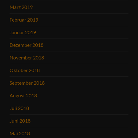
März 2019
Februar 2019
Januar 2019
Dezember 2018
November 2018
Oktober 2018
September 2018
August 2018
Juli 2018
Juni 2018
Mai 2018