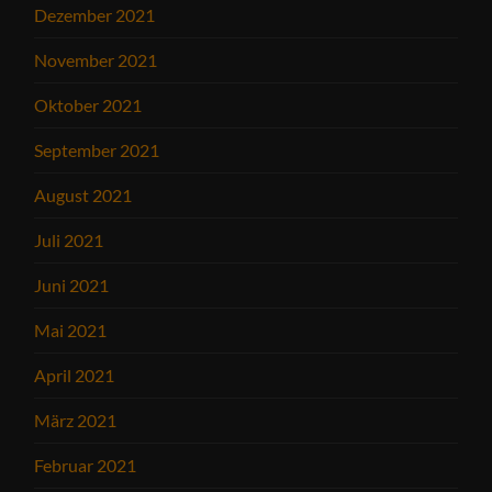
Dezember 2021
November 2021
Oktober 2021
September 2021
August 2021
Juli 2021
Juni 2021
Mai 2021
April 2021
März 2021
Februar 2021