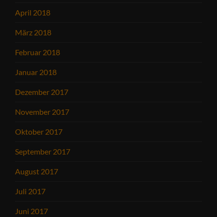
April 2018
März 2018
Februar 2018
Januar 2018
Dezember 2017
November 2017
Oktober 2017
September 2017
August 2017
Juli 2017
Juni 2017