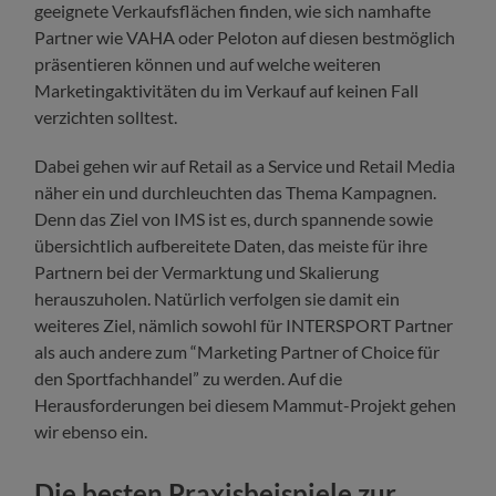
geeignete Verkaufsflächen finden, wie sich namhafte
Partner wie VAHA oder Peloton auf diesen bestmöglich
präsentieren können und auf welche weiteren
Marketingaktivitäten du im Verkauf auf keinen Fall
verzichten solltest.
Dabei gehen wir auf Retail as a Service und Retail Media
näher ein und durchleuchten das Thema Kampagnen.
Denn das Ziel von IMS ist es, durch spannende sowie
übersichtlich aufbereitete Daten, das meiste für ihre
Partnern bei der Vermarktung und Skalierung
herauszuholen. Natürlich verfolgen sie damit ein
weiteres Ziel, nämlich sowohl für INTERSPORT Partner
als auch andere zum “Marketing Partner of Choice für
den Sportfachhandel” zu werden. Auf die
Herausforderungen bei diesem Mammut-Projekt gehen
wir ebenso ein.
Die besten Praxisbeispiele zur