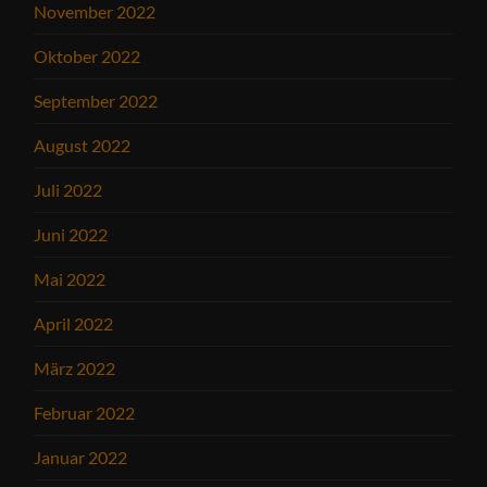
November 2022
Oktober 2022
September 2022
August 2022
Juli 2022
Juni 2022
Mai 2022
April 2022
März 2022
Februar 2022
Januar 2022