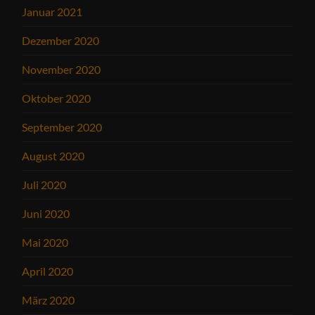
Januar 2021
Dezember 2020
November 2020
Oktober 2020
September 2020
August 2020
Juli 2020
Juni 2020
Mai 2020
April 2020
März 2020