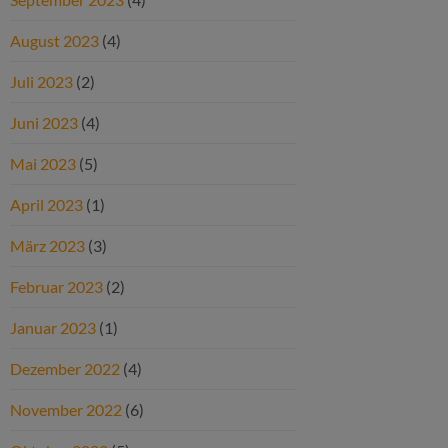
August 2023
(4)
Juli 2023
(2)
Juni 2023
(4)
Mai 2023
(5)
April 2023
(1)
März 2023
(3)
Februar 2023
(2)
Januar 2023
(1)
Dezember 2022
(4)
November 2022
(6)