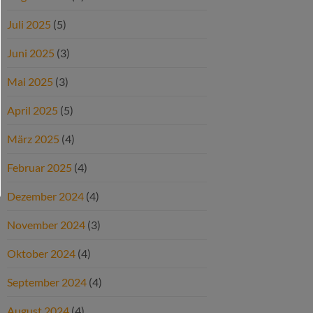
Juli 2025
(5)
Juni 2025
(3)
Mai 2025
(3)
April 2025
(5)
März 2025
(4)
Februar 2025
(4)
Dezember 2024
(4)
November 2024
(3)
Oktober 2024
(4)
September 2024
(4)
August 2024
(4)