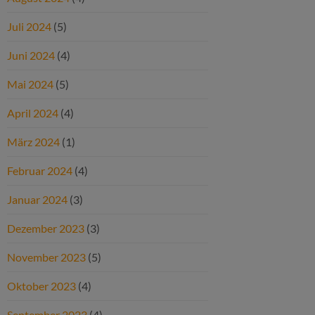
Juli 2024
(5)
Juni 2024
(4)
Mai 2024
(5)
April 2024
(4)
März 2024
(1)
Februar 2024
(4)
Januar 2024
(3)
Dezember 2023
(3)
November 2023
(5)
Oktober 2023
(4)
September 2023
(4)