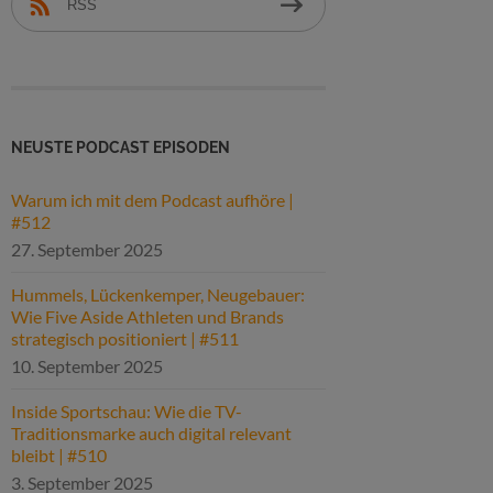
RSS
NEUSTE PODCAST EPISODEN
Warum ich mit dem Podcast aufhöre |
#512
27. September 2025
Hummels, Lückenkemper, Neugebauer:
Wie Five Aside Athleten und Brands
strategisch positioniert | #511
10. September 2025
Inside Sportschau: Wie die TV-
Traditionsmarke auch digital relevant
bleibt | #510
3. September 2025