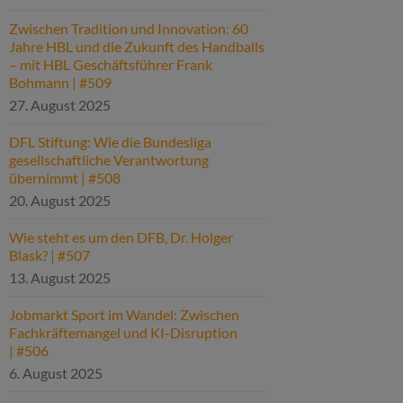
Zwischen Tradition und Innovation: 60
Jahre HBL und die Zukunft des Handballs
– mit HBL Geschäftsführer Frank
Bohmann | #509
27. August 2025
DFL Stiftung: Wie die Bundesliga
gesellschaftliche Verantwortung
übernimmt | #508
20. August 2025
Wie steht es um den DFB, Dr. Holger
Blask? | #507
13. August 2025
Jobmarkt Sport im Wandel: Zwischen
Fachkräftemangel und KI-Disruption
| #506
6. August 2025