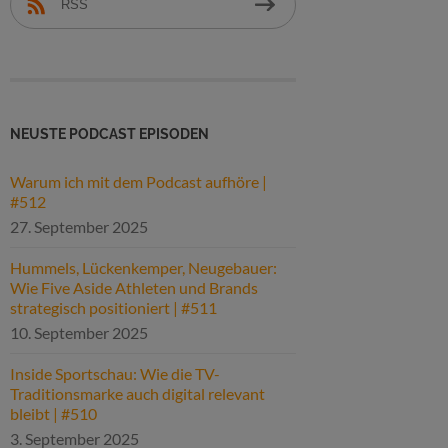
RSS
NEUSTE PODCAST EPISODEN
Warum ich mit dem Podcast aufhöre |
#512
27. September 2025
Hummels, Lückenkemper, Neugebauer:
Wie Five Aside Athleten und Brands
strategisch positioniert | #511
10. September 2025
Inside Sportschau: Wie die TV-
Traditionsmarke auch digital relevant
bleibt | #510
3. September 2025