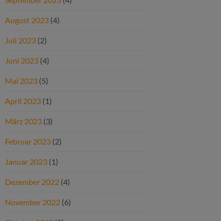
August 2023
(4)
Juli 2023
(2)
Juni 2023
(4)
Mai 2023
(5)
April 2023
(1)
März 2023
(3)
Februar 2023
(2)
Januar 2023
(1)
Dezember 2022
(4)
November 2022
(6)