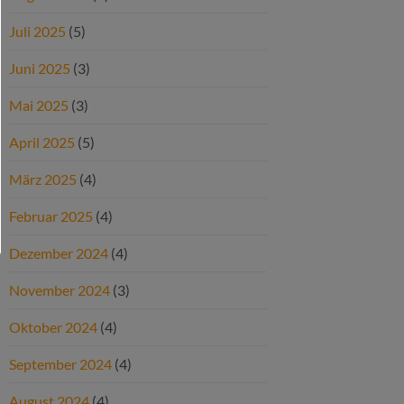
Juli 2025
(5)
Juni 2025
(3)
Mai 2025
(3)
April 2025
(5)
März 2025
(4)
Februar 2025
(4)
Dezember 2024
(4)
November 2024
(3)
Oktober 2024
(4)
September 2024
(4)
August 2024
(4)