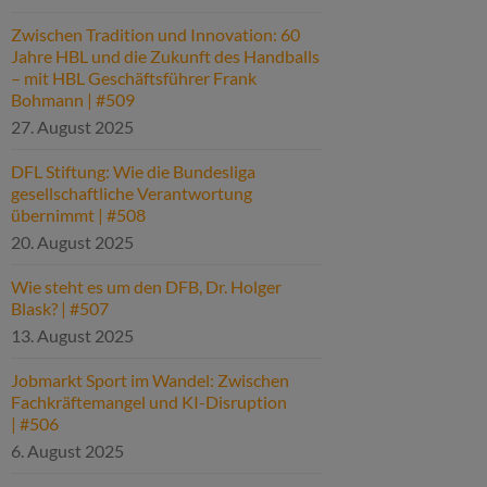
Zwischen Tradition und Innovation: 60
Jahre HBL und die Zukunft des Handballs
– mit HBL Geschäftsführer Frank
Bohmann | #509
27. August 2025
DFL Stiftung: Wie die Bundesliga
gesellschaftliche Verantwortung
übernimmt | #508
20. August 2025
Wie steht es um den DFB, Dr. Holger
Blask? | #507
13. August 2025
Jobmarkt Sport im Wandel: Zwischen
Fachkräftemangel und KI-Disruption
| #506
6. August 2025