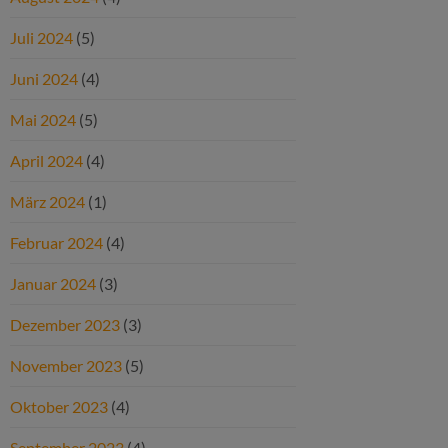
Juli 2024
(5)
Juni 2024
(4)
Mai 2024
(5)
April 2024
(4)
März 2024
(1)
Februar 2024
(4)
Januar 2024
(3)
Dezember 2023
(3)
November 2023
(5)
Oktober 2023
(4)
September 2023
(4)