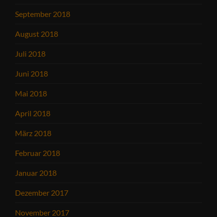
September 2018
August 2018
Juli 2018
Juni 2018
Mai 2018
April 2018
März 2018
Februar 2018
Januar 2018
Dezember 2017
November 2017