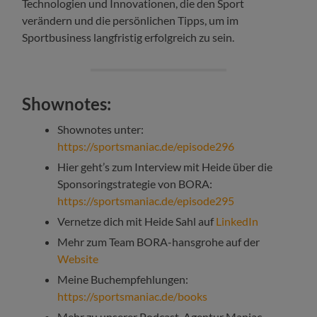
Technologien und Innovationen, die den Sport
verändern und die persönlichen Tipps, um im
Sportbusiness langfristig erfolgreich zu sein.
Shownotes:
Shownotes unter:
https://sportsmaniac.de/episode296
Hier geht’s zum Interview mit Heide über die
Sponsoringstrategie von BORA:
https://sportsmaniac.de/episode295
Vernetze dich mit Heide Sahl auf
LinkedIn
Mehr zum Team BORA-hansgrohe auf der
Website
Meine Buchempfehlungen:
https://sportsmaniac.de/books
Mehr zu unserer Podcast-Agentur Maniac