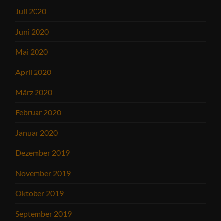
Juli 2020
Juni 2020
Mai 2020
April 2020
März 2020
Februar 2020
Januar 2020
Dezember 2019
November 2019
Oktober 2019
September 2019