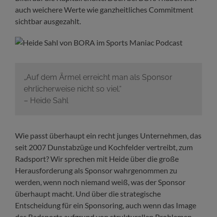
auch weichere Werte wie ganzheitliches Commitment
sichtbar ausgezahlt.
„Auf dem Ärmel erreicht man als Sponsor
ehrlicherweise nicht so viel.“
– Heide Sahl
Wie passt überhaupt ein recht junges Unternehmen, das
seit 2007 Dunstabzüge und Kochfelder vertreibt, zum
Radsport? Wir sprechen mit Heide über die große
Herausforderung als Sponsor wahrgenommen zu
werden, wenn noch niemand weiß, was der Sponsor
überhaupt macht. Und über die strategische
Entscheidung für ein Sponsoring, auch wenn das Image
des Radsports aufgrund von strukturellen Problemen