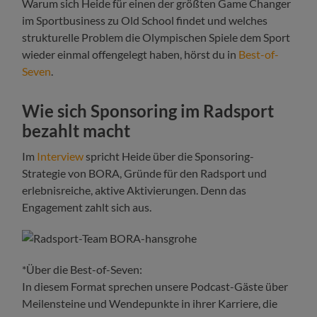
Warum sich Heide für einen der größten Game Changer
im Sportbusiness zu Old School findet und welches
strukturelle Problem die Olympischen Spiele dem Sport
wieder einmal offengelegt haben, hörst du in
Best-of-
Seven
.
Wie sich Sponsoring im Radsport
bezahlt macht
Im
Interview
spricht Heide über die Sponsoring-
Strategie von BORA, Gründe für den Radsport und
erlebnisreiche, aktive Aktivierungen. Denn das
Engagement zahlt sich aus.
*Über die Best-of-Seven:
In diesem Format sprechen unsere Podcast-Gäste über
Meilensteine und Wendepunkte in ihrer Karriere, die