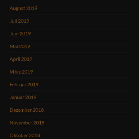
August 2019
Juli 2019
Juni 2019
Mai 2019
April 2019
März 2019
Februar 2019
Januar 2019
Dezember 2018
November 2018
Oktober 2018