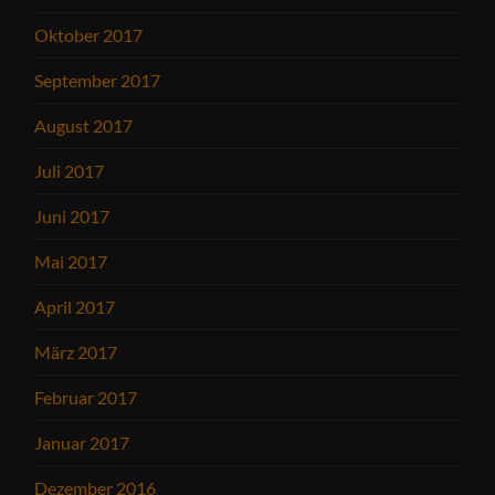
Oktober 2017
September 2017
August 2017
Juli 2017
Juni 2017
Mai 2017
April 2017
März 2017
Februar 2017
Januar 2017
Dezember 2016