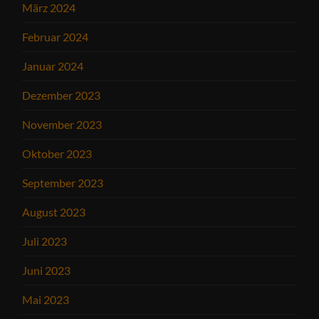
März 2024
Februar 2024
Januar 2024
Dezember 2023
November 2023
Oktober 2023
September 2023
August 2023
Juli 2023
Juni 2023
Mai 2023