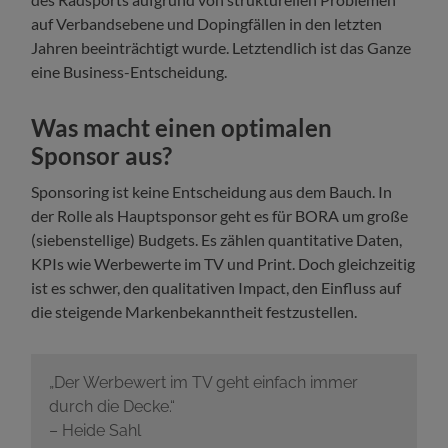
auf Verbandsebene und Dopingfällen in den letzten
Jahren beeinträchtigt wurde. Letztendlich ist das Ganze
eine Business-Entscheidung.
Was macht einen optimalen
Sponsor aus?
Sponsoring ist keine Entscheidung aus dem Bauch. In
der Rolle als Hauptsponsor geht es für BORA um große
(siebenstellige) Budgets. Es zählen quantitative Daten,
KPIs wie Werbewerte im TV und Print. Doch gleichzeitig
ist es schwer, den qualitativen Impact, den Einfluss auf
die steigende Markenbekanntheit festzustellen.
„Der Werbewert im TV geht einfach immer
durch die Decke.“
– Heide Sahl