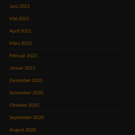
Juni 2021
Mai 2021
April 2021
März 2021
Februar 2021
Januar 2021
Dezember 2020
November 2020
Oktober 2020
September 2020
August 2020