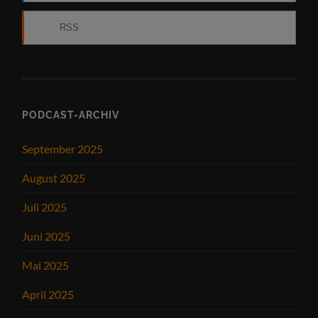
RSS
PODCAST-ARCHIV
September 2025
August 2025
Juli 2025
Juni 2025
Mai 2025
April 2025