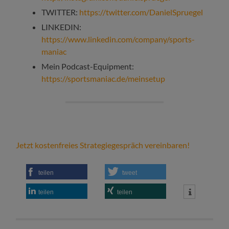
TWITTER:
https://twitter.com/DanielSpruegel
LINKEDIN:
https://www.linkedin.com/company/sports-
maniac
Mein Podcast-Equipment:
https://sportsmaniac.de/meinsetup
Jetzt kostenfreies Strategiegespräch vereinbaren!
teilen
tweet
teilen
teilen