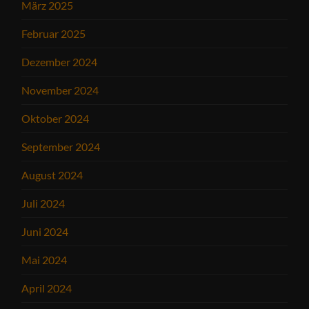
März 2025
Februar 2025
Dezember 2024
November 2024
Oktober 2024
September 2024
August 2024
Juli 2024
Juni 2024
Mai 2024
April 2024