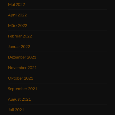
Mai 2022
April 2022
März 2022
Februar 2022
Januar 2022
Dezember 2021
November 2021
Oktober 2021
September 2021
August 2021
Juli 2021