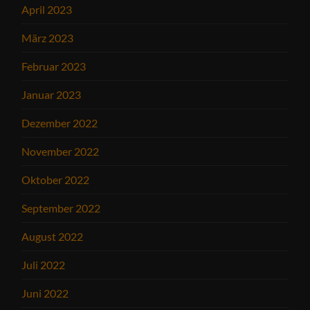
April 2023
März 2023
Februar 2023
Januar 2023
Dezember 2022
November 2022
Oktober 2022
September 2022
August 2022
Juli 2022
Juni 2022