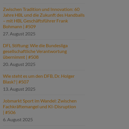
Zwischen Tradition und Innovation: 60
Jahre HBL und die Zukunft des Handballs
– mit HBL Geschäftsführer Frank
Bohmann | #509
27. August 2025
DFL Stiftung: Wie die Bundesliga
gesellschaftliche Verantwortung
übernimmt | #508
20. August 2025
Wie steht es um den DFB, Dr. Holger
Blask? | #507
13. August 2025
Jobmarkt Sport im Wandel: Zwischen
Fachkräftemangel und KI-Disruption
| #506
6. August 2025