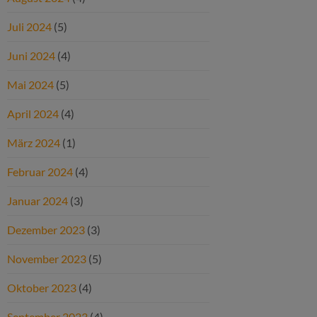
Juli 2024
(5)
Juni 2024
(4)
Mai 2024
(5)
April 2024
(4)
März 2024
(1)
Februar 2024
(4)
Januar 2024
(3)
Dezember 2023
(3)
November 2023
(5)
Oktober 2023
(4)
September 2023
(4)