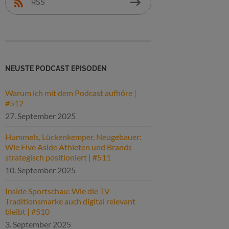
RSS
NEUSTE PODCAST EPISODEN
Warum ich mit dem Podcast aufhöre |
#512
27. September 2025
Hummels, Lückenkemper, Neugebauer:
Wie Five Aside Athleten und Brands
strategisch positioniert | #511
10. September 2025
Inside Sportschau: Wie die TV-
Traditionsmarke auch digital relevant
bleibt | #510
3. September 2025