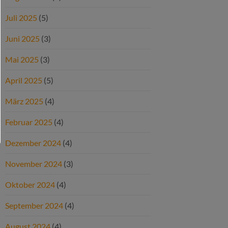
Juli 2025
(5)
Juni 2025
(3)
Mai 2025
(3)
April 2025
(5)
März 2025
(4)
Februar 2025
(4)
Dezember 2024
(4)
November 2024
(3)
Oktober 2024
(4)
September 2024
(4)
August 2024
(4)