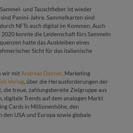
Sammel- und Tauschfieber ist wieder
sind Panini-Jahre. Sammelkarten sind
t durch NFTs auch digital im Kommen. Auch
2020 konnte die Leidenschaft fürs Sammeln
quenzen hatte das Ausbleiben eines
hmerischer Sicht für das italienische
 wir mit
Andreas Danner
, Marketing
ini Verlag
, über die Herausforderungen der
 die treue, zahlungsbereite Zielgruppe aus
 digitale Trends auf dem analogen Markt
ding Cards in Millionenhöhe, den
n den USA und Europa sowie globale