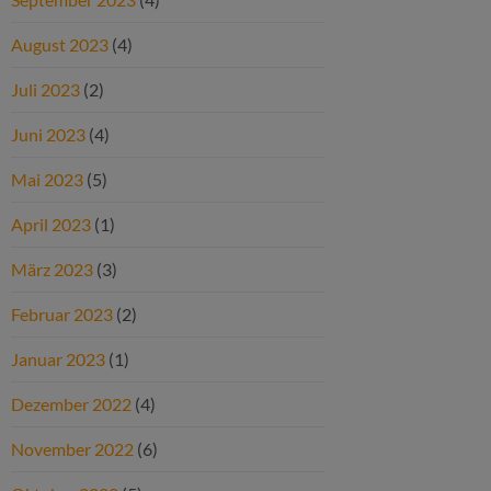
August 2023
(4)
Juli 2023
(2)
Juni 2023
(4)
Mai 2023
(5)
April 2023
(1)
März 2023
(3)
Februar 2023
(2)
Januar 2023
(1)
Dezember 2022
(4)
November 2022
(6)