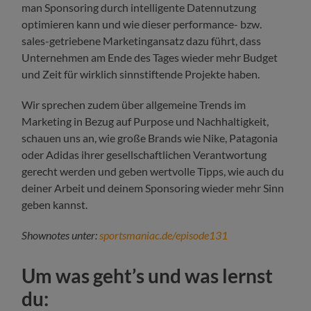
man Sponsoring durch intelligente Datennutzung
optimieren kann und wie dieser performance- bzw.
sales-getriebene Marketingansatz dazu führt, dass
Unternehmen am Ende des Tages wieder mehr Budget
und Zeit für wirklich sinnstiftende Projekte haben.
Wir sprechen zudem über allgemeine Trends im
Marketing in Bezug auf Purpose und Nachhaltigkeit,
schauen uns an, wie große Brands wie Nike, Patagonia
oder Adidas ihrer gesellschaftlichen Verantwortung
gerecht werden und geben wertvolle Tipps, wie auch du
deiner Arbeit und deinem Sponsoring wieder mehr Sinn
geben kannst.
Shownotes unter:
sportsmaniac.de/episode131
Um was geht’s und was lernst
du: