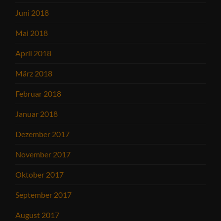
Juni 2018
Mai 2018
April 2018
März 2018
Februar 2018
Januar 2018
Dezember 2017
November 2017
Oktober 2017
September 2017
August 2017