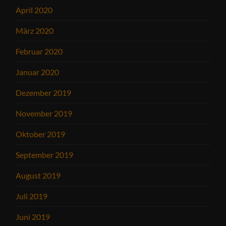
April 2020
März 2020
Februar 2020
Januar 2020
Dezember 2019
November 2019
Oktober 2019
September 2019
August 2019
Juli 2019
Juni 2019