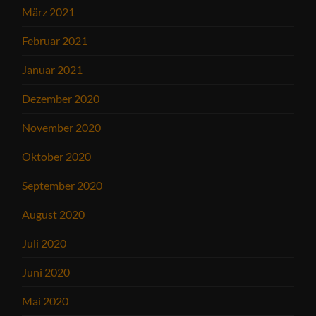
März 2021
Februar 2021
Januar 2021
Dezember 2020
November 2020
Oktober 2020
September 2020
August 2020
Juli 2020
Juni 2020
Mai 2020