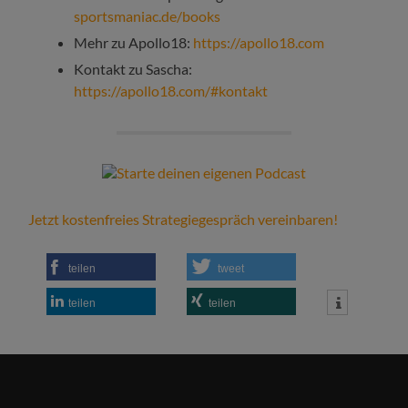
sportsmaniac.de/books
Mehr zu Apollo18:
https://apollo18.com
Kontakt zu Sascha:
https://apollo18.com/#kontakt
Jetzt kostenfreies Strategiegespräch vereinbaren!
teilen
tweet
teilen
teilen