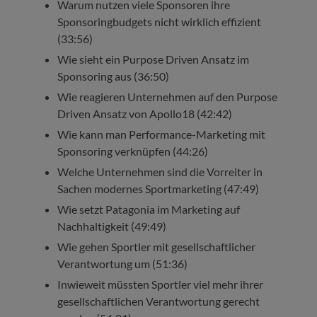
Warum nutzen viele Sponsoren ihre
Sponsoringbudgets nicht wirklich effizient
(33:56)
Wie sieht ein Purpose Driven Ansatz im
Sponsoring aus (36:50)
Wie reagieren Unternehmen auf den Purpose
Driven Ansatz von Apollo18 (42:42)
Wie kann man Performance-Marketing mit
Sponsoring verknüpfen (44:26)
Welche Unternehmen sind die Vorreiter in
Sachen modernes Sportmarketing (47:49)
Wie setzt Patagonia im Marketing auf
Nachhaltigkeit (49:49)
Wie gehen Sportler mit gesellschaftlicher
Verantwortung um (51:36)
Inwieweit müssten Sportler viel mehr ihrer
gesellschaftlichen Verantwortung gerecht