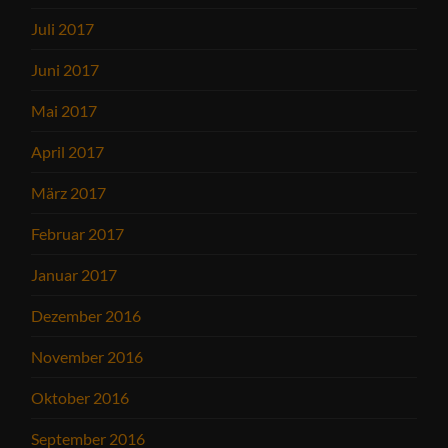
Juli 2017
Juni 2017
Mai 2017
April 2017
März 2017
Februar 2017
Januar 2017
Dezember 2016
November 2016
Oktober 2016
September 2016