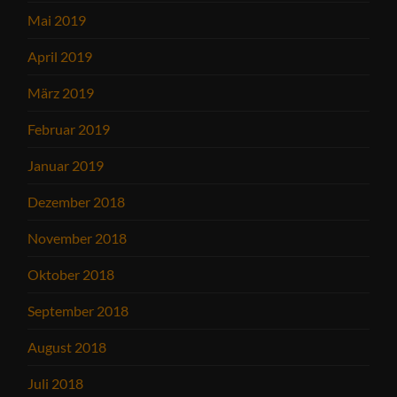
Mai 2019
April 2019
März 2019
Februar 2019
Januar 2019
Dezember 2018
November 2018
Oktober 2018
September 2018
August 2018
Juli 2018