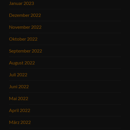
Januar 2023
Dezember 2022
November 2022
Oktober 2022
September 2022
August 2022
Juli 2022
Juni 2022
Mai 2022
April 2022
März 2022