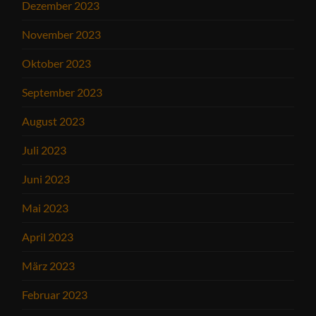
Dezember 2023
November 2023
Oktober 2023
September 2023
August 2023
Juli 2023
Juni 2023
Mai 2023
April 2023
März 2023
Februar 2023