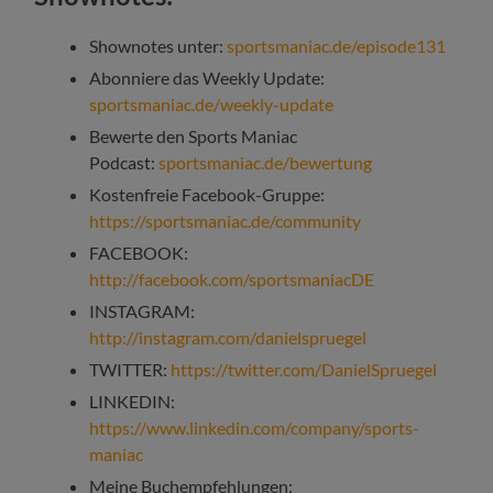
Shownotes unter:
sportsmaniac.de/episode131
Abonniere das Weekly Update:
sportsmaniac.de/weekly-update
Bewerte den Sports Maniac
Podcast:
sportsmaniac.de/bewertung
Kostenfreie Facebook-Gruppe:
https://sportsmaniac.de/community
FACEBOOK:
http://facebook.com/sportsmaniacDE
INSTAGRAM:
http://instagram.com/danielspruegel
TWITTER:
https://twitter.com/DanielSpruegel
LINKEDIN:
https://www.linkedin.com/company/sports-
maniac
Meine Buchempfehlungen: