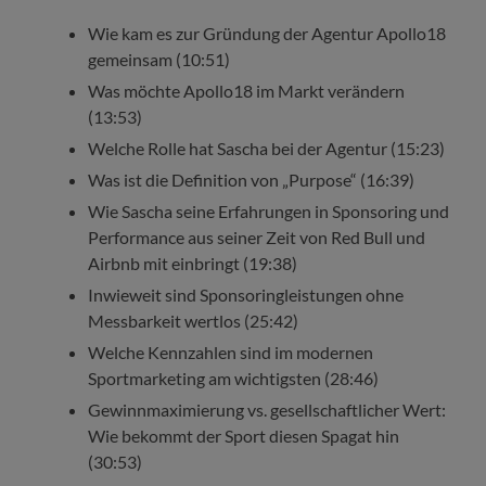
Wie kam es zur Gründung der Agentur Apollo18
gemeinsam (10:51)
Was möchte Apollo18 im Markt verändern
(13:53)
Welche Rolle hat Sascha bei der Agentur (15:23)
Was ist die Definition von „Purpose“ (16:39)
Wie Sascha seine Erfahrungen in Sponsoring und
Performance aus seiner Zeit von Red Bull und
Airbnb mit einbringt (19:38)
Inwieweit sind Sponsoringleistungen ohne
Messbarkeit wertlos (25:42)
Welche Kennzahlen sind im modernen
Sportmarketing am wichtigsten (28:46)
Gewinnmaximierung vs. gesellschaftlicher Wert:
Wie bekommt der Sport diesen Spagat hin
(30:53)