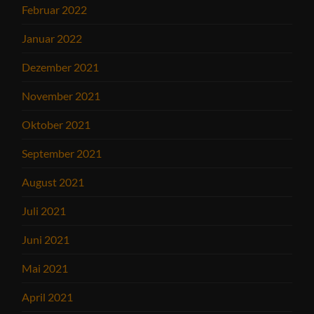
Februar 2022
Januar 2022
Dezember 2021
November 2021
Oktober 2021
September 2021
August 2021
Juli 2021
Juni 2021
Mai 2021
April 2021