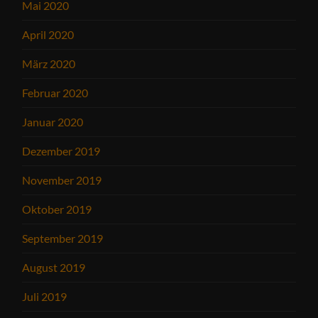
Mai 2020
April 2020
März 2020
Februar 2020
Januar 2020
Dezember 2019
November 2019
Oktober 2019
September 2019
August 2019
Juli 2019