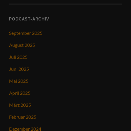
PODCAST-ARCHIV
September 2025
August 2025
Juli 2025
Juni 2025
Mai 2025
April 2025
März 2025
Februar 2025
Dezember 2024