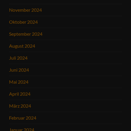
November 2024
Oktober 2024
September 2024
August 2024
Juli 2024
Juni 2024
Mai 2024
April 2024
März 2024
Februar 2024
Januar 2024