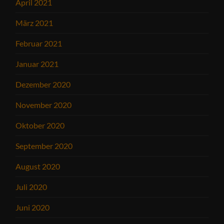
April 2021
März 2021
Februar 2021
Januar 2021
Dezember 2020
November 2020
Oktober 2020
September 2020
August 2020
Juli 2020
Juni 2020