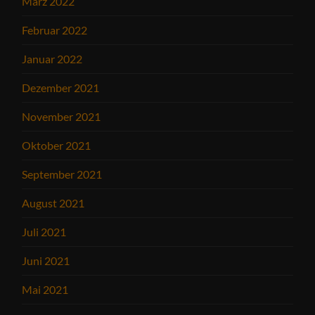
März 2022
Februar 2022
Januar 2022
Dezember 2021
November 2021
Oktober 2021
September 2021
August 2021
Juli 2021
Juni 2021
Mai 2021