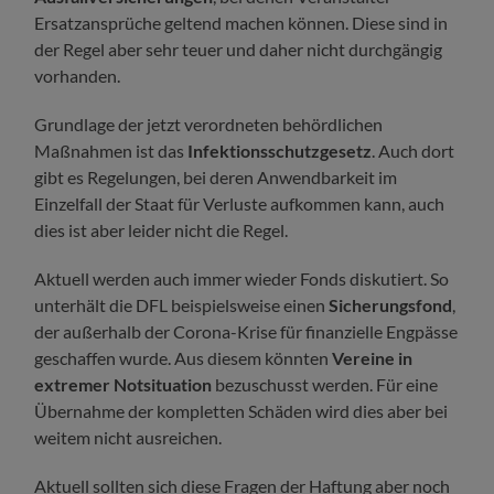
Ersatzansprüche geltend machen können. Diese sind in
der Regel aber sehr teuer und daher nicht durchgängig
vorhanden.
Grundlage der jetzt verordneten behördlichen
Maßnahmen ist das
Infektionsschutzgesetz
. Auch dort
gibt es Regelungen, bei deren Anwendbarkeit im
Einzelfall der Staat für Verluste aufkommen kann, auch
dies ist aber leider nicht die Regel.
Aktuell werden auch immer wieder Fonds diskutiert. So
unterhält die DFL beispielsweise einen
Sicherungsfond
,
der außerhalb der Corona-Krise für finanzielle Engpässe
geschaffen wurde. Aus diesem könnten
Vereine in
extremer Notsituation
bezuschusst werden. Für eine
Übernahme der kompletten Schäden wird dies aber bei
weitem nicht ausreichen.
Aktuell sollten sich diese Fragen der Haftung aber noch