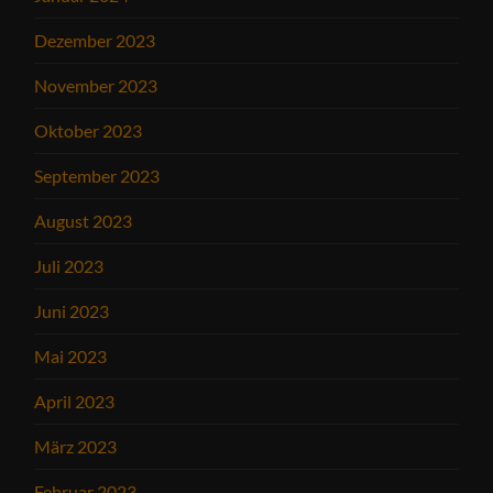
Dezember 2023
November 2023
Oktober 2023
September 2023
August 2023
Juli 2023
Juni 2023
Mai 2023
April 2023
März 2023
Februar 2023