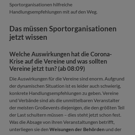
Sportorganisationen hilfreiche
Handlungsempfehlungen mit auf den Weg.
Das müssen Sportorganisationen
jetzt wissen
Welche Auswirkungen hat die Corona-
Krise auf die Vereine und was sollten
Vereine jetzt tun? (ab 08:09)
Die Auswirkungen für die Vereine sind enorm. Aufgrund
der dynamischen Situation ist es leider auch schwierig,
konkrete Handlungsempfehlungen zu geben. Vereine
und Verbände sind als die unmittelbaren Veranstalter
der meisten Großevents diejenigen, die den größten Teil
der Last schultern müssen – dies steht jetzt schon fest.
Was die Absage von ihren Veranstaltungen betrifft,
unterliegen sie den
Weisungen der Behörden
und der