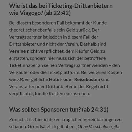
Wie ist das bei Ticketing-Drittanbietern
wie Viagogo? (ab 22:42)
Bei diesem besonderen Fall bekommt der Kunde
theoretischer ebenfalls sein Geld zurück. Der
Vertragspartner ist jedoch in diesem Fall der
Drittanbieter und nicht der Verein. Deshalb sind
Vereine nicht verpflichtet
, dem Käufer Geld zu
erstatten, sondern hier muss sich der betroffene
Ticketinhaber an seinen Vertragspartner wenden – den
Verkäufer oder die Ticketplattform. Bei weiteren Kosten
wie z.B. vergebliche
Hotel- oder Reisekosten
sind
Veranstalter oder Drittanbieter in der Regel nicht
verpflichtet, für die Kosten einzustehen.
Was sollten Sponsoren tun?
(ab 24:31)
Zunächst ist hier in die vertraglichen Vereinbarungen zu
schauen. Grundsätzlich gilt aber: „
Ohne Verschulden gibt