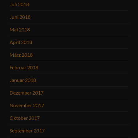
Juli 2018
Juni 2018
Mai 2018
April 2018
März 2018
Februar 2018
Januar 2018
Dezember 2017
November 2017
Oktober 2017
September 2017