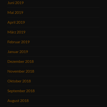
Juni 2019
Mai 2019
April 2019
März 2019
Februar 2019
Januar 2019
Dezember 2018
November 2018
Oktober 2018
September 2018
August 2018