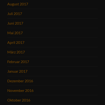
August 2017
Juli 2017
Juni 2017
Mai 2017
April 2017
März 2017
Februar 2017
Januar 2017
Dezember 2016
November 2016
Oktober 2016