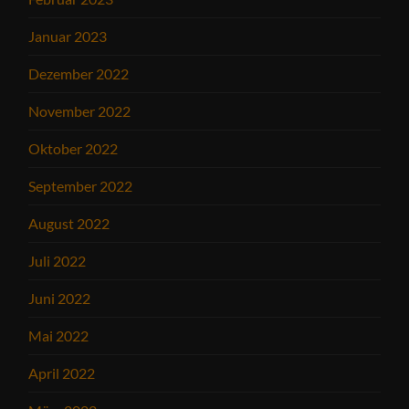
Januar 2023
Dezember 2022
November 2022
Oktober 2022
September 2022
August 2022
Juli 2022
Juni 2022
Mai 2022
April 2022