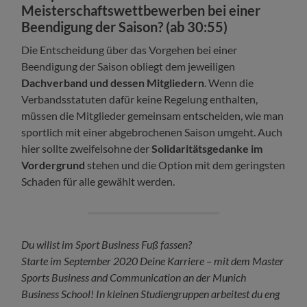
Meisterschaftswettbewerben bei einer
Beendigung der Saison? (ab 30:55)
Die Entscheidung über das Vorgehen bei einer
Beendigung der Saison obliegt dem jeweiligen
Dachverband und dessen Mitgliedern
. Wenn die
Verbandsstatuten dafür keine Regelung enthalten,
müssen die Mitglieder gemeinsam entscheiden, wie man
sportlich mit einer abgebrochenen Saison umgeht. Auch
hier sollte zweifelsohne der
Solidaritätsgedanke im
Vordergrund
stehen und die Option mit dem geringsten
Schaden für alle gewählt werden.
Du willst im Sport Business Fuß fassen?
Starte im September 2020 Deine Karriere – mit dem Master
Sports Business and Communication an der Munich
Business School! In kleinen Studiengruppen arbeitest du eng