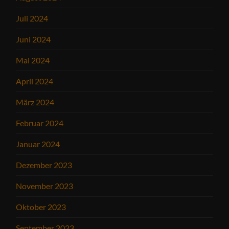
Juli 2024
Juni 2024
Mai 2024
April 2024
März 2024
Februar 2024
Januar 2024
Dezember 2023
November 2023
Oktober 2023
September 2023