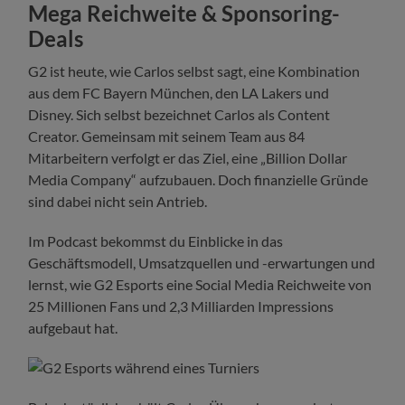
Mega Reichweite & Sponsoring-
Deals
G2 ist heute, wie Carlos selbst sagt, eine Kombination
aus dem FC Bayern München, den LA Lakers und
Disney. Sich selbst bezeichnet Carlos als Content
Creator. Gemeinsam mit seinem Team aus 84
Mitarbeitern verfolgt er das Ziel, eine „Billion Dollar
Media Company“ aufzubauen. Doch finanzielle Gründe
sind dabei nicht sein Antrieb.
Im Podcast bekommst du Einblicke in das
Geschäftsmodell, Umsatzquellen und -erwartungen und
lernst, wie G2 Esports eine Social Media Reichweite von
25 Millionen Fans und 2,3 Milliarden Impressions
aufgebaut hat.