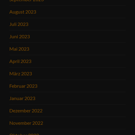
August 2023
Juli 2023
Juni 2023
Mai 2023
April 2023
März 2023
Februar 2023
Januar 2023
Dezember 2022
November 2022