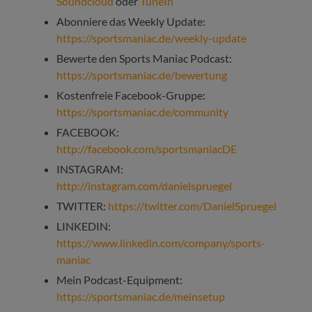
Soundcloud
oder
TuneIn
Abonniere das Weekly Update:
https://sportsmaniac.de/weekly-update
Bewerte den Sports Maniac Podcast:
https://sportsmaniac.de/bewertung
Kostenfreie Facebook-Gruppe:
https://sportsmaniac.de/community
FACEBOOK:
http://facebook.com/sportsmaniacDE
INSTAGRAM:
http://instagram.com/danielspruegel
TWITTER:
https://twitter.com/DanielSpruegel
LINKEDIN:
https://www.linkedin.com/company/sports-
maniac
Mein Podcast-Equipment:
https://sportsmaniac.de/meinsetup