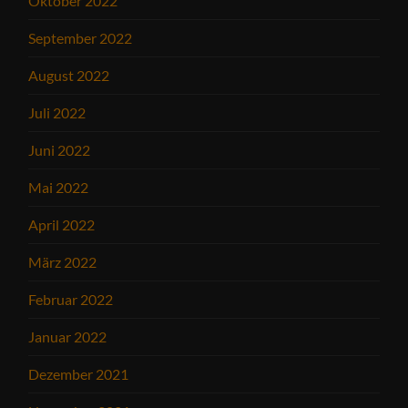
Oktober 2022
September 2022
August 2022
Juli 2022
Juni 2022
Mai 2022
April 2022
März 2022
Februar 2022
Januar 2022
Dezember 2021