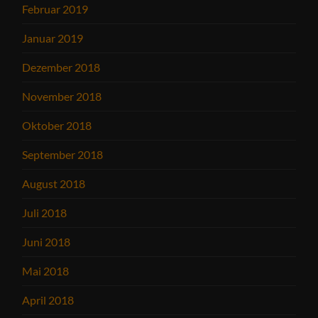
Februar 2019
Januar 2019
Dezember 2018
November 2018
Oktober 2018
September 2018
August 2018
Juli 2018
Juni 2018
Mai 2018
April 2018