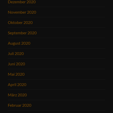
Dezember 2020
November 2020
Oktober 2020
September 2020
August 2020
Juli 2020
Juni 2020
Mai 2020
April 2020
März 2020
Februar 2020