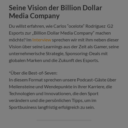
Seine Vision der Billion Dollar
Media Company
Du willst erfahren, wie Carlos “ocelote” Rodríguez G2
Esports zur „Billion Dollar Media Company“ machen
möchte? Im
Interview
sprechen wir mit ihm neben dieser
Vision über seine Learnings aus der Zeit als Gamer, seine
unternehmerische Strategie, Sponsoring-Deals mit
globalen Marken und die Zukunft des Esports.
*Über die Best-of-Seven:
In diesem Format sprechen unsere Podcast-Gäste über
Meilensteine und Wendepunkte in ihrer Karriere, die
Technologien und Innovationen, die den Sport
verändern und die persönlichen Tipps, um im
Sportbusiness langfristig erfolgreich zu sein.