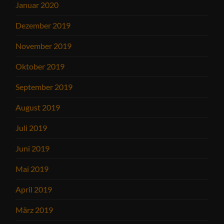
Januar 2020
Dezember 2019
November 2019
Oktober 2019
September 2019
August 2019
Juli 2019
Juni 2019
Mai 2019
April 2019
März 2019