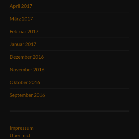
April 2017
März 2017
Februar 2017
Januar 2017
Dezember 2016
November 2016
Oktober 2016
September 2016
Impressum
Über mich