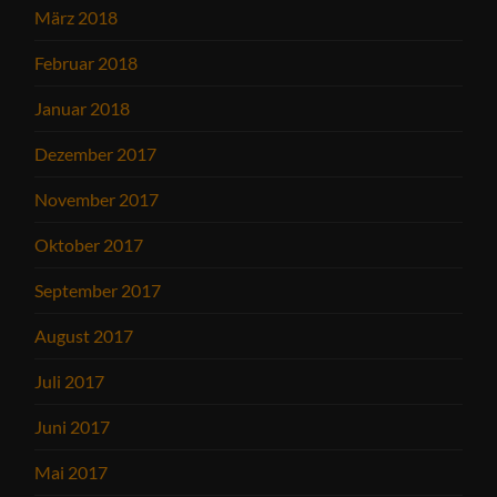
März 2018
Februar 2018
Januar 2018
Dezember 2017
November 2017
Oktober 2017
September 2017
August 2017
Juli 2017
Juni 2017
Mai 2017