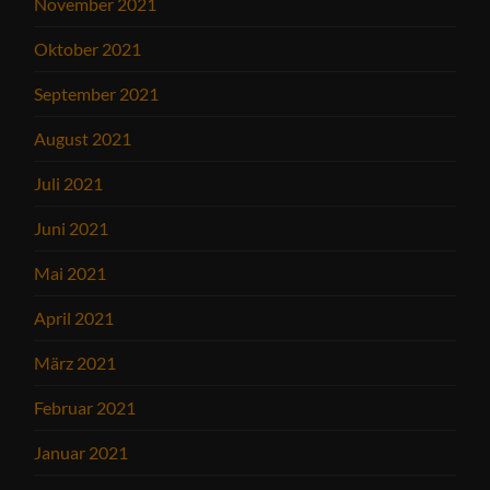
November 2021
Oktober 2021
September 2021
August 2021
Juli 2021
Juni 2021
Mai 2021
April 2021
März 2021
Februar 2021
Januar 2021