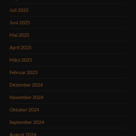
Juli 2025
Juni 2025
Mai 2025
April 2025
März 2025
Februar 2025
Dezember 2024
November 2024
Oktober 2024
September 2024
August 2024