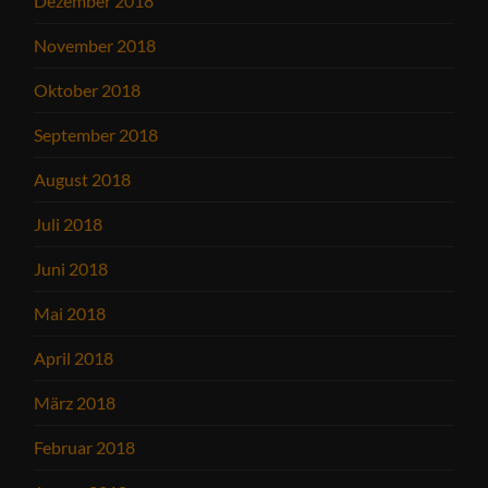
Dezember 2018
November 2018
Oktober 2018
September 2018
August 2018
Juli 2018
Juni 2018
Mai 2018
April 2018
März 2018
Februar 2018