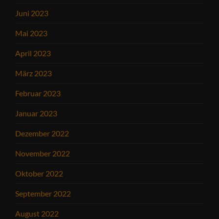
Juni 2023
Mai 2023
April 2023
März 2023
Februar 2023
Januar 2023
Dezember 2022
November 2022
Oktober 2022
September 2022
August 2022