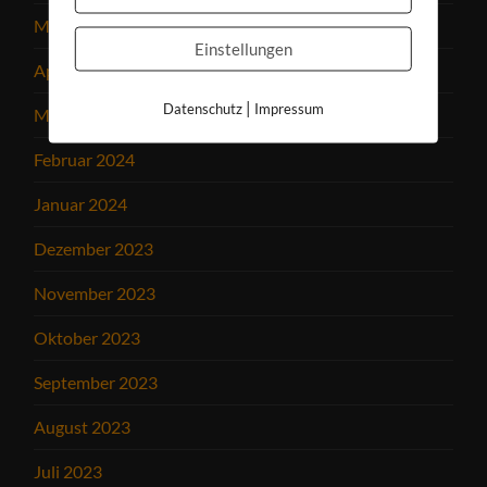
Mai 2024
Einstellungen
April 2024
|
Datenschutz
Impressum
März 2024
Februar 2024
Januar 2024
Dezember 2023
November 2023
Oktober 2023
September 2023
August 2023
Juli 2023