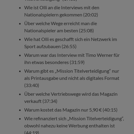
Wie ist Olli an die Interviews mit den
Nationalspielern gekommen (20:02)
Über welche Wege erreicht man die
Nationalspieler am besten (25:08)
Wie hat Olli es geschafft sich ein Netzwerk im
Sport aufzubauen (26:55)
Warum war das Interview mit Timo Werner für
ihn etwas besonderes (31:59)
Warum gibt es „Mission Titelverteidigung“ nur
als Printausgabe und nicht als digitales Format
(33:40)
Über welche Vertriebswege wird das Magazin
verkauft (37:34)
Warum kostet das Magazin nur 5,90 € (40:15)
Wie refinanziert sich „Mission Titelverteidigung“,
obwohl nahezu keine Werbung enthalten ist
(44:19)