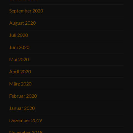
September 2020
August 2020
Juli 2020
Juni 2020
Mai 2020
April 2020
März 2020
Februar 2020
Januar 2020
Dezember 2019
November 2019