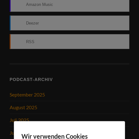
Amazon Music
Deezer
RSS
PODCAST-ARCHIV
September 2025
August 2025
Juli 2025
Juni 2025
Wir verwenden Cookies