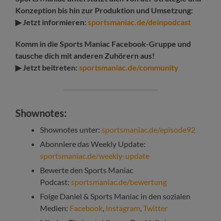
Konzeption bis hin zur Produktion und Umsetzung:
▶ Jetzt informieren:
sportsmaniac.de/deinpodcast
Komm in die Sports Maniac Facebook-Gruppe und
tausche dich mit anderen Zuhörern aus!
▶ Jetzt beitreten:
sportsmaniac.de/community
Shownotes:
Shownotes unter:
sportsmaniac.de/episode92
Abonniere das Weekly Update:
sportsmaniac.de/weekly-update
Bewerte den Sports Maniac
Podcast:
sportsmaniac.de/bewertung
Folge Daniel & Sports Maniac in den sozialen
Medien:
Facebook
,
Instagram
,
Twitter