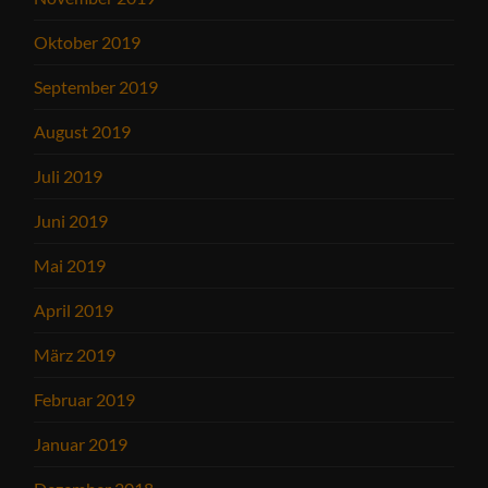
Oktober 2019
September 2019
August 2019
Juli 2019
Juni 2019
Mai 2019
April 2019
März 2019
Februar 2019
Januar 2019