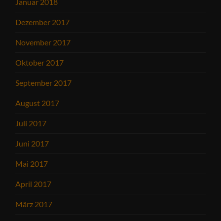
Januar 2018
Dezember 2017
November 2017
Oktober 2017
September 2017
August 2017
Juli 2017
Juni 2017
Mai 2017
April 2017
März 2017