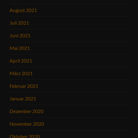
August 2021
Juli 2021
Juni 2021
Mai 2021
April 2021
März 2021
Februar 2021
Januar 2021
Dezember 2020
November 2020
Oktober 2020