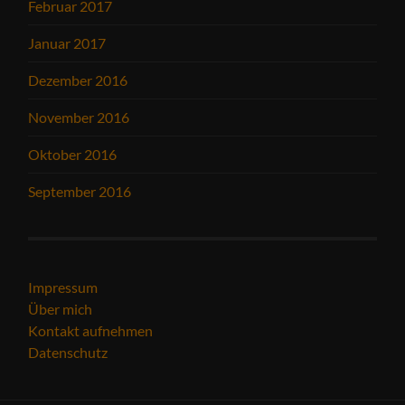
Februar 2017
Januar 2017
Dezember 2016
November 2016
Oktober 2016
September 2016
Impressum
Über mich
Kontakt aufnehmen
Datenschutz