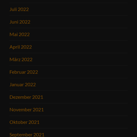
Juli 2022
Juni 2022
Mai 2022
April 2022
März 2022
Februar 2022
Januar 2022
Dezember 2021
November 2021
Oktober 2021
September 2021