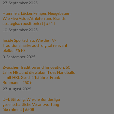
27. September 2025
Hummels, Lückenkemper, Neugebauer:
Wie Five Aside Athleten und Brands
strategisch positioniert | #511
10. September 2025
Inside Sportschau: Wie die TV-
Traditionsmarke auch digital relevant
bleibt | #510
3. September 2025
Zwischen Tradition und Innovation: 60
Jahre HBL und die Zukunft des Handballs
– mit HBL Geschäftsführer Frank
Bohmann | #509
27. August 2025
DFL Stiftung: Wie die Bundesliga
gesellschaftliche Verantwortung
übernimmt | #508