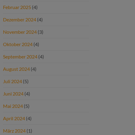
Februar 2025
(4)
Dezember 2024
(4)
November 2024
(3)
Oktober 2024
(4)
September 2024
(4)
August 2024
(4)
Juli 2024
(5)
Juni 2024
(4)
Mai 2024
(5)
April 2024
(4)
März 2024
(1)