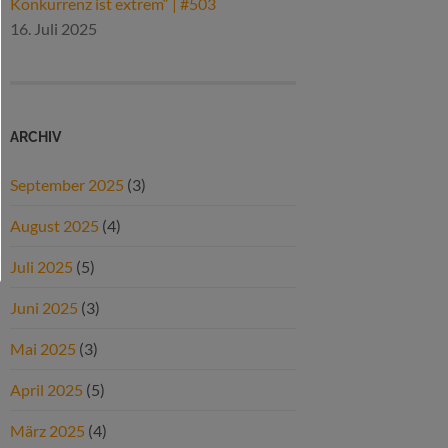
Konkurrenz ist extrem“ | #503
16. Juli 2025
ARCHIV
September 2025
(3)
August 2025
(4)
Juli 2025
(5)
Juni 2025
(3)
Mai 2025
(3)
April 2025
(5)
März 2025
(4)