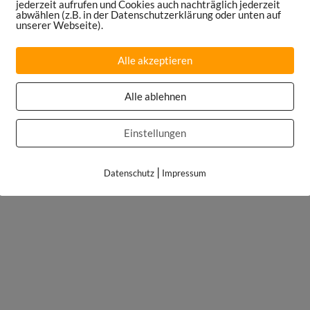
jederzeit aufrufen und Cookies auch nachträglich jederzeit
abwählen (z.B. in der Datenschutzerklärung oder unten auf
unserer Webseite).
Alle akzeptieren
Alle ablehnen
Einstellungen
|
Datenschutz
Impressum