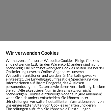
Wir verwenden Cookies
Wir nutzen auf unserer Webseite Cookies. Einige Cookies
sind notwendig (z.B. für den Warenkorb) andere sind nicht
notwendig. Die nicht-notwendigen Cookies helfen uns bei der
Optimierung unseres Online-Angebotes, unserer
Webseitenfunktionen und werden für Marketingzwecke
eingesetzt. Die Einwilligung umfasst die Speicherung von
Informationen auf Ihrem Endgerät, das Auslesen
personenbezogener Daten sowie deren Verarbeitung. Klicken
Sie auf „Alle akzeptieren“, um in den Einsatz von nicht
notwendigen Cookies einzuwilligen oder auf „Alle ablehnen“,
wenn Sie sich anders entscheiden. Sie können unter
„Einstellungen verwalten“ detaillierte Informationen der von
uns eingesetzten Arten von Cookies erhalten und deren
Einstellungen aufrufen. Sie können die Einstellungen