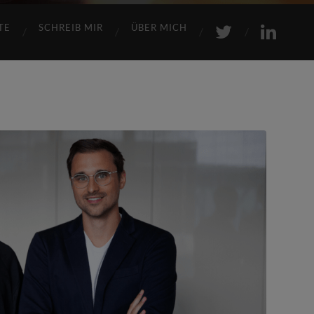
TE
SCHREIB MIR
ÜBER MICH