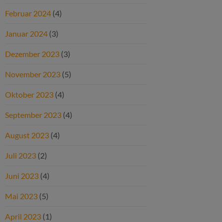
Februar 2024
(4)
Januar 2024
(3)
Dezember 2023
(3)
November 2023
(5)
Oktober 2023
(4)
September 2023
(4)
August 2023
(4)
Juli 2023
(2)
Juni 2023
(4)
Mai 2023
(5)
April 2023
(1)