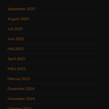
September 2025
August 2025
Juli 2025
Juni 2025
Mai 2025
April 2025
März 2025
Februar 2025
Dezember 2024
November 2024
Oktober 2024