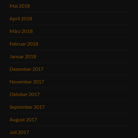
Mai 2018
April 2018
März 2018
Februar 2018
Januar 2018
Dezember 2017
November 2017
Oktober 2017
September 2017
August 2017
Juli 2017