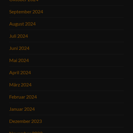
September 2024
August 2024
Juli 2024
Juni 2024
Mai 2024
April 2024
März 2024
Februar 2024
Januar 2024
Dezember 2023