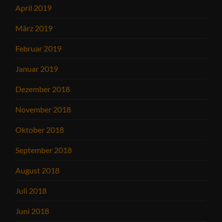
April 2019
März 2019
Februar 2019
Januar 2019
Dezember 2018
November 2018
Oktober 2018
September 2018
August 2018
Juli 2018
Juni 2018