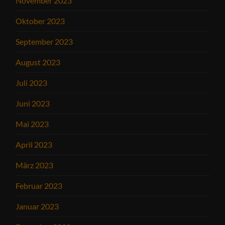
November 2023
Oktober 2023
September 2023
August 2023
Juli 2023
Juni 2023
Mai 2023
April 2023
März 2023
Februar 2023
Januar 2023