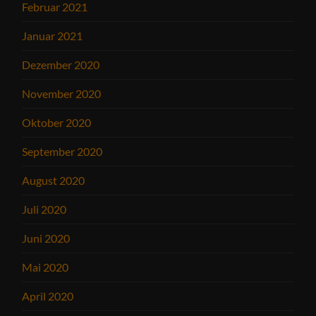
Februar 2021
Januar 2021
Dezember 2020
November 2020
Oktober 2020
September 2020
August 2020
Juli 2020
Juni 2020
Mai 2020
April 2020