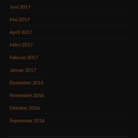
Juni 2017
Mai 2017
April 2017
März 2017
Februar 2017
Januar 2017
Dezember 2016
November 2016
Oktober 2016
September 2016