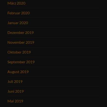
März 2020
Februar 2020
Januar 2020
Dezember 2019
November 2019
Oktober 2019
September 2019
August 2019
Juli 2019
Juni 2019
Mai 2019