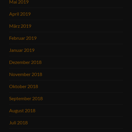
Mai 2019
April 2019
März 2019
Februar 2019
Januar 2019
Dezember 2018
November 2018
Oktober 2018
September 2018
August 2018
Juli 2018