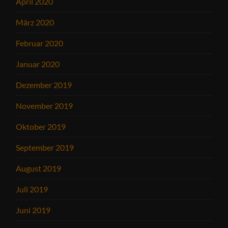
April 2020
März 2020
Februar 2020
Januar 2020
Dezember 2019
November 2019
Oktober 2019
September 2019
August 2019
Juli 2019
Juni 2019