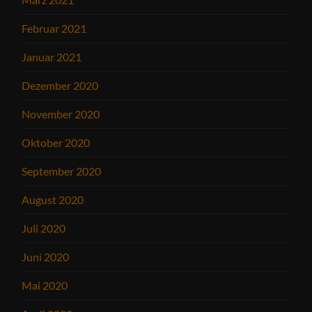
Februar 2021
Januar 2021
Dezember 2020
November 2020
Oktober 2020
September 2020
August 2020
Juli 2020
Juni 2020
Mai 2020