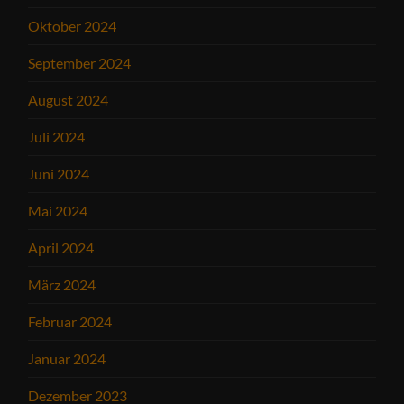
Oktober 2024
September 2024
August 2024
Juli 2024
Juni 2024
Mai 2024
April 2024
März 2024
Februar 2024
Januar 2024
Dezember 2023