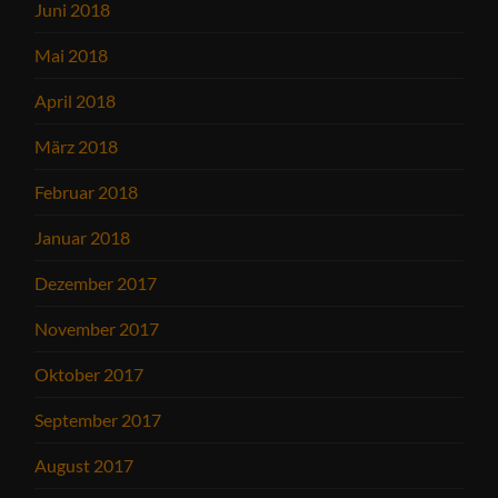
Juni 2018
Mai 2018
April 2018
März 2018
Februar 2018
Januar 2018
Dezember 2017
November 2017
Oktober 2017
September 2017
August 2017