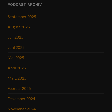
PODCAST-ARCHIV
September 2025
August 2025
Juli 2025
Juni 2025
Mai 2025
April 2025
März 2025
Februar 2025
Dezember 2024
November 2024