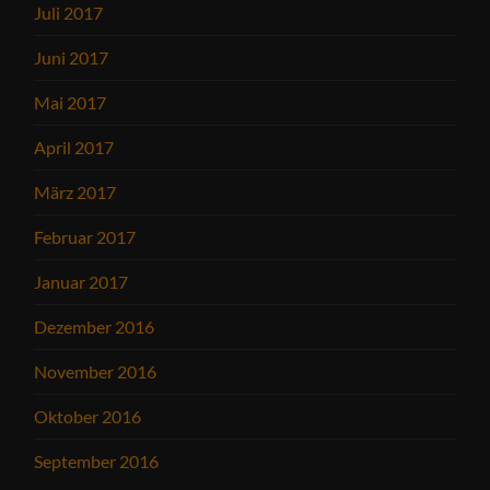
Juli 2017
Juni 2017
Mai 2017
April 2017
März 2017
Februar 2017
Januar 2017
Dezember 2016
November 2016
Oktober 2016
September 2016