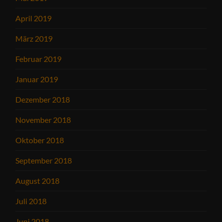
April 2019
März 2019
Februar 2019
Januar 2019
Dezember 2018
November 2018
Oktober 2018
September 2018
August 2018
Juli 2018
Juni 2018