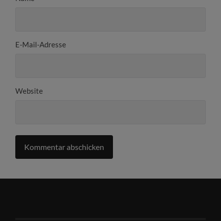
E-Mail-Adresse
Website