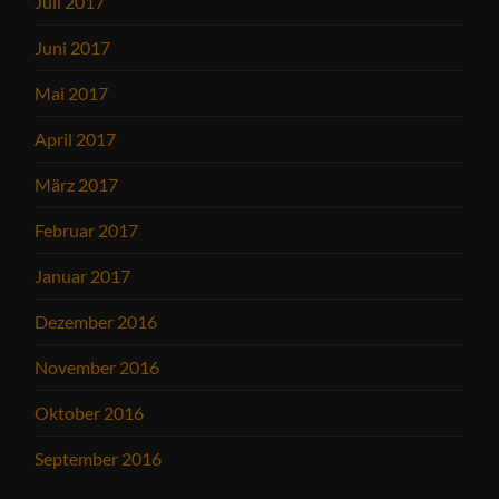
Juli 2017
Juni 2017
Mai 2017
April 2017
März 2017
Februar 2017
Januar 2017
Dezember 2016
November 2016
Oktober 2016
September 2016