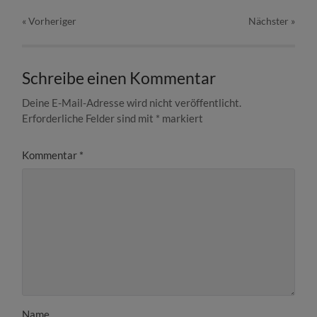
« Vorheriger
Nächster
»
Schreibe einen Kommentar
Deine E-Mail-Adresse wird nicht veröffentlicht.
Erforderliche Felder sind mit
*
markiert
Kommentar
*
Name