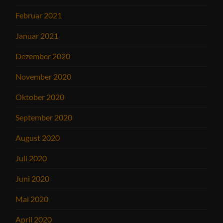
Februar 2021
Januar 2021
Dezember 2020
November 2020
Oktober 2020
September 2020
August 2020
Juli 2020
Juni 2020
Mai 2020
April 2020