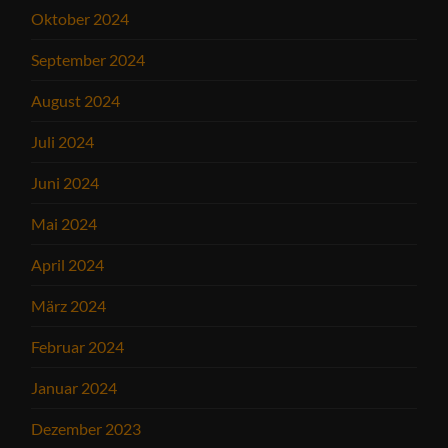
Oktober 2024
September 2024
August 2024
Juli 2024
Juni 2024
Mai 2024
April 2024
März 2024
Februar 2024
Januar 2024
Dezember 2023