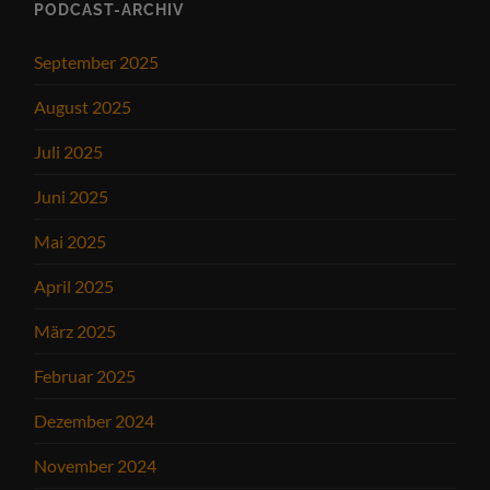
PODCAST-ARCHIV
September 2025
August 2025
Juli 2025
Juni 2025
Mai 2025
April 2025
März 2025
Februar 2025
Dezember 2024
November 2024