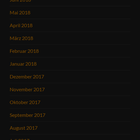
Mai 2018
April 2018
März 2018
Februar 2018
Januar 2018
Dezember 2017
November 2017
Oktober 2017
September 2017
August 2017