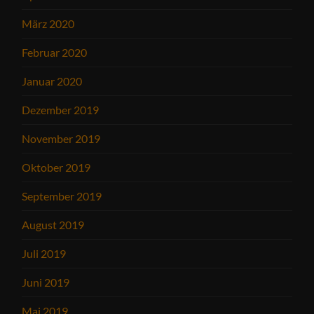
März 2020
Februar 2020
Januar 2020
Dezember 2019
November 2019
Oktober 2019
September 2019
August 2019
Juli 2019
Juni 2019
Mai 2019