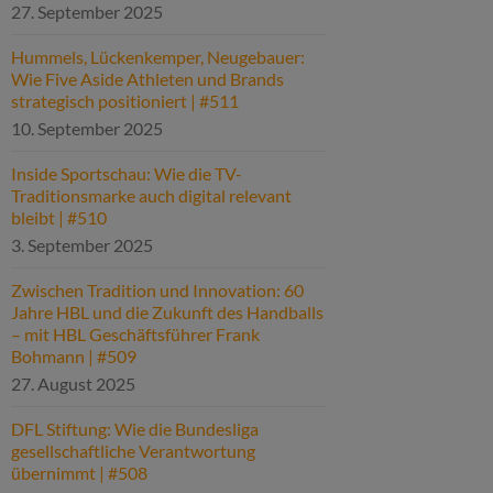
27. September 2025
Hummels, Lückenkemper, Neugebauer:
Wie Five Aside Athleten und Brands
strategisch positioniert | #511
10. September 2025
Inside Sportschau: Wie die TV-
Traditionsmarke auch digital relevant
bleibt | #510
3. September 2025
Zwischen Tradition und Innovation: 60
Jahre HBL und die Zukunft des Handballs
– mit HBL Geschäftsführer Frank
Bohmann | #509
27. August 2025
DFL Stiftung: Wie die Bundesliga
gesellschaftliche Verantwortung
übernimmt | #508