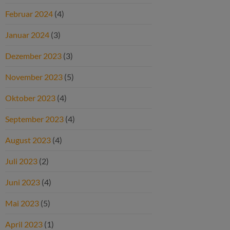
Februar 2024
(4)
Januar 2024
(3)
Dezember 2023
(3)
November 2023
(5)
Oktober 2023
(4)
September 2023
(4)
August 2023
(4)
Juli 2023
(2)
Juni 2023
(4)
Mai 2023
(5)
April 2023
(1)