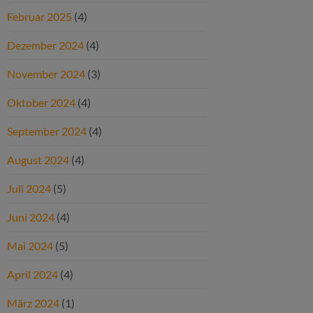
Februar 2025
(4)
Dezember 2024
(4)
November 2024
(3)
Oktober 2024
(4)
September 2024
(4)
August 2024
(4)
Juli 2024
(5)
Juni 2024
(4)
Mai 2024
(5)
April 2024
(4)
März 2024
(1)