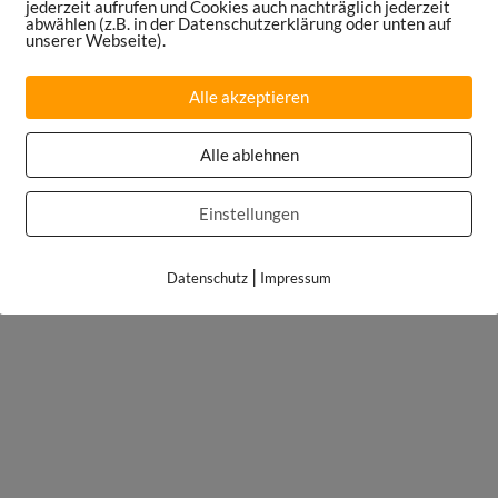
jederzeit aufrufen und Cookies auch nachträglich jederzeit
abwählen (z.B. in der Datenschutzerklärung oder unten auf
unserer Webseite).
Alle akzeptieren
Alle ablehnen
Einstellungen
|
Datenschutz
Impressum