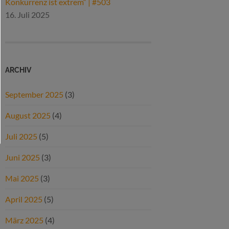
Konkurrenz ist extrem“ | #503
16. Juli 2025
ARCHIV
September 2025
(3)
August 2025
(4)
Juli 2025
(5)
Juni 2025
(3)
Mai 2025
(3)
April 2025
(5)
März 2025
(4)