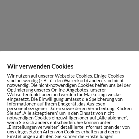
Wir verwenden Cookies
Wir nutzen auf unserer Webseite Cookies. Einige Cookies
sind notwendig (z.B. für den Warenkorb) andere sind nicht
notwendig. Die nicht-notwendigen Cookies helfen uns bei der
Optimierung unseres Online-Angebotes, unserer
Webseitenfunktionen und werden für Marketingzwecke
eingesetzt. Die Einwilligung umfasst die Speicherung von
Informationen auf Ihrem Endgerät, das Auslesen
personenbezogener Daten sowie deren Verarbeitung. Klicken
Sie auf „Alle akzeptieren“, um in den Einsatz von nicht
notwendigen Cookies einzuwilligen oder auf „Alle ablehnen“,
wenn Sie sich anders entscheiden. Sie können unter
„Einstellungen verwalten“ detaillierte Informationen der von
uns eingesetzten Arten von Cookies erhalten und deren
Einstellungen aufrufen. Sie können die Einstellungen