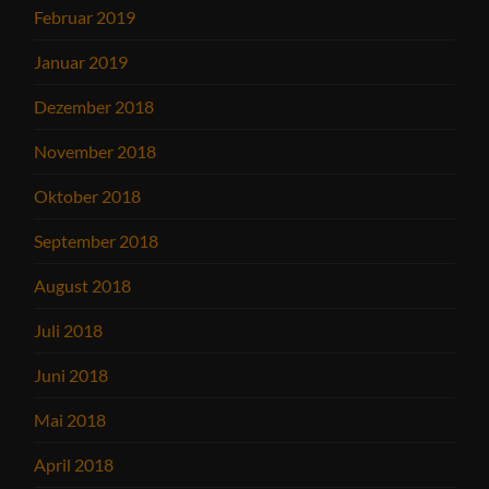
Februar 2019
Januar 2019
Dezember 2018
November 2018
Oktober 2018
September 2018
August 2018
Juli 2018
Juni 2018
Mai 2018
April 2018