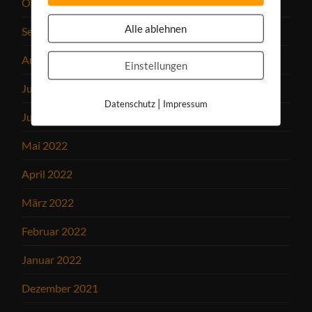
Oktober 2022
Alle ablehnen
September 2022
August 2022
Einstellungen
Juli 2022
|
Datenschutz
Impressum
Juni 2022
Mai 2022
April 2022
März 2022
Februar 2022
Januar 2022
Dezember 2021