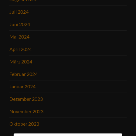
Juli 2024
Juni 2024
Mai 2024
April 2024
März 2024
Februar 2024
Januar 2024
Dezember 2023
November 2023
Oktober 2023