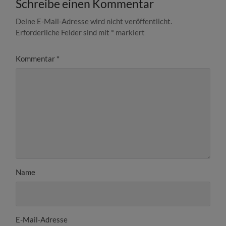
Schreibe einen Kommentar
Deine E-Mail-Adresse wird nicht veröffentlicht.
Erforderliche Felder sind mit
*
markiert
Kommentar
*
Name
E-Mail-Adresse