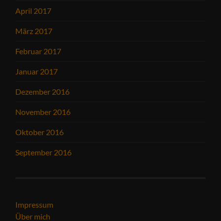
April 2017
März 2017
Februar 2017
Januar 2017
Dezember 2016
November 2016
Oktober 2016
September 2016
Impressum
Über mich