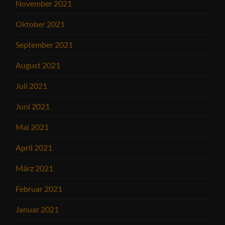
November 2021
Oktober 2021
September 2021
August 2021
Juli 2021
Juni 2021
Mai 2021
April 2021
März 2021
Februar 2021
Januar 2021