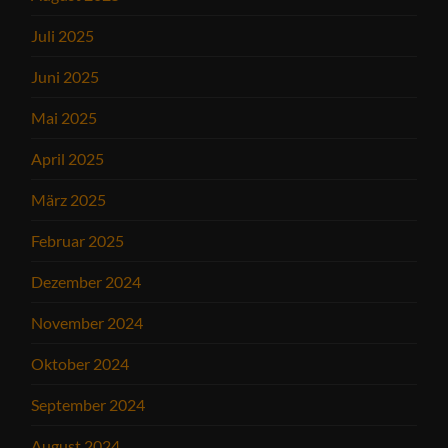
Juli 2025
Juni 2025
Mai 2025
April 2025
März 2025
Februar 2025
Dezember 2024
November 2024
Oktober 2024
September 2024
August 2024