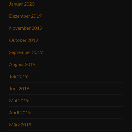
Januar 2020
Dezember 2019
November 2019
Oktober 2019
September 2019
August 2019
Juli 2019
Juni 2019
Mai 2019
April 2019
März 2019