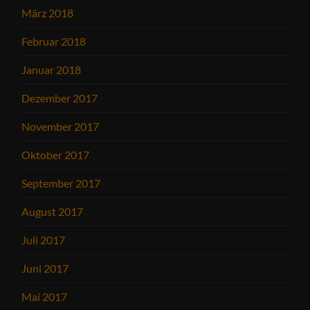
März 2018
Februar 2018
Januar 2018
Dezember 2017
November 2017
Oktober 2017
September 2017
August 2017
Juli 2017
Juni 2017
Mai 2017