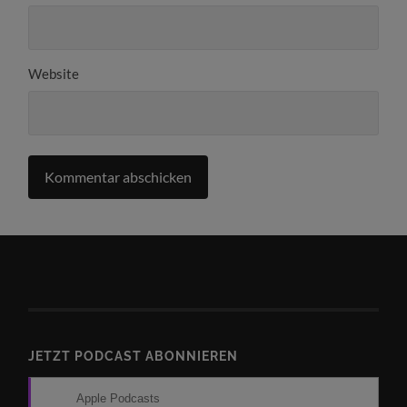
Website
JETZT PODCAST ABONNIEREN
Apple Podcasts