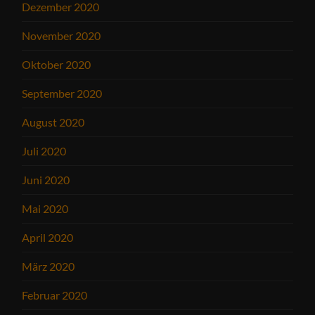
Dezember 2020
November 2020
Oktober 2020
September 2020
August 2020
Juli 2020
Juni 2020
Mai 2020
April 2020
März 2020
Februar 2020