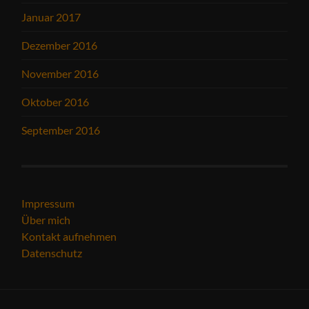
Januar 2017
Dezember 2016
November 2016
Oktober 2016
September 2016
Impressum
Über mich
Kontakt aufnehmen
Datenschutz