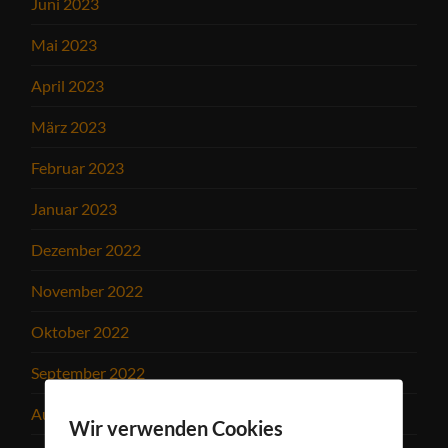
Juni 2023
Mai 2023
April 2023
März 2023
Februar 2023
Januar 2023
Dezember 2022
November 2022
Oktober 2022
September 2022
August 2022
Wir verwenden Cookies