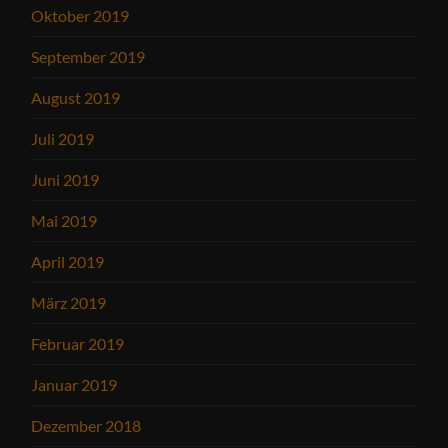
Oktober 2019
September 2019
August 2019
Juli 2019
Juni 2019
Mai 2019
April 2019
März 2019
Februar 2019
Januar 2019
Dezember 2018