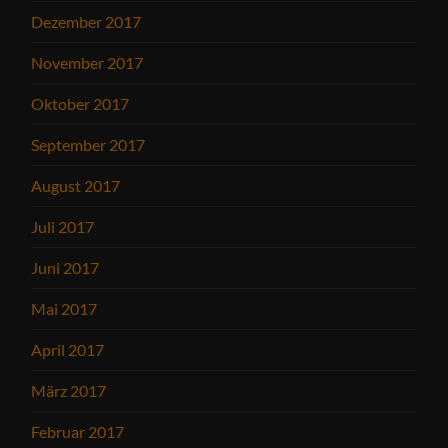
Dezember 2017
November 2017
Oktober 2017
September 2017
August 2017
Juli 2017
Juni 2017
Mai 2017
April 2017
März 2017
Februar 2017