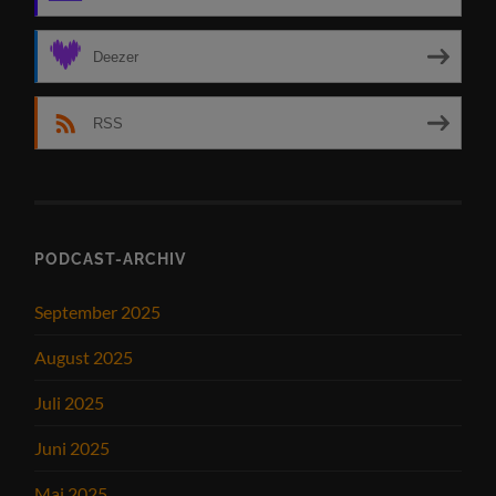
Deezer
RSS
PODCAST-ARCHIV
September 2025
August 2025
Juli 2025
Juni 2025
Mai 2025