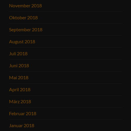
November 2018
Oktober 2018
September 2018
August 2018
Juli 2018
Juni 2018
Mai 2018
April 2018
März 2018
Februar 2018
Januar 2018