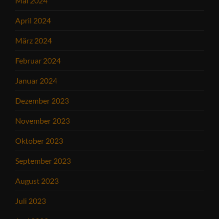
Mai 2024
April 2024
März 2024
Februar 2024
Januar 2024
Dezember 2023
November 2023
Oktober 2023
September 2023
August 2023
Juli 2023