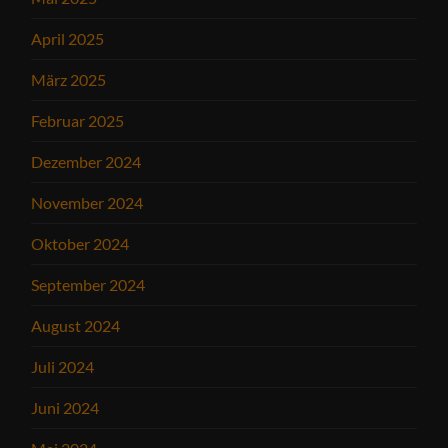
April 2025
März 2025
Februar 2025
Dezember 2024
November 2024
Oktober 2024
September 2024
August 2024
Juli 2024
Juni 2024