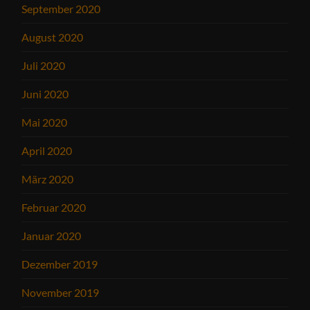
September 2020
August 2020
Juli 2020
Juni 2020
Mai 2020
April 2020
März 2020
Februar 2020
Januar 2020
Dezember 2019
November 2019