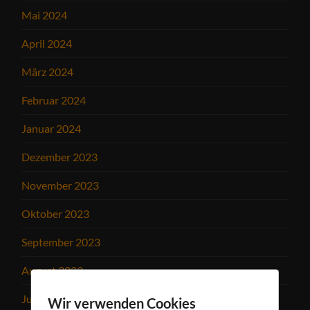
Mai 2024
April 2024
März 2024
Februar 2024
Januar 2024
Dezember 2023
November 2023
Oktober 2023
September 2023
August 2023
Juli 2023
Wir verwenden Cookies