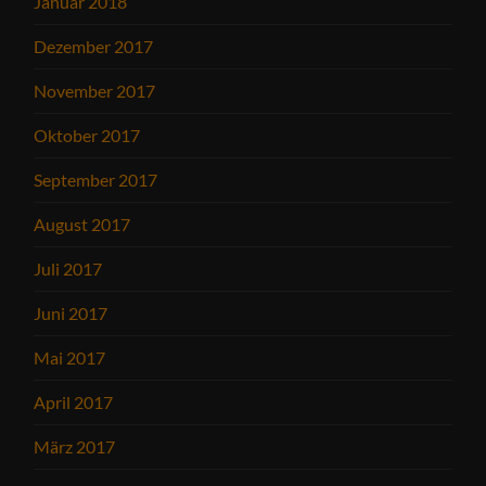
Januar 2018
Dezember 2017
November 2017
Oktober 2017
September 2017
August 2017
Juli 2017
Juni 2017
Mai 2017
April 2017
März 2017