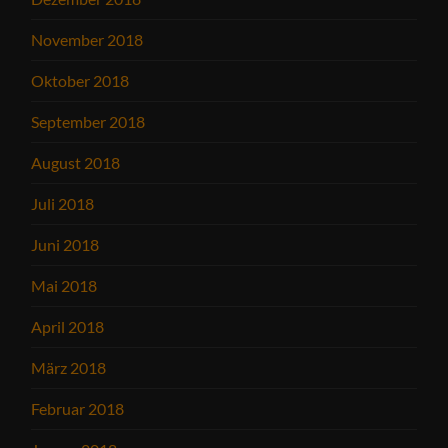
November 2018
Oktober 2018
September 2018
August 2018
Juli 2018
Juni 2018
Mai 2018
April 2018
März 2018
Februar 2018