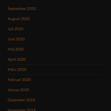
September 2020
August 2020
Juli 2020
Juni 2020
Mai 2020
April 2020
März 2020
Februar 2020
Januar 2020
Dezember 2019
November 2019