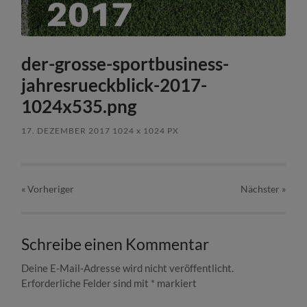
der-grosse-sportbusiness-
jahresrueckblick-2017-
1024x535.png
17. DEZEMBER 2017
1024
x
1024 PX
« Vorheriger
Nächster
»
Schreibe einen Kommentar
Deine E-Mail-Adresse wird nicht veröffentlicht.
Erforderliche Felder sind mit
*
markiert