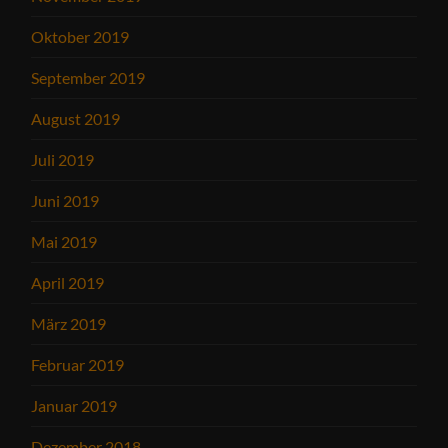
Oktober 2019
September 2019
August 2019
Juli 2019
Juni 2019
Mai 2019
April 2019
März 2019
Februar 2019
Januar 2019
Dezember 2018