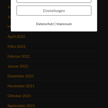
Juli 2022
Einstellungen
Juni 2022
|
Datenschutz
Impressum
Mai 2022
April 2022
März 2022
Februar 2022
Januar 2022
Dezember 2021
November 2021
Oktober 2021
September 2021