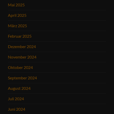
Mai 2025
April 2025
März 2025
Februar 2025
Dezember 2024
November 2024
Oktober 2024
September 2024
August 2024
Juli 2024
Juni 2024