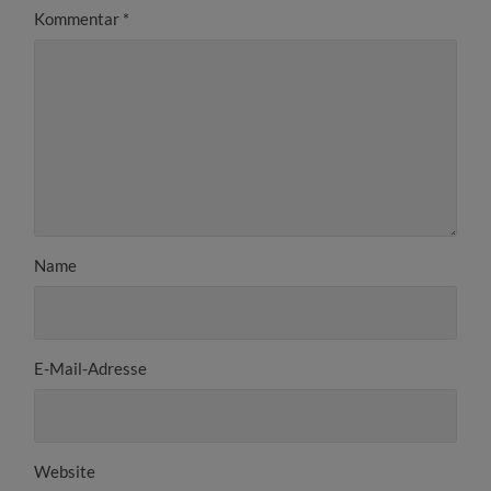
Kommentar
*
Name
E-Mail-Adresse
Website