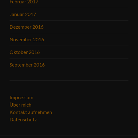
Februar 2017
Januar 2017
Dezember 2016
November 2016
Oktober 2016
September 2016
Impressum
Über mich
Kontakt aufnehmen
Datenschutz