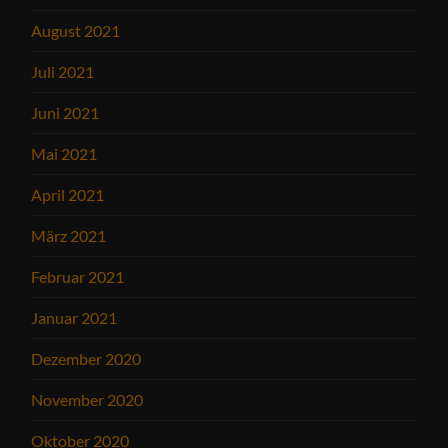
August 2021
Juli 2021
Juni 2021
Mai 2021
April 2021
März 2021
Februar 2021
Januar 2021
Dezember 2020
November 2020
Oktober 2020