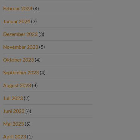
Februar 2024
(4)
Januar 2024
(3)
Dezember 2023
(3)
November 2023
(5)
Oktober 2023
(4)
September 2023
(4)
August 2023
(4)
Juli 2023
(2)
Juni 2023
(4)
Mai 2023
(5)
April 2023
(1)