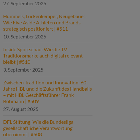
27. September 2025
Hummels, Lückenkemper, Neugebauer:
Wie Five Aside Athleten und Brands
strategisch positioniert | #511
10. September 2025
Inside Sportschau: Wie die TV-
Traditionsmarke auch digital relevant
bleibt | #510
3. September 2025
Zwischen Tradition und Innovation: 60
Jahre HBL und die Zukunft des Handballs
– mit HBL Geschäftsführer Frank
Bohmann | #509
27. August 2025
DFL Stiftung: Wie die Bundesliga
gesellschaftliche Verantwortung
übernimmt | #508