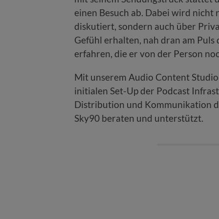
einen Besuch ab. Dabei wird nicht 
diskutiert, sondern auch über Priv
Gefühl erhalten, nah dran am Puls
erfahren, die er von der Person no
Mit unserem Audio Content Studio
initialen Set-Up der Podcast Infra
Distribution und Kommunikation 
Sky90 beraten und unterstützt.