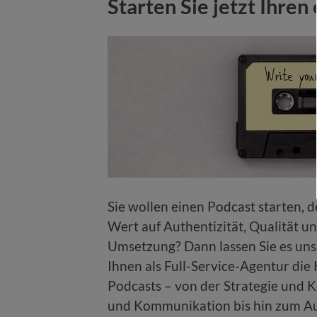
Starten Sie jetzt Ihren
Sie wollen einen Podcast starten, 
Wert auf Authentizität, Qualität u
Umsetzung? Dann lassen Sie es un
Ihnen als Full-Service-Agentur di
Podcasts – von der Strategie und K
und Kommunikation bis hin zum Au