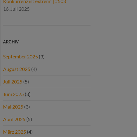
Konkurrenz ist extrem“ | #503
16. Juli 2025
ARCHIV
September 2025
(3)
August 2025
(4)
Juli 2025
(5)
Juni 2025
(3)
Mai 2025
(3)
April 2025
(5)
März 2025
(4)