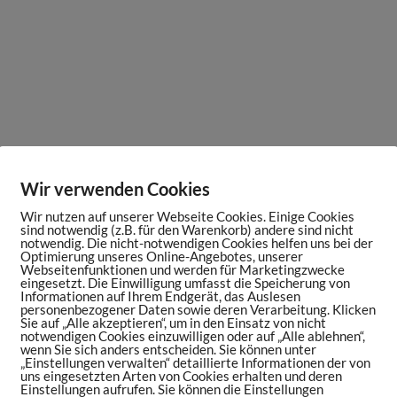
nnieren und reinhören!
Wir verwenden Cookies
Wir nutzen auf unserer Webseite Cookies. Einige Cookies
sind notwendig (z.B. für den Warenkorb) andere sind nicht
notwendig. Die nicht-notwendigen Cookies helfen uns bei der
Optimierung unseres Online-Angebotes, unserer
Webseitenfunktionen und werden für Marketingzwecke
eingesetzt. Die Einwilligung umfasst die Speicherung von
Informationen auf Ihrem Endgerät, das Auslesen
personenbezogener Daten sowie deren Verarbeitung. Klicken
Sie auf „Alle akzeptieren“, um in den Einsatz von nicht
notwendigen Cookies einzuwilligen oder auf „Alle ablehnen“,
wenn Sie sich anders entscheiden. Sie können unter
„Einstellungen verwalten“ detaillierte Informationen der von
uns eingesetzten Arten von Cookies erhalten und deren
Einstellungen aufrufen. Sie können die Einstellungen