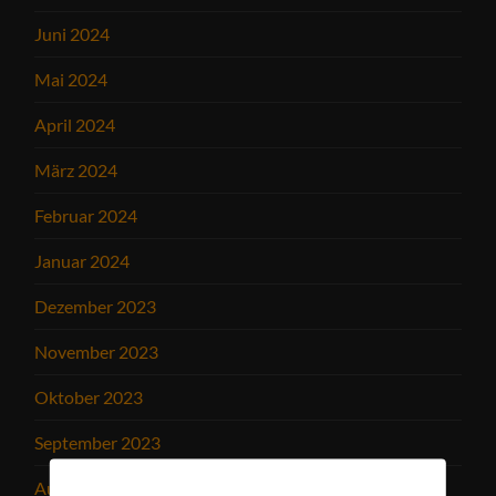
Juni 2024
Mai 2024
April 2024
März 2024
Februar 2024
Januar 2024
Dezember 2023
November 2023
Oktober 2023
September 2023
August 2023