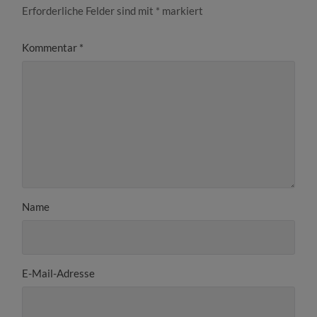
Erforderliche Felder sind mit
*
markiert
Kommentar
*
Name
E-Mail-Adresse