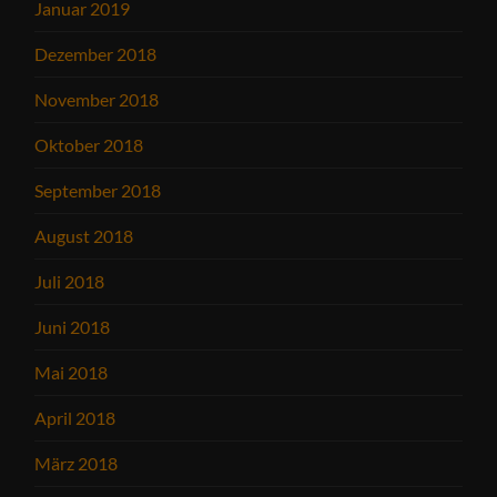
Januar 2019
Dezember 2018
November 2018
Oktober 2018
September 2018
August 2018
Juli 2018
Juni 2018
Mai 2018
April 2018
März 2018