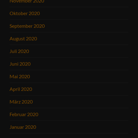
November 2020
Oktober 2020
September 2020
August 2020
Juli 2020
Juni 2020
Mai 2020
April 2020
März 2020
Februar 2020
Januar 2020