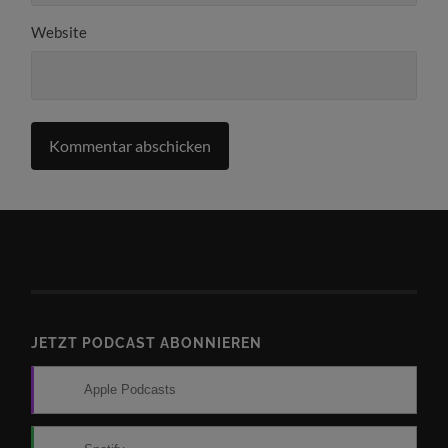
Website
JETZT PODCAST ABONNIEREN
Apple Podcasts