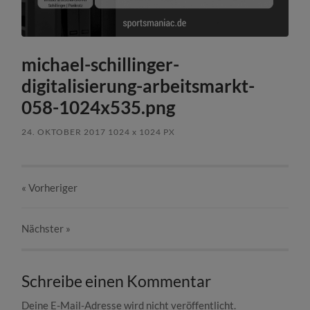
michael-schillinger-
digitalisierung-arbeitsmarkt-
058-1024x535.png
24. OKTOBER 2017
1024
x
1024 PX
« Vorheriger
Nächster
»
Schreibe einen Kommentar
Deine E-Mail-Adresse wird nicht veröffentlicht.