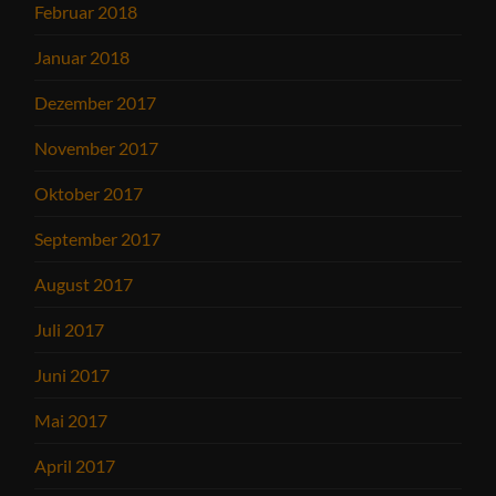
Februar 2018
Januar 2018
Dezember 2017
November 2017
Oktober 2017
September 2017
August 2017
Juli 2017
Juni 2017
Mai 2017
April 2017