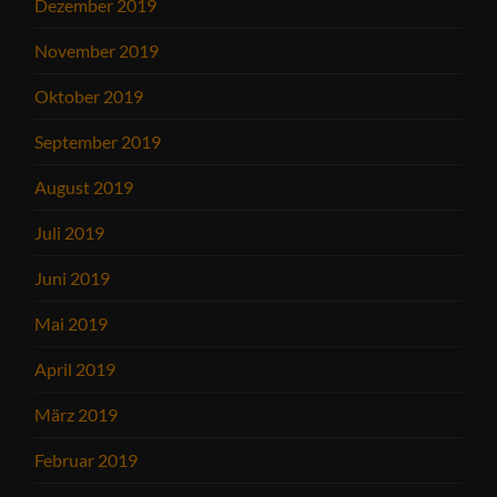
Dezember 2019
November 2019
Oktober 2019
September 2019
August 2019
Juli 2019
Juni 2019
Mai 2019
April 2019
März 2019
Februar 2019