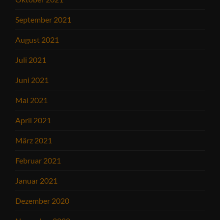
September 2021
August 2021
Juli 2021
Juni 2021
Mai 2021
April 2021
März 2021
Februar 2021
Januar 2021
Dezember 2020