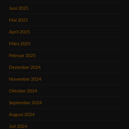
Juni 2025
Mai 2025
April 2025
März 2025
Februar 2025
Dezember 2024
November 2024
Oktober 2024
September 2024
August 2024
Juli 2024