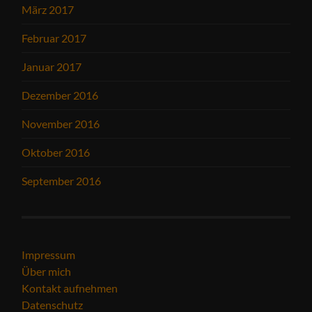
März 2017
Februar 2017
Januar 2017
Dezember 2016
November 2016
Oktober 2016
September 2016
Impressum
Über mich
Kontakt aufnehmen
Datenschutz