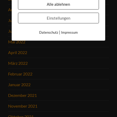
Alle ablehnen
August 2022
Einstellungen
Juli 2022
Juni 2022
|
Datenschutz
Impressum
Mai 2022
April 2022
März 2022
Februar 2022
Januar 2022
Dezember 2021
November 2021
Oktober 2021