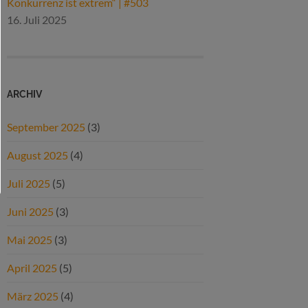
Konkurrenz ist extrem“ | #503
16. Juli 2025
ARCHIV
September 2025
(3)
August 2025
(4)
Juli 2025
(5)
Juni 2025
(3)
Mai 2025
(3)
April 2025
(5)
März 2025
(4)