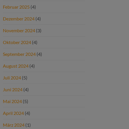
Februar 2025
(4)
Dezember 2024
(4)
November 2024
(3)
Oktober 2024
(4)
September 2024
(4)
August 2024
(4)
Juli 2024
(5)
Juni 2024
(4)
Mai 2024
(5)
April 2024
(4)
März 2024
(1)