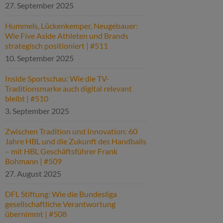
27. September 2025
Hummels, Lückenkemper, Neugebauer:
Wie Five Aside Athleten und Brands
strategisch positioniert | #511
10. September 2025
Inside Sportschau: Wie die TV-
Traditionsmarke auch digital relevant
bleibt | #510
3. September 2025
Zwischen Tradition und Innovation: 60
Jahre HBL und die Zukunft des Handballs
– mit HBL Geschäftsführer Frank
Bohmann | #509
27. August 2025
DFL Stiftung: Wie die Bundesliga
gesellschaftliche Verantwortung
übernimmt | #508