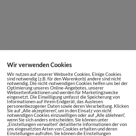
Wir verwenden Cookies
Wir nutzen auf unserer Webseite Cookies. Einige Cookies
sind notwendig (z.B. für den Warenkorb) andere sind nicht
notwendig. Die nicht-notwendigen Cookies helfen uns bei der
Optimierung unseres Online-Angebotes, unserer
Webseitenfunktionen und werden für Marketingzwecke
eingesetzt. Die Einwilligung umfasst die Speicherung von
Informationen auf Ihrem Endgerät, das Auslesen
personenbezogener Daten sowie deren Verarbeitung. Klicken
Sie auf „Alle akzeptieren“, um in den Einsatz von nicht
notwendigen Cookies einzuwilligen oder auf „Alle ablehnen“,
wenn Sie sich anders entscheiden. Sie können unter
„Einstellungen verwalten“ detaillierte Informationen der von
uns eingesetzten Arten von Cookies erhalten und deren
Einstellungen aufrufen. Sie können die Einstellungen