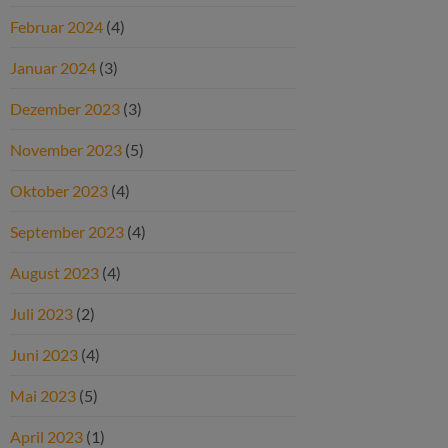
Februar 2024
(4)
Januar 2024
(3)
Dezember 2023
(3)
November 2023
(5)
Oktober 2023
(4)
September 2023
(4)
August 2023
(4)
Juli 2023
(2)
Juni 2023
(4)
Mai 2023
(5)
April 2023
(1)