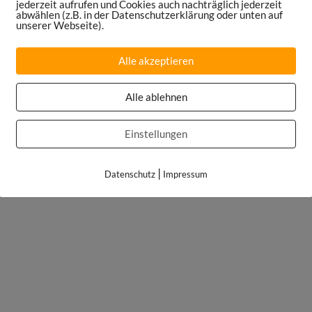
jederzeit aufrufen und Cookies auch nachträglich jederzeit
abwählen (z.B. in der Datenschutzerklärung oder unten auf
unserer Webseite).
Alle akzeptieren
Alle ablehnen
Einstellungen
|
Datenschutz
Impressum