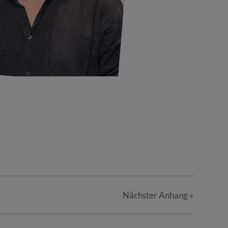
Nächster
Anhang
»