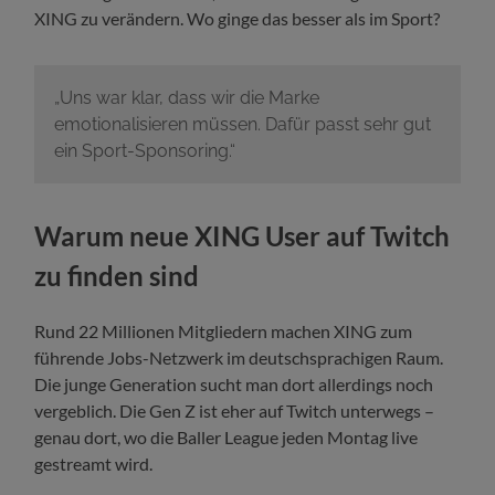
XING zu verändern. Wo ginge das besser als im Sport?
„Uns war klar, dass wir die Marke
emotionalisieren müssen. Dafür passt sehr gut
ein Sport-Sponsoring.“
Warum neue XING User auf Twitch
zu finden sind
Rund 22 Millionen Mitgliedern machen XING zum
führende Jobs-Netzwerk im deutschsprachigen Raum.
Die junge Generation sucht man dort allerdings noch
vergeblich. Die Gen Z ist eher auf Twitch unterwegs –
genau dort, wo die Baller League jeden Montag live
gestreamt wird.