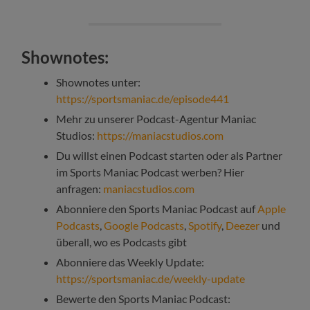
Shownotes:
Shownotes unter:
https://sportsmaniac.de/episode441
Mehr zu unserer Podcast-Agentur Maniac
Studios:
https://maniacstudios.com
Du willst einen Podcast starten oder als Partner
im Sports Maniac Podcast werben? Hier
anfragen:
maniacstudios.com
Abonniere den Sports Maniac Podcast auf
Apple
Podcasts
,
Google Podcasts
,
Spotify
,
Deezer
und
überall, wo es Podcasts gibt
Abonniere das Weekly Update:
https://sportsmaniac.de/weekly-update
Bewerte den Sports Maniac Podcast: