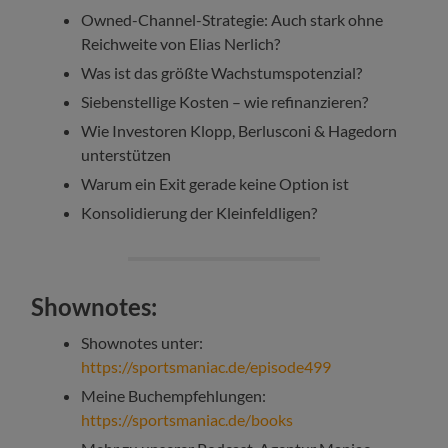
Owned-Channel-Strategie: Auch stark ohne
Reichweite von Elias Nerlich?
Was ist das größte Wachstumspotenzial?
Siebenstellige Kosten – wie refinanzieren?
Wie Investoren Klopp, Berlusconi & Hagedorn
unterstützen
Warum ein Exit gerade keine Option ist
Konsolidierung der Kleinfeldligen?
Shownotes:
Shownotes unter:
https://sportsmaniac.de/episode499
Meine Buchempfehlungen:
https://sportsmaniac.de/books