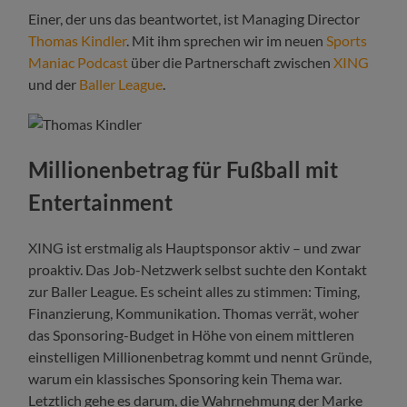
Einer, der uns das beantwortet, ist Managing Director
Thomas Kindler
. Mit ihm sprechen wir im neuen
Sports
Maniac Podcast
über die Partnerschaft zwischen
XING
und der
Baller League
.
Millionenbetrag für Fußball mit
Entertainment
XING ist erstmalig als Hauptsponsor aktiv – und zwar
proaktiv. Das Job-Netzwerk selbst suchte den Kontakt
zur Baller League. Es scheint alles zu stimmen: Timing,
Finanzierung, Kommunikation. Thomas verrät, woher
das Sponsoring-Budget in Höhe von einem mittleren
einstelligen Millionenbetrag kommt und nennt Gründe,
warum ein klassisches Sponsoring kein Thema war.
Letztlich gehe es darum, die Wahrnehmung der Marke