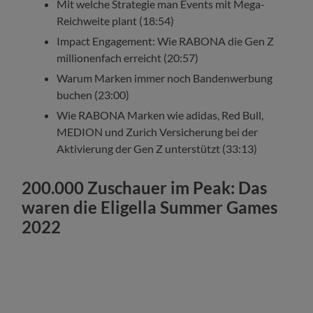
Mit welche Strategie man Events mit Mega-
Reichweite plant (18:54)
Impact Engagement: Wie RABONA die Gen Z
millionenfach erreicht (20:57)
Warum Marken immer noch Bandenwerbung
buchen (23:00)
Wie RABONA Marken wie adidas, Red Bull,
MEDION und Zurich Versicherung bei der
Aktivierung der Gen Z unterstützt (33:13)
200.000 Zuschauer im Peak: Das
waren die Eligella Summer Games
2022