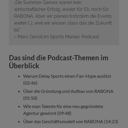
„Die Summer Games waren kein
wirtschaftlicher Erfolg, weder für Eli, noch für
RABONA. Aber wir planen trotzdem die Events
weiter […], weil wir wissen, dass das die Zukunft
ist.“
– Marc Goroll im Sports Maniac Podcast
Das sind die Podcast-Themen im
Überblick
Warum Delay Sports einen Fan-Hype auslöst
(02:46)
Über die Gründung und Aufbau von RABONA
(05:50)
Wie man Talente für eine neu gegründete
Agentur gewinnt (09:48)
Über das Geschäftsmodell von RABONA (14:23)