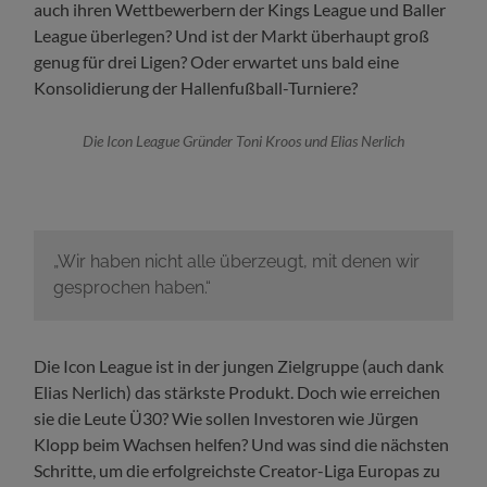
auch ihren Wettbewerbern der Kings League und Baller
League überlegen? Und ist der Markt überhaupt groß
genug für drei Ligen? Oder erwartet uns bald eine
Konsolidierung der Hallenfußball-Turniere?
Die Icon League Gründer Toni Kroos und Elias Nerlich
„Wir haben nicht alle überzeugt, mit denen wir
gesprochen haben.“
Die Icon League ist in der jungen Zielgruppe (auch dank
Elias Nerlich) das stärkste Produkt. Doch wie erreichen
sie die Leute Ü30? Wie sollen Investoren wie Jürgen
Klopp beim Wachsen helfen? Und was sind die nächsten
Schritte, um die erfolgreichste Creator-Liga Europas zu