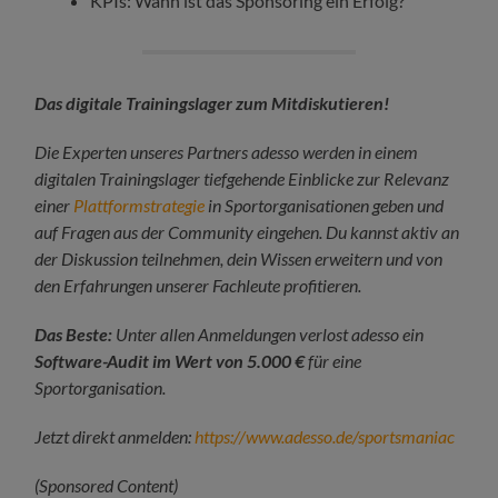
KPIs: Wann ist das Sponsoring ein Erfolg?
Das digitale Trainingslager zum Mitdiskutieren!
Die Experten unseres Partners adesso werden in einem
digitalen Trainingslager tiefgehende Einblicke zur Relevanz
einer
Plattformstrategie
in Sportorganisationen geben und
auf Fragen aus der Community eingehen. Du kannst aktiv an
der Diskussion teilnehmen, dein Wissen erweitern und von
den Erfahrungen unserer Fachleute profitieren.
Das Beste:
Unter allen Anmeldungen verlost adesso ein
Software-Audit im Wert von 5.000 €
für eine
Sportorganisation.
Jetzt direkt anmelden:
https://www.adesso.de/sportsmaniac
(Sponsored Content)