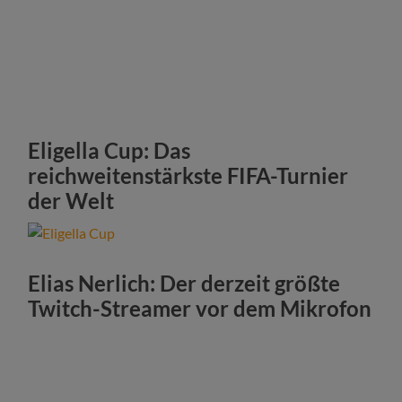
Eligella Cup: Das
reichweitenstärkste FIFA-Turnier
der Welt
Elias Nerlich: Der derzeit größte
Twitch-Streamer vor dem Mikrofon