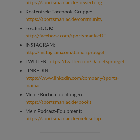
https://sportsmaniac.de/bewertung
Kostenfreie Facebook-Gruppe:
https://sportsmaniac.de/community
FACEBOOK:
http://facebook.com/sportsmaniacDE
INSTAGRAM:
http://instagram.com/danielspruegel
TWITTER:
https://twitter.com/DanielSpruegel
LINKEDIN:
https://www.linkedin.com/company/sports-
maniac
Meine Buchempfehlungen:
https://sportsmaniac.de/books
Mein Podcast-Equipment:
https://sportsmaniac.de/meinsetup