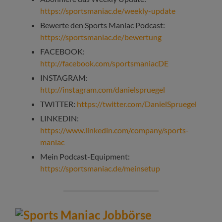
https://sportsmaniac.de/weekly-update
Bewerte den Sports Maniac Podcast:
https://sportsmaniac.de/bewertung
FACEBOOK:
http://facebook.com/sportsmaniacDE
INSTAGRAM:
http://instagram.com/danielspruegel
TWITTER:
https://twitter.com/DanielSpruegel
LINKEDIN:
https://www.linkedin.com/company/sports-
maniac
Mein Podcast-Equipment:
https://sportsmaniac.de/meinsetup