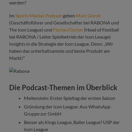
werden?
Im
Sports Maniac Podcast
geben
Marc Goroll
(Geschäftsführer und Gesellschafter bei RABONA und
The Icon League) und
Florian Fischer
(Head of Football
bei RABONA / Leiter Spielbetrieb der Icon Leauge)
Insights in die Strategie der Icon League. Denn: „Wir
haben das unterhaltsamste und beste Produkt am
Markt!“
Die Podcast-Themen im Überblick
Meilenstein: Erster Spieltag der ersten Saison
Gründung der Icon League: Aus WhatsApp
Gruppe zur GmbH
Besser als Kings League, Baller League? USP der
Icon League