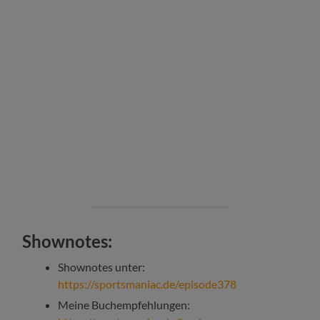
Shownotes:
Shownotes unter:
https://sportsmaniac.de/episode378
Meine Buchempfehlungen: