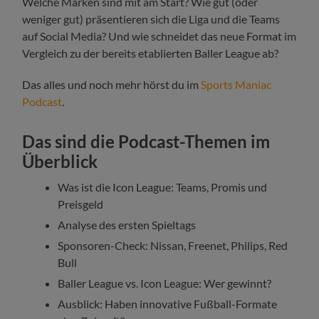
Welche Marken sind mit am Start? Wie gut (oder
weniger gut) präsentieren sich die Liga und die Teams
auf Social Media? Und wie schneidet das neue Format im
Vergleich zu der bereits etablierten Baller League ab?
Das alles und noch mehr hörst du im
Sports Maniac
Podcast
.
Das sind die Podcast-Themen im
Überblick
Was ist die Icon League: Teams, Promis und
Preisgeld
Analyse des ersten Spieltags
Sponsoren-Check: Nissan, Freenet, Philips, Red
Bull
Baller League vs. Icon League: Wer gewinnt?
Ausblick: Haben innovative Fußball-Formate