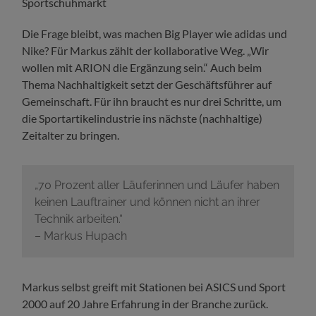
Die Frage bleibt, was machen Big Player wie adidas und
Nike? Für Markus zählt der kollaborative Weg. „Wir
wollen mit ARION die Ergänzung sein.“ Auch beim
Thema Nachhaltigkeit setzt der Geschäftsführer auf
Gemeinschaft. Für ihn braucht es nur drei Schritte, um
die Sportartikelindustrie ins nächste (nachhaltige)
Zeitalter zu bringen.
„70 Prozent aller Läuferinnen und Läufer haben
keinen Lauftrainer und können nicht an ihrer
Technik arbeiten.“
– Markus Hupach
Markus selbst greift mit Stationen bei ASICS und Sport
2000 auf 20 Jahre Erfahrung in der Branche zurück.