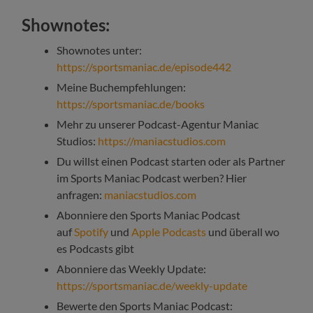
Shownotes:
Shownotes unter:
https://sportsmaniac.de/episode442
Meine Buchempfehlungen:
https://sportsmaniac.de/books
Mehr zu unserer Podcast-Agentur Maniac
Studios:
https://maniacstudios.com
Du willst einen Podcast starten oder als Partner
im Sports Maniac Podcast werben? Hier
anfragen:
maniacstudios.com
Abonniere den Sports Maniac Podcast
auf
Spotify
und
Apple Podcasts
und überall wo
es Podcasts gibt
Abonniere das Weekly Update:
https://sportsmaniac.de/weekly-update
Bewerte den Sports Maniac Podcast: