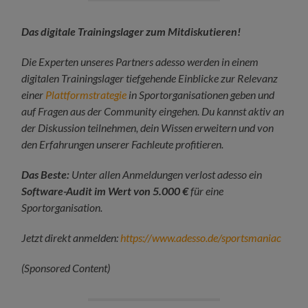
Das digitale Trainingslager zum Mitdiskutieren!
Die Experten unseres Partners adesso werden in einem
digitalen Trainingslager tiefgehende Einblicke zur Relevanz
einer
Plattformstrategie
in Sportorganisationen geben und
auf Fragen aus der Community eingehen. Du kannst aktiv an
der Diskussion teilnehmen, dein Wissen erweitern und von
den Erfahrungen unserer Fachleute profitieren.
Das Beste:
Unter allen Anmeldungen verlost adesso ein
Software-Audit im Wert von 5.000 €
für eine
Sportorganisation.
Jetzt direkt anmelden:
https://www.adesso.de/sportsmaniac
(Sponsored Content)