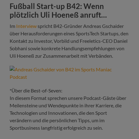
Fußball Start-up B42: Wenn
plötzlich Uli Hoeneß anruft…
Im
Interview
spricht B42-Gründer Andreas Gschaider
über Herausforderungen eines SportsTech Startups, den
Kontakt zu Investor, Vorbild und Freeletics-CEO Daniel
Sobhani sowie konkrete Handlungsempfehlungen von
Uli Hoeneß zur Zusammenarbeit mit Verbänden.
*Über die Best-of-Seven:
In diesem Format sprechen unsere Podcast-Gäste über
Meilensteine und Wendepunkte in ihrer Karriere, die
Technologien und Innovationen, die den Sport
verändern und die persönlichen Tipps, um im
Sportbusiness langfristig erfolgreich zu sein.