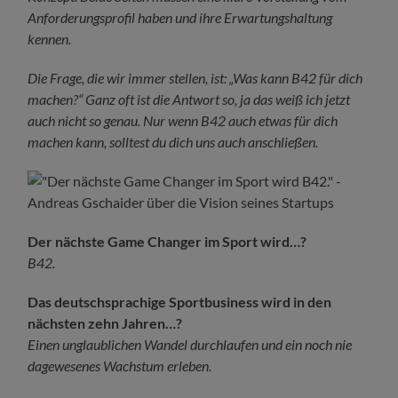
Anforderungsprofil haben und ihre Erwartungshaltung
kennen.
Die Frage, die wir immer stellen, ist: „Was kann B42 für dich
machen?“ Ganz oft ist die Antwort so, ja das weiß ich jetzt
auch nicht so genau. Nur wenn B42 auch etwas für dich
machen kann, solltest du dich uns auch anschließen.
Der nächste Game Changer im Sport wird…?
B42.
Das deutschsprachige Sportbusiness wird in den
nächsten zehn Jahren…?
Einen unglaublichen Wandel durchlaufen und ein noch nie
dagewesenes Wachstum erleben.