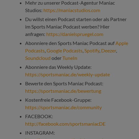
Mehr zu unserer Podcast-Agentur Maniac
Studios:
https://maniacstudios.com
Du willst einen Podcast starten oder als Partner
im Sports Maniac Podcast werben? Hier
anfragen:
https://danielspruegel.com
Abonniere den Sports Maniac Podcast auf
Apple
Podcasts
,
Google Podcasts
,
Spotify
,
Deezer
,
Soundcloud
oder
TuneIn
Abonniere das Weekly Update:
https://sportsmaniac.de/weekly-update
Bewerte den Sports Maniac Podcast:
https://sportsmaniac.de/bewertung
Kostenfreie Facebook-Gruppe:
https://sportsmaniac.de/community
FACEBOOK:
http://facebook.com/sportsmaniacDE
INSTAGRAM: