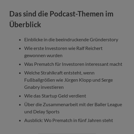
Das sind die Podcast-Themen im
Überblick
Einblicke in die beeindruckende Gründerstory
Wie erste Investoren wie Ralf Reichert
gewonnen wurden
Was Prematch für Investoren interessant macht
Welche Strahlkraft entsteht, wenn
Fußballgrößen wie Jürgen Klopp und Serge
Gnabry investieren
Wie das Startup Geld verdient
Über die Zusammenarbeit mit der Baller League
und Delay Sports
Ausblick: Wo Prematch in fünf Jahren steht