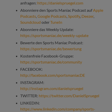
anfragen:
https://danielspruegel.com
Abonniere den Sports Maniac Podcast auf
Apple
Podcasts
,
Google Podcasts
,
Spotify
,
Deezer
,
Soundcloud
oder
TuneIn
Abonniere das Weekly Update:
https://sportsmaniac.de/weekly-update
Bewerte den Sports Maniac Podcast:
https://sportsmaniac.de/bewertung
Kostenfreie Facebook-Gruppe:
https://sportsmaniac.de/community
FACEBOOK:
http://facebook.com/sportsmaniacDE
INSTAGRAM:
http://instagram.com/danielspruegel
TWITTER:
https://twitter.com/DanielSpruegel
LINKEDIN:
https://www.linkedin.com/company/sports-