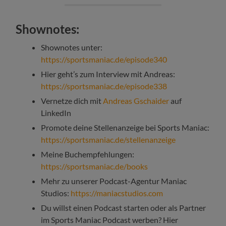
Shownotes:
Shownotes unter:
https://sportsmaniac.de/episode340
Hier geht’s zum Interview mit Andreas:
https://sportsmaniac.de/episode338
Vernetze dich mit
Andreas Gschaider
auf
LinkedIn
Promote deine Stellenanzeige bei Sports Maniac:
https://sportsmaniac.de/stellenanzeige
Meine Buchempfehlungen:
https://sportsmaniac.de/books
Mehr zu unserer Podcast-Agentur Maniac
Studios:
https://maniacstudios.com
Du willst einen Podcast starten oder als Partner
im Sports Maniac Podcast werben? Hier