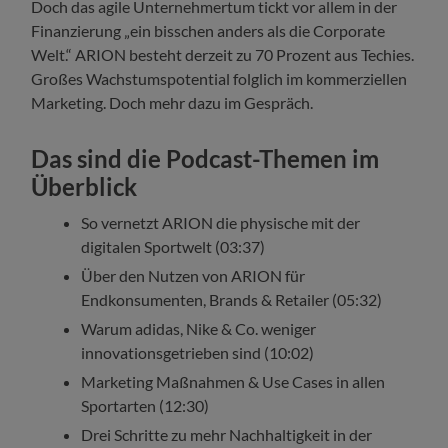
Doch das agile Unternehmertum tickt vor allem in der
Finanzierung „ein bisschen anders als die Corporate
Welt.“ ARION besteht derzeit zu 70 Prozent aus Techies.
Großes Wachstumspotential folglich im kommerziellen
Marketing. Doch mehr dazu im Gespräch.
Das sind die Podcast-Themen im
Überblick
So vernetzt ARION die physische mit der
digitalen Sportwelt (03:37)
Über den Nutzen von ARION für
Endkonsumenten, Brands & Retailer (05:32)
Warum adidas, Nike & Co. weniger
innovationsgetrieben sind (10:02)
Marketing Maßnahmen & Use Cases in allen
Sportarten (12:30)
Drei Schritte zu mehr Nachhaltigkeit in der