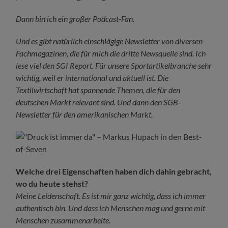
Dann bin ich ein großer Podcast-Fan.
Und es gibt natürlich einschlägige Newsletter von diversen
Fachmagazinen, die für mich die dritte Newsquelle sind. Ich
lese viel den SGI Report. Für unsere Sportartikelbranche sehr
wichtig, weil er international und aktuell ist. Die
Textilwirtschaft hat spannende Themen, die für den
deutschen Markt relevant sind. Und dann den SGB-
Newsletter für den amerikanischen Markt.
Welche drei Eigenschaften haben dich dahin gebracht,
wo du heute stehst?
Meine Leidenschaft. Es ist mir ganz wichtig, dass ich immer
authentisch bin. Und dass ich Menschen mag und gerne mit
Menschen zusammenarbeite.