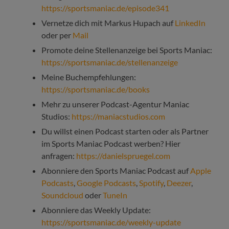
https://sportsmaniac.de/episode341
Vernetze dich mit Markus Hupach auf
LinkedIn
oder per
Mail
Promote deine Stellenanzeige bei Sports Maniac:
https://sportsmaniac.de/stellenanzeige
Meine Buchempfehlungen:
https://sportsmaniac.de/books
Mehr zu unserer Podcast-Agentur Maniac
Studios:
https://maniacstudios.com
Du willst einen Podcast starten oder als Partner
im Sports Maniac Podcast werben? Hier
anfragen:
https://danielspruegel.com
Abonniere den Sports Maniac Podcast auf
Apple
Podcasts
,
Google Podcasts
,
Spotify
,
Deezer
,
Soundcloud
oder
TuneIn
Abonniere das Weekly Update:
https://sportsmaniac.de/weekly-update