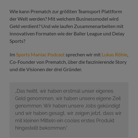
Wie kann Prematch zur größten Teamsport Plattform
der Welt werden? Mit welchem Businessmodel wird
Geld verdient? Und wie laufen Zusammenarbeiten mit
innovativen Formaten wie der Baller League und Delay
Sports?
Im
Sports Maniac Podcast
sprechen wir mit
Lukas Röhle
,
Co-Founder von Prematch, über die faszinierende Story
und die Visionen der drei Gründer.
„Das heißt, wir haben erstmal unser eigenes
Geld genommen, wir haben unsere eigene Zeit
genommen. Wir haben unsere Jobs gekündigt
und wir haben gesagt, wir zeigen jetzt, dass wir
mit kleinen Mitteln ein cooles erstes Produkt
hingestellt bekommen.“