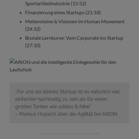
Sportartikelindustrie (15:52)
Finanzierung eines Startups (21:18)
Meilensteine & Visionen im Human Movement
(24:32)
Brutale Lernkurve: Vom Corporate ins Startup
(27:10)
„Für uns als kleines Startup ist es natürlich viel
einfacher nachhaltig zu sein als für einen
großen Tanker wie adidas & Nike.“
– Markus Hupach über die Agilität bei ARION