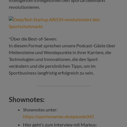
intelligenten Einlegesohlen den Sportartikelmarkt
revolutionieren.
*Über die Best-of-Seven:
In diesem Format sprechen unsere Podcast-Gäste über
Meilensteine und Wendepunkte in ihrer Karriere, die
Technologien und Innovationen, die den Sport
verändern und die persönlichen Tipps, um im
Sportbusiness langfristig erfolgreich zu sein.
Shownotes:
Shownotes unter:
https://sportsmaniac.de/episode343
Hier geht’s zum Interview mit Markus: