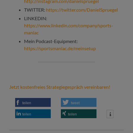
http://instagram.com/danielspruegel
TWITTER:
https://twitter.com/DanielSpruegel
LINKEDIN:
https://www.linkedin.com/company/sports-
maniac
Mein Podcast-Equipment:
https://sportsmaniac.de/meinsetup
Jetzt kostenfreies Strategiegespräch vereinbaren!
teilen
tweet
teilen
teilen