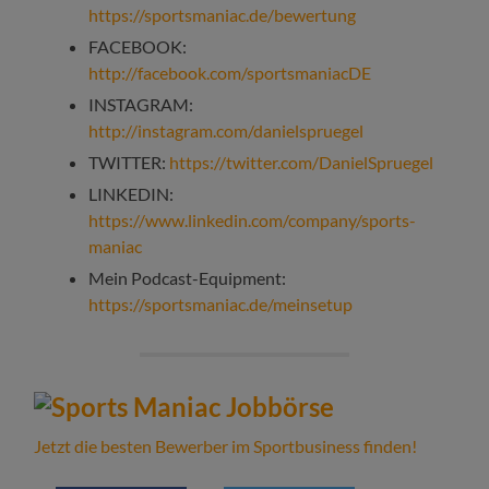
https://sportsmaniac.de/bewertung
FACEBOOK:
http://facebook.com/sportsmaniacDE
INSTAGRAM:
http://instagram.com/danielspruegel
TWITTER:
https://twitter.com/DanielSpruegel
LINKEDIN:
https://www.linkedin.com/company/sports-
maniac
Mein Podcast-Equipment:
https://sportsmaniac.de/meinsetup
Jetzt die besten Bewerber im Sportbusiness finden!