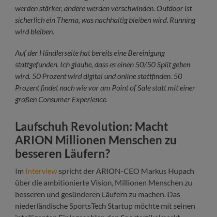
werden stärker, andere werden verschwinden. Outdoor ist
sicherlich ein Thema, was nachhaltig bleiben wird. Running
wird bleiben.
Auf der Händlerseite hat bereits eine Bereinigung
stattgefunden. Ich glaube, dass es einen 50/50 Split geben
wird. 50 Prozent wird digital und online stattfinden. 50
Prozent findet nach wie vor am Point of Sale statt mit einer
großen Consumer Experience.
Laufschuh Revolution: Macht
ARION Millionen Menschen zu
besseren Läufern?
Im
Interview
spricht der ARION-CEO Markus Hupach
über die ambitionierte Vision, Millionen Menschen zu
besseren und gesünderen Läufern zu machen. Das
niederländische SportsTech Startup möchte mit seinen